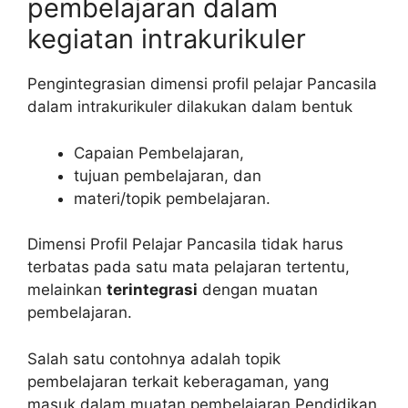
pembelajaran dalam
kegiatan intrakurikuler
Pengintegrasian dimensi profil pelajar Pancasila
dalam intrakurikuler dilakukan dalam bentuk
Capaian Pembelajaran,
tujuan pembelajaran, dan
materi/topik pembelajaran.
Dimensi Profil Pelajar Pancasila tidak harus
terbatas pada satu mata pelajaran tertentu,
melainkan
terintegrasi
dengan muatan
pembelajaran.
Salah satu contohnya adalah topik
pembelajaran terkait keberagaman, yang
masuk dalam muatan pembelajaran Pendidikan