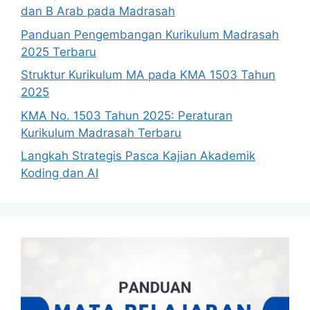
dan B Arab pada Madrasah
Panduan Pengembangan Kurikulum Madrasah
2025 Terbaru
Struktur Kurikulum MA pada KMA 1503 Tahun
2025
KMA No. 1503 Tahun 2025: Peraturan
Kurikulum Madrasah Terbaru
Langkah Strategis Pasca Kajian Akademik
Koding dan AI