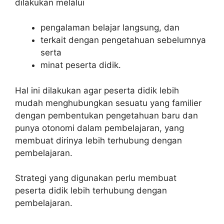
dilakukan melalui
pengalaman belajar langsung, dan
terkait dengan pengetahuan sebelumnya
serta
minat peserta didik.
Hal ini dilakukan agar peserta didik lebih
mudah menghubungkan sesuatu yang familier
dengan pembentukan pengetahuan baru dan
punya otonomi dalam pembelajaran, yang
membuat dirinya lebih terhubung dengan
pembelajaran.
Strategi yang digunakan perlu membuat
peserta didik lebih terhubung dengan
pembelajaran.