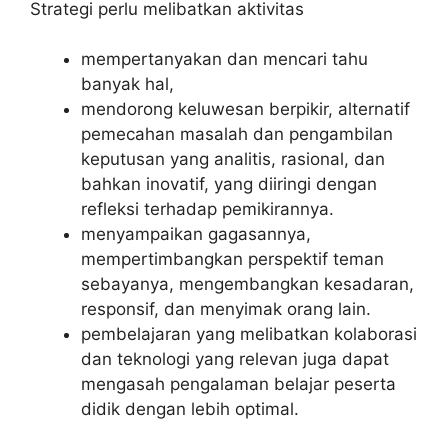
Strategi perlu melibatkan aktivitas
mempertanyakan dan mencari tahu
banyak hal,
mendorong keluwesan berpikir, alternatif
pemecahan masalah dan pengambilan
keputusan yang analitis, rasional, dan
bahkan inovatif, yang diiringi dengan
refleksi terhadap pemikirannya.
menyampaikan gagasannya,
mempertimbangkan perspektif teman
sebayanya, mengembangkan kesadaran,
responsif, dan menyimak orang lain.
pembelajaran yang melibatkan kolaborasi
dan teknologi yang relevan juga dapat
mengasah pengalaman belajar peserta
didik dengan lebih optimal.