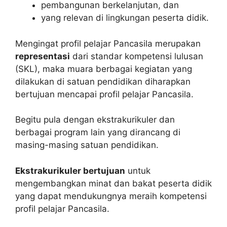
pembangunan berkelanjutan, dan
yang relevan di lingkungan peserta didik.
Mengingat profil pelajar Pancasila merupakan
representasi
dari standar kompetensi lulusan
(SKL), maka muara berbagai kegiatan yang
dilakukan di satuan pendidikan diharapkan
bertujuan mencapai profil pelajar Pancasila.
Begitu pula dengan ekstrakurikuler dan
berbagai program lain yang dirancang di
masing-masing satuan pendidikan.
Ekstrakurikuler bertujuan
untuk
mengembangkan minat dan bakat peserta didik
yang dapat mendukungnya meraih kompetensi
profil pelajar Pancasila.