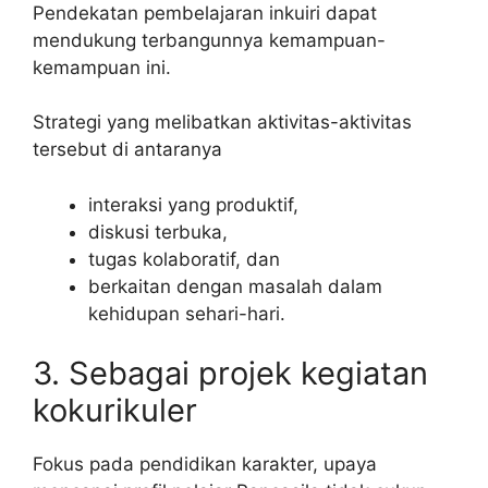
Pendekatan pembelajaran inkuiri dapat
mendukung terbangunnya kemampuan-
kemampuan ini.
Strategi yang melibatkan aktivitas-aktivitas
tersebut di antaranya
interaksi yang produktif,
diskusi terbuka,
tugas kolaboratif, dan
berkaitan dengan masalah dalam
kehidupan sehari-hari.
3. Sebagai projek kegiatan
kokurikuler
Fokus pada pendidikan karakter, upaya