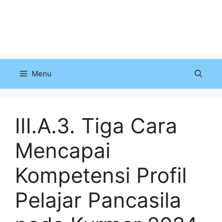
Menu
III.A.3. Tiga Cara
Mencapai
Kompetensi Profil
Pelajar Pancasila