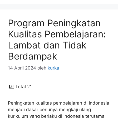
Program Peningkatan
Kualitas Pembelajaran:
Lambat dan Tidak
Berdampak
14 April 2024
oleh
kurka
Total 21
Peningkatan kualitas pembelajaran di Indonesia
menjadi dasar perlunya mengkaji ulang
kurikulum yang berlaku di Indonesia terutama