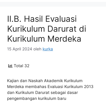
II.B. Hasil Evaluasi
Kurikulum Darurat di
Kurikulum Merdeka
15 April 2024
oleh
kurka
Total 32
Kajian dan Naskah Akademik Kurikulum
Merdeka membahas Evaluasi Kurikulum 2013
dan Kurikulum Darurat sebagai dasar
pengembangan kurikulum baru