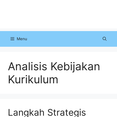
Menu
Analisis Kebijakan
Kurikulum
Langkah Strategis