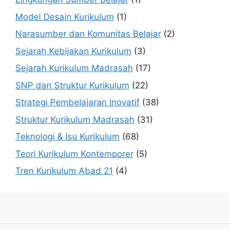
Model Desain Kurikulum
(1)
Narasumber dan Komunitas Belajar
(2)
Sejarah Kebijakan Kurikulum
(3)
Sejarah Kurikulum Madrasah
(17)
SNP dan Struktur Kurikulum
(22)
Strategi Pembelajaran Inovatif
(38)
Struktur Kurikulum Madrasah
(31)
Teknologi & Isu Kurikulum
(68)
Teori Kurikulum Kontemporer
(5)
Tren Kurikulum Abad 21
(4)