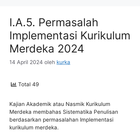
I.A.5. Permasalah
Implementasi Kurikulum
Merdeka 2024
14 April 2024
oleh
kurka
Total 49
Kajian Akademik atau Nasmik Kurikulum
Merdeka membahas Sistematika Penulisan
berdasarkan permasalahan Implementasi
kurikulum merdeka.