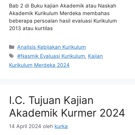
Bab 2 di Buku kajian Akademik atau Naskah
Akademik Kurikulum Merdeka membahas
beberapa persoalan hasil evaluasi Kurikulum
2013 atau kurtilas
Kategori
Analisis Kebijakan Kurikulum
Tag
#Nasmik Evaluasi Kurikulum
,
Kajian
Kurikulum Merdeka 2024
I.C. Tujuan Kajian
Akademik Kurmer 2024
14 April 2024
oleh
kurka