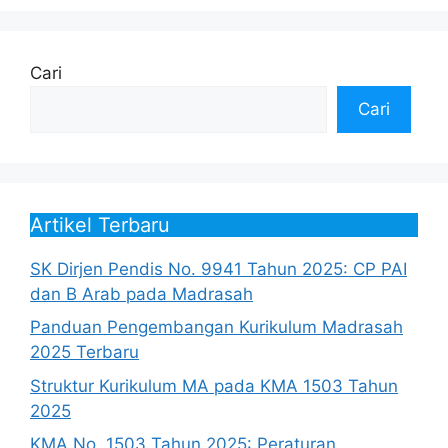
Cari
Cari
Artikel Terbaru
SK Dirjen Pendis No. 9941 Tahun 2025: CP PAI
dan B Arab pada Madrasah
Panduan Pengembangan Kurikulum Madrasah
2025 Terbaru
Struktur Kurikulum MA pada KMA 1503 Tahun
2025
KMA No. 1503 Tahun 2025: Peraturan