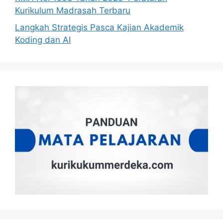
Kurikulum Madrasah Terbaru
Langkah Strategis Pasca Kajian Akademik
Koding dan AI