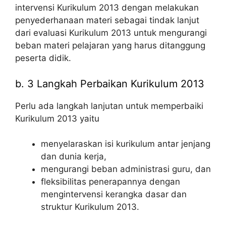
intervensi Kurikulum 2013 dengan melakukan
penyederhanaan materi sebagai tindak lanjut
dari evaluasi Kurikulum 2013 untuk mengurangi
beban materi pelajaran yang harus ditanggung
peserta didik.
b. 3 Langkah Perbaikan Kurikulum 2013
Perlu ada langkah lanjutan untuk memperbaiki
Kurikulum 2013 yaitu
menyelaraskan isi kurikulum antar jenjang
dan dunia kerja,
mengurangi beban administrasi guru, dan
fleksibilitas penerapannya dengan
mengintervensi kerangka dasar dan
struktur Kurikulum 2013.