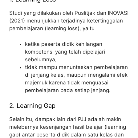
Studi yang dilakukan oleh Puslitjak dan INOVASI
(2021) menunjukkan terjadinya ketertinggalan
pembelajaran (learning loss), yaitu
ketika peserta didik kehilangan
kompetensi yang telah dipelajari
sebelumnya,
tidak mampu menuntaskan pembelajaran
di jenjang kelas, maupun mengalami efek
majemuk karena tidak menguasai
pembelajaran pada setiap jenjang.
2. Learning Gap
Selain itu, dampak lain dari PJJ adalah makin
melebarnya kesenjangan hasil belajar (learning
gap) antar peserta didik dalam satu kelas dan