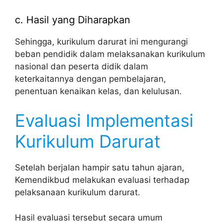
c. Hasil yang Diharapkan
Sehingga, kurikulum darurat ini mengurangi
beban pendidik dalam melaksanakan kurikulum
nasional dan peserta didik dalam
keterkaitannya dengan pembelajaran,
penentuan kenaikan kelas, dan kelulusan.
Evaluasi Implementasi
Kurikulum Darurat
Setelah berjalan hampir satu tahun ajaran,
Kemendikbud melakukan evaluasi terhadap
pelaksanaan kurikulum darurat.
Hasil evaluasi tersebut secara umum