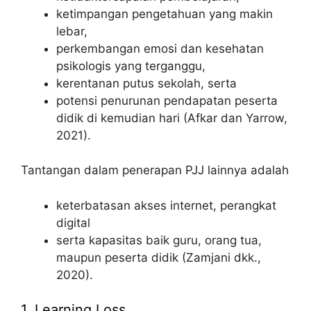
ketimpangan pengetahuan yang makin
lebar,
perkembangan emosi dan kesehatan
psikologis yang terganggu,
kerentanan putus sekolah, serta
potensi penurunan pendapatan peserta
didik di kemudian hari (Afkar dan Yarrow,
2021).
Tantangan dalam penerapan PJJ lainnya adalah
keterbatasan akses internet, perangkat
digital
serta kapasitas baik guru, orang tua,
maupun peserta didik (Zamjani dkk.,
2020).
1. Learning Loss