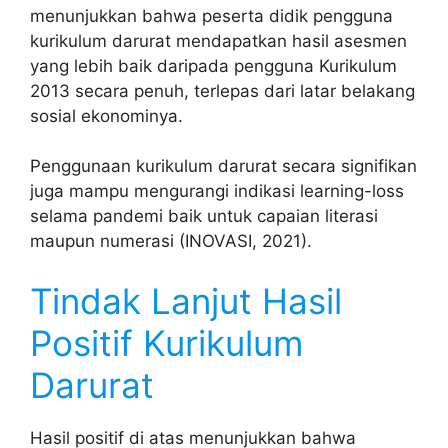
menunjukkan bahwa peserta didik pengguna
kurikulum darurat mendapatkan hasil asesmen
yang lebih baik daripada pengguna Kurikulum
2013 secara penuh, terlepas dari latar belakang
sosial ekonominya.
Penggunaan kurikulum darurat secara signifikan
juga mampu mengurangi indikasi learning-loss
selama pandemi baik untuk capaian literasi
maupun numerasi (INOVASI, 2021).
Tindak Lanjut Hasil
Positif Kurikulum
Darurat
Hasil positif di atas menunjukkan bahwa