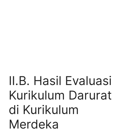
II.B. Hasil Evaluasi
Kurikulum Darurat
di Kurikulum
Merdeka