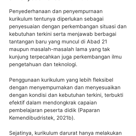
Penyederhanaan dan penyempurnaan
kurikulum tentunya diperlukan sebagai
penyesuaian dengan perkembangan situasi dan
kebutuhan terkini serta menjawab berbagai
tantangan baru yang muncul di Abad 21
maupun masalah-masalah lama yang tak
kunjung terpecahkan juga perkembangan ilmu
pengetahuan dan teknologi.
Penggunaan kurikulum yang lebih fleksibel
dengan menyempurnakan dan menyesuaikan
dengan kondisi dan kebutuhan terkini, terbukti
efektif dalam mendongkrak capaian
pembelajaran peserta didik (Paparan
Kemendibudristek, 2021b).
Sejatinya, kurikulum darurat hanya melakukan