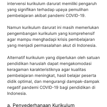
intervensi kurikulum darurat memiliki pengaruh
yang signifikan terhadap upaya pemulihan
pembelajaran akibat pandemi COVID-19.
Namun kurikulum darurat ini masih memerlukan
pengembangan kurikulum yang komprehensif
agar mampu menghadapi krisis pembelajaran
yang menjadi permasalahan akut di Indonesia.
Alternatif kurikulum yang diperlukan oleh satuan
pendidikan haruslah dapat mengakomodasi
keragaman karakteristiknya agar kualitas
pembelajaran meningkat, hasil belajar peserta
didik optimal, dan mengurangi dampak-dampak
negatif pandemi COVID-19 bagi pendidikan di
Indonesia.
a. Penyederhanaan Kurikulum