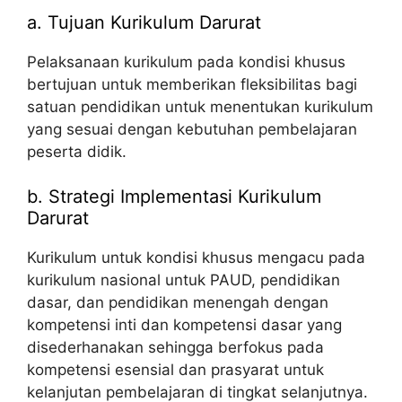
a. Tujuan Kurikulum Darurat
Pelaksanaan kurikulum pada kondisi khusus
bertujuan untuk memberikan fleksibilitas bagi
satuan pendidikan untuk menentukan kurikulum
yang sesuai dengan kebutuhan pembelajaran
peserta didik.
b. Strategi Implementasi Kurikulum
Darurat
Kurikulum untuk kondisi khusus mengacu pada
kurikulum nasional untuk PAUD, pendidikan
dasar, dan pendidikan menengah dengan
kompetensi inti dan kompetensi dasar yang
disederhanakan sehingga berfokus pada
kompetensi esensial dan prasyarat untuk
kelanjutan pembelajaran di tingkat selanjutnya.