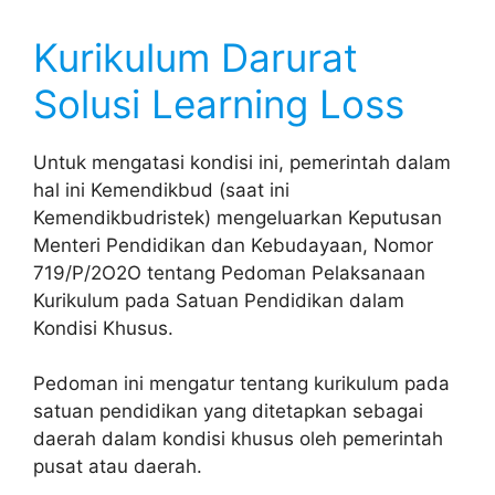
Kurikulum Darurat
Solusi Learning Loss
Untuk mengatasi kondisi ini, pemerintah dalam
hal ini Kemendikbud (saat ini
Kemendikbudristek) mengeluarkan Keputusan
Menteri Pendidikan dan Kebudayaan, Nomor
719/P/2O2O tentang Pedoman Pelaksanaan
Kurikulum pada Satuan Pendidikan dalam
Kondisi Khusus.
Pedoman ini mengatur tentang kurikulum pada
satuan pendidikan yang ditetapkan sebagai
daerah dalam kondisi khusus oleh pemerintah
pusat atau daerah.