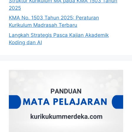
Struktur Kurikulum MA pada KMA 1503 Tahun
2025
KMA No. 1503 Tahun 2025: Peraturan
Kurikulum Madrasah Terbaru
Langkah Strategis Pasca Kajian Akademik
Koding dan AI