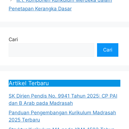
Penetapan Kerangka Dasar
Cari
Cari
Artikel Terbaru
SK Dirjen Pendis No. 9941 Tahun 2025: CP PAI
dan B Arab pada Madrasah
Panduan Pengembangan Kurikulum Madrasah
2025 Terbaru