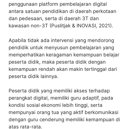
penggunaan platform pembelajaran digital
antara satuan pendidikan di daerah perkotaan
dan pedesaan, serta di daerah 3T dan
kawasan non-3T (Puslitjak & INOVASI, 2021).
Apabila tidak ada intervensi yang mendorong
pendidik untuk menyusun pembelajaran yang
memperhatikan keragaman kemampuan belajar
peserta didik, maka peserta didik dengan
kemampuan rendah akan makin tertinggal dari
peserta didik lainnya.
Peserta didik yang memiliki akses terhadap
perangkat digital, memiliki guru adaptif, pada
kondisi sosial ekonomi lebih tinggi, serta
mempunyai orang tua yang aktif berkomunikasi
dengan guru cenderung memiliki kemampuan di
atas rata-rata.