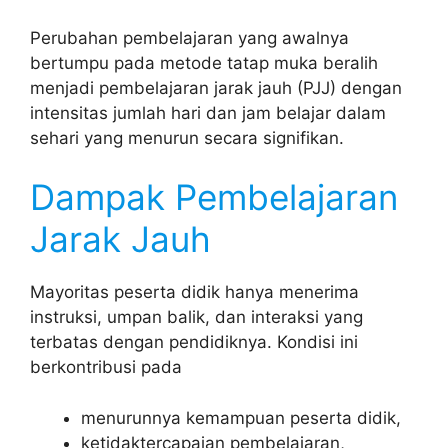
Perubahan pembelajaran yang awalnya
bertumpu pada metode tatap muka beralih
menjadi pembelajaran jarak jauh (PJJ) dengan
intensitas jumlah hari dan jam belajar dalam
sehari yang menurun secara signifikan.
Dampak Pembelajaran
Jarak Jauh
Mayoritas peserta didik hanya menerima
instruksi, umpan balik, dan interaksi yang
terbatas dengan pendidiknya. Kondisi ini
berkontribusi pada
menurunnya kemampuan peserta didik,
ketidaktercapaian pembelajaran,