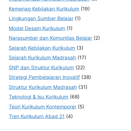
Kemenag Kebijakan Kurikulum
(19)
Lingkungan Sumber Belajar
(1)
Model Desain Kurikulum
(1)
Narasumber dan Komunitas Belajar
(2)
Sejarah Kebijakan Kurikulum
(3)
Sejarah Kurikulum Madrasah
(17)
SNP dan Struktur Kurikulum
(22)
Strategi Pembelajaran Inovatif
(38)
Struktur Kurikulum Madrasah
(31)
Teknologi & Isu Kurikulum
(68)
Teori Kurikulum Kontemporer
(5)
Tren Kurikulum Abad 21
(4)