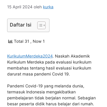
15 April 2024
oleh
kurka
Daftar Isi
Total 31
, Now 1
KurikulumMerdeka2024
. Naskah Akademik
Kurikulum Merdeka pada evaluasi kurikulum
membahas tentang hasil evaluasi kurikulum
darurat masa pandemi Covid 19.
Pandemi Covid-19 yang melanda dunia,
termasuk Indonesia mengakibatkan
pembelajaran tidak berjalan normal. Sebagian
besar peserta didik harus belajar dari rumah.