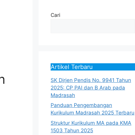
Cari
Artikel Terbaru
n
SK Dirjen Pendis No. 9941 Tahun
2025: CP PAI dan B Arab pada
Madrasah
Panduan Pengembangan
Kurikulum Madrasah 2025 Terbaru
Struktur Kurikulum MA pada KMA
1503 Tahun 2025