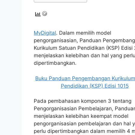
MyDigital
. Dalam memilih model
pengorganisasian, Panduan Pengemban
Kurikulum Satuan Pendidikan (KSP) Edisi
menjelaskan kelebihan dan hal yang perl
dipertimbangkan.
Buku Panduan Pengembangan Kurikulum
Pendidikan (KSP) Edisi 1015
Pada pembahasan komponen 3 tentang
Pengorganisasian Pembelajaran, Pandua
menjelaskan kelebihan keempat model
pengorganisasian pembelajaran dan hal 
perlu dipertimbangkan dalam memilih 4 