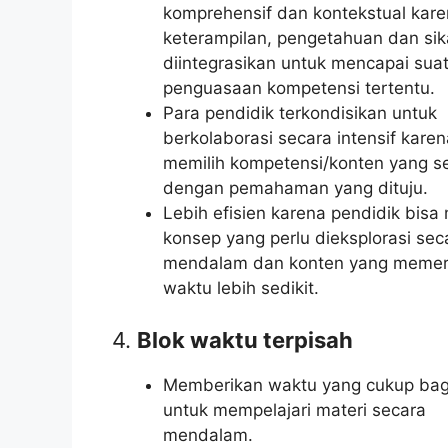
komprehensif dan kontekstual kar
keterampilan, pengetahuan dan si
diintegrasikan untuk mencapai sua
penguasaan kompetensi tertentu.
Para pendidik terkondisikan untuk
berkolaborasi secara intensif karen
memilih kompetensi/konten yang se
dengan pemahaman yang dituju.
Lebih efisien karena pendidik bisa
konsep yang perlu dieksplorasi sec
mendalam dan konten yang memer
waktu lebih sedikit.
4.
Blok waktu terpisah
Memberikan waktu yang cukup bag
untuk mempelajari materi secara
mendalam.