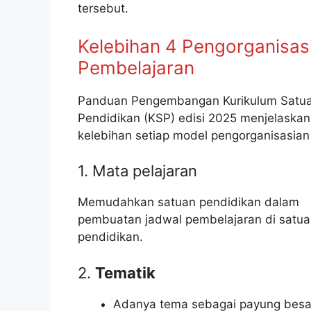
tersebut.
Kelebihan 4 Pengorganisas
Pembelajaran
Panduan Pengembangan Kurikulum Satu
Pendidikan (KSP) edisi 2025 menjelaskan
kelebihan setiap model pengorganisasian
1. Mata pelajaran
Memudahkan satuan pendidikan dalam
pembuatan jadwal pembelajaran di satu
pendidikan.
2.
Tematik
Adanya tema sebagai payung besa