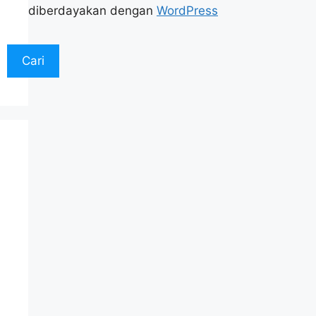
diberdayakan dengan
WordPress
Cari