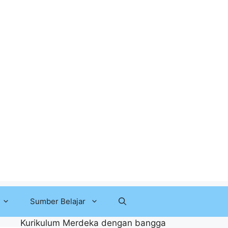
Sumber Belajar
Kurikulum Merdeka dengan bangga