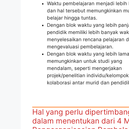
Waktu pembelajaran menjadi lebih
dan hal tersebut memungkinkan mu
belajar hingga tuntas.
Dengan blok waktu yang lebih panj
pendidik memiliki lebih banyak wak
menyelesaikan rencana pelajaran 
mengevaluasi pembelajaran.
Dengan blok waktu yang lebih lam
memungkinkan untuk studi yang
mendalam, seperti mengerjakan
projek/penelitian individu/kelompok
kolaborasi antar murid dan pendidi
Hal yang perlu dipertimba
dalam menentukan dari 4 