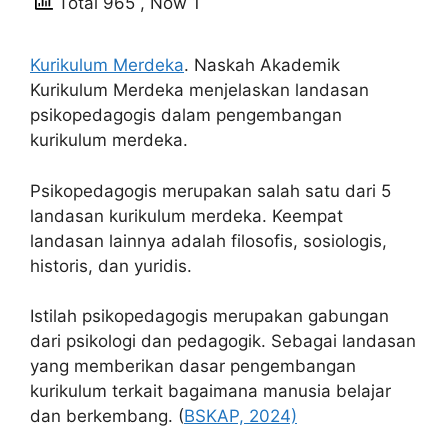
Total 965
, Now 1
Kurikulum Merdeka
. Naskah Akademik
Kurikulum Merdeka menjelaskan landasan
psikopedagogis dalam pengembangan
kurikulum merdeka.
Psikopedagogis merupakan salah satu dari 5
landasan kurikulum merdeka. Keempat
landasan lainnya adalah filosofis, sosiologis,
historis, dan yuridis.
Istilah psikopedagogis merupakan gabungan
dari psikologi dan pedagogik. Sebagai landasan
yang memberikan dasar pengembangan
kurikulum terkait bagaimana manusia belajar
dan berkembang. (
BSKAP, 2024)