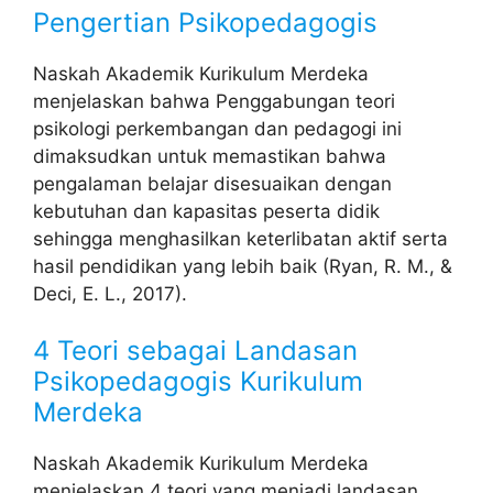
Pengertian Psikopedagogis
Naskah Akademik Kurikulum Merdeka
menjelaskan bahwa Penggabungan teori
psikologi perkembangan dan pedagogi ini
dimaksudkan untuk memastikan bahwa
pengalaman belajar disesuaikan dengan
kebutuhan dan kapasitas peserta didik
sehingga menghasilkan keterlibatan aktif serta
hasil pendidikan yang lebih baik (Ryan, R. M., &
Deci, E. L., 2017).
4 Teori sebagai Landasan
Psikopedagogis Kurikulum
Merdeka
Naskah Akademik Kurikulum Merdeka
menjelaskan 4 teori yang menjadi landasan