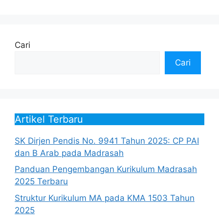
Cari
Cari
Artikel Terbaru
SK Dirjen Pendis No. 9941 Tahun 2025: CP PAI
dan B Arab pada Madrasah
Panduan Pengembangan Kurikulum Madrasah
2025 Terbaru
Struktur Kurikulum MA pada KMA 1503 Tahun
2025