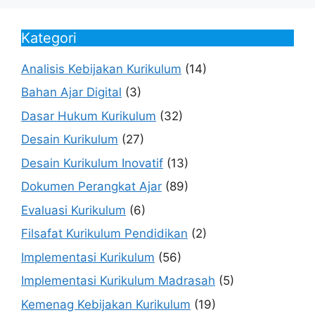
Kategori
Analisis Kebijakan Kurikulum
(14)
Bahan Ajar Digital
(3)
Dasar Hukum Kurikulum
(32)
Desain Kurikulum
(27)
Desain Kurikulum Inovatif
(13)
Dokumen Perangkat Ajar
(89)
Evaluasi Kurikulum
(6)
Filsafat Kurikulum Pendidikan
(2)
Implementasi Kurikulum
(56)
Implementasi Kurikulum Madrasah
(5)
Kemenag Kebijakan Kurikulum
(19)