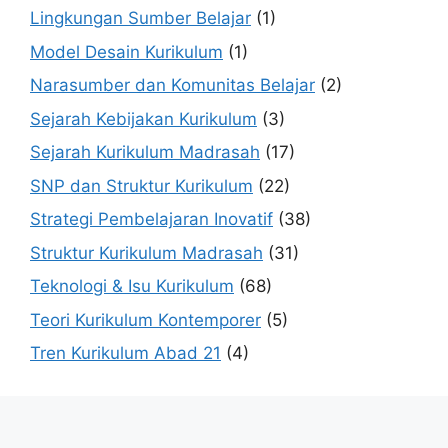
Lingkungan Sumber Belajar
(1)
Model Desain Kurikulum
(1)
Narasumber dan Komunitas Belajar
(2)
Sejarah Kebijakan Kurikulum
(3)
Sejarah Kurikulum Madrasah
(17)
SNP dan Struktur Kurikulum
(22)
Strategi Pembelajaran Inovatif
(38)
Struktur Kurikulum Madrasah
(31)
Teknologi & Isu Kurikulum
(68)
Teori Kurikulum Kontemporer
(5)
Tren Kurikulum Abad 21
(4)