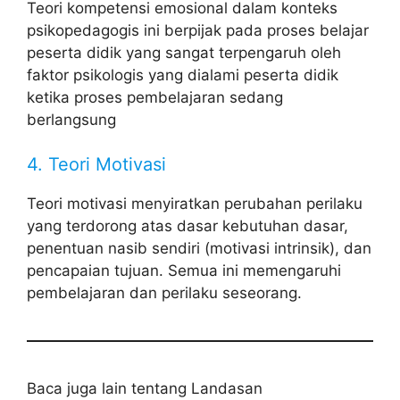
Teori kompetensi emosional dalam konteks
psikopedagogis ini berpijak pada proses belajar
peserta didik yang sangat terpengaruh oleh
faktor psikologis yang dialami peserta didik
ketika proses pembelajaran sedang
berlangsung
4. Teori Motivasi
Teori motivasi menyiratkan perubahan perilaku
yang terdorong atas dasar kebutuhan dasar,
penentuan nasib sendiri (motivasi intrinsik), dan
pencapaian tujuan. Semua ini memengaruhi
pembelajaran dan perilaku seseorang.
Baca juga lain tentang Landasan