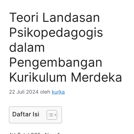
Teori Landasan
Psikopedagogis
dalam
Pengembangan
Kurikulum Merdeka
22 Juli 2024
oleh
kurka
Daftar Isi