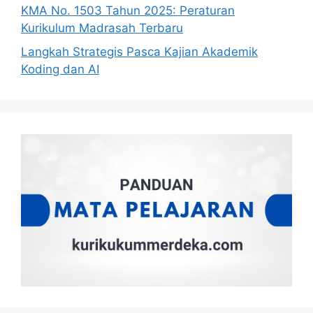
KMA No. 1503 Tahun 2025: Peraturan
Kurikulum Madrasah Terbaru
Langkah Strategis Pasca Kajian Akademik
Koding dan AI