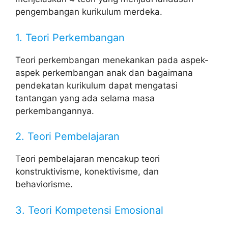
pengembangan kurikulum merdeka.
1. Teori Perkembangan
Teori perkembangan menekankan pada aspek-
aspek perkembangan anak dan bagaimana
pendekatan kurikulum dapat mengatasi
tantangan yang ada selama masa
perkembangannya.
2. Teori Pembelajaran
Teori pembelajaran mencakup teori
konstruktivisme, konektivisme, dan
behaviorisme.
3. Teori Kompetensi Emosional