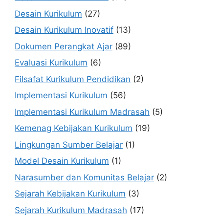
Desain Kurikulum
(27)
Desain Kurikulum Inovatif
(13)
Dokumen Perangkat Ajar
(89)
Evaluasi Kurikulum
(6)
Filsafat Kurikulum Pendidikan
(2)
Implementasi Kurikulum
(56)
Implementasi Kurikulum Madrasah
(5)
Kemenag Kebijakan Kurikulum
(19)
Lingkungan Sumber Belajar
(1)
Model Desain Kurikulum
(1)
Narasumber dan Komunitas Belajar
(2)
Sejarah Kebijakan Kurikulum
(3)
Sejarah Kurikulum Madrasah
(17)