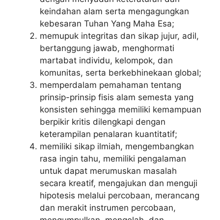
keindahan alam serta mengagungkan
kebesaran Tuhan Yang Maha Esa;
memupuk integritas dan sikap jujur, adil,
bertanggung jawab, menghormati
martabat individu, kelompok, dan
komunitas, serta berkebhinekaan global;
memperdalam pemahaman tentang
prinsip-prinsip fisis alam semesta yang
konsisten sehingga memiliki kemampuan
berpikir kritis dilengkapi dengan
keterampilan penalaran kuantitatif;
memiliki sikap ilmiah, mengembangkan
rasa ingin tahu, memiliki pengalaman
untuk dapat merumuskan masalah
secara kreatif, mengajukan dan menguji
hipotesis melalui percobaan, merancang
dan merakit instrumen percobaan,