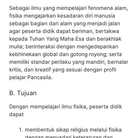
Sebagai ilmu yang mempelajari fenomena alam,
fisika mengajarkan kesadaran diri manusia
sebagai bagian dari alam yang menjadi jalan
agar peserta didik dapat beriman, bertakwa
kepada Tuhan Yang Maha Esa dan berakhlak
mulia; berinteraksi dengan mengedepankan
kebhinekaan global dan gotong royong; serta
memiliki standar perilaku yang mandiri, bernalar
kritis, dan kreatif yang sesuai dengan profil
pelajar Pancasila.
B. Tujuan
Dengan mempelajari ilmu fisika, peserta didik
dapat
membentuk sikap religius melalui fisika
dengan menyadari keteraturan dan