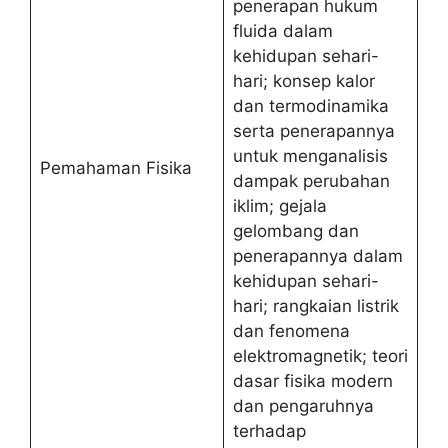
penerapan hukum
fluida dalam
kehidupan sehari-
hari; konsep kalor
dan termodinamika
serta penerapannya
untuk menganalisis
Pemahaman Fisika
dampak perubahan
iklim; gejala
gelombang dan
penerapannya dalam
kehidupan sehari-
hari; rangkaian listrik
dan fenomena
elektromagnetik; teori
dasar fisika modern
dan pengaruhnya
terhadap