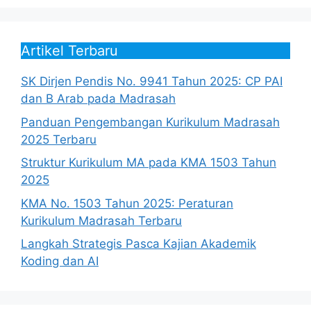
Artikel Terbaru
SK Dirjen Pendis No. 9941 Tahun 2025: CP PAI
dan B Arab pada Madrasah
Panduan Pengembangan Kurikulum Madrasah
2025 Terbaru
Struktur Kurikulum MA pada KMA 1503 Tahun
2025
KMA No. 1503 Tahun 2025: Peraturan
Kurikulum Madrasah Terbaru
Langkah Strategis Pasca Kajian Akademik
Koding dan AI