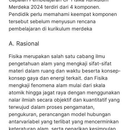
Merdeka 2024 terdiri dari 4 komponen.
Pendidik perlu memahami keempat komponen
tersebut sebelum menyusun rencana
pembelajaran di kurikulum merdeka
A. Rasional
Fisika merupakan salah satu cabang ilmu
pengetahuan alam yang mengkaji sifat-sifat
materi dalam ruang dan waktu beserta konsep-
konsep gaya dan energi terkait. dan Fisika
mengkaji fenomena alam mulai dari skala
atomik hingga jagat raya dengan menggunakan
nalar ilmiah secara objektif dan kuantitatif yang
terwujud dalam proses pengamatan,
pengukuran, perancangan model hubungan
antarvariabel yang terlibat yang mencerminkan
keteraturan alam, serta penarikan kesimpulan