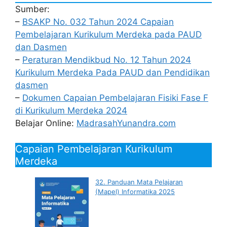
Sumber:
–
BSAKP No. 032 Tahun 2024 Capaian
Pembelajaran Kurikulum Merdeka pada PAUD
dan Dasmen
–
Peraturan Mendikbud No. 12 Tahun 2024
Kurikulum Merdeka Pada PAUD dan Pendidikan
dasmen
–
Dokumen Capaian Pembelajaran Fisiki Fase F
di Kurikulum Merdeka 2024
Belajar Online:
MadrasahYunandra.com
Capaian Pembelajaran Kurikulum
Merdeka
32. Panduan Mata Pelajaran
(Mapel) Informatika 2025