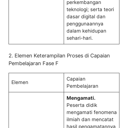
perkembangan
teknologi; serta teori
dasar digital dan
penggunaannya
dalam kehidupan
sehari-hari.
2. Elemen Keterampilan Proses di Capaian
Pembelajaran Fase F
Capaian
Elemen
Pembelajaran
Mengamati.
Peserta didik
mengamati fenomena
ilmiah dan mencatat
hasil pengamatannya