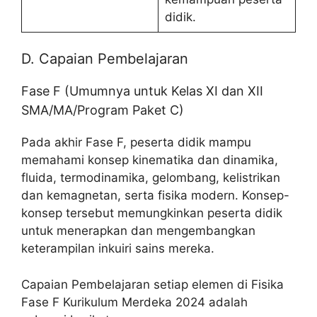
didik.
D. Capaian Pembelajaran
Fase F (Umumnya untuk Kelas XI dan XII
SMA/MA/Program Paket C)
Pada akhir Fase F, peserta didik mampu
memahami konsep kinematika dan dinamika,
fluida, termodinamika, gelombang, kelistrikan
dan kemagnetan, serta fisika modern. Konsep-
konsep tersebut memungkinkan peserta didik
untuk menerapkan dan mengembangkan
keterampilan inkuiri sains mereka.
Capaian Pembelajaran setiap elemen di Fisika
Fase F Kurikulum Merdeka 2024 adalah