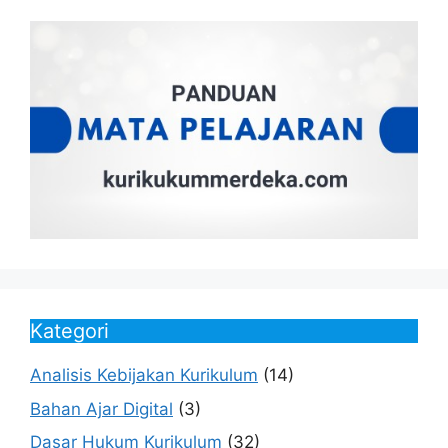
Kategori
Analisis Kebijakan Kurikulum
(14)
Bahan Ajar Digital
(3)
Dasar Hukum Kurikulum
(32)