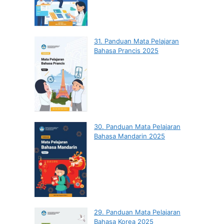
31. Panduan Mata Pelajaran
Bahasa Prancis 2025
30. Panduan Mata Pelajaran
Bahasa Mandarin 2025
29. Panduan Mata Pelajaran
Bahasa Korea 2025