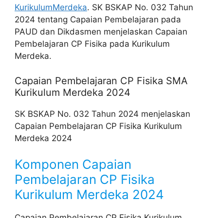
KurikulumMerdeka
. SK BSKAP No. 032 Tahun
2024 tentang Capaian Pembelajaran pada
PAUD dan Dikdasmen menjelaskan Capaian
Pembelajaran CP Fisika pada Kurikulum
Merdeka.
Capaian Pembelajaran CP Fisika SMA
Kurikulum Merdeka 2024
SK BSKAP No. 032 Tahun 2024 menjelaskan
Capaian Pembelajaran CP Fisika Kurikulum
Merdeka 2024
Komponen Capaian
Pembelajaran CP Fisika
Kurikulum Merdeka 2024
Capaian Pembelajaran CP Fisika Kurikulum