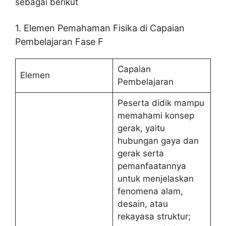
sebagai berikut
1. Elemen Pemahaman Fisika di Capaian
Pembelajaran Fase F
Capaian
Elemen
Pembelajaran
Peserta didik mampu
memahami konsep
gerak, yaitu
hubungan gaya dan
gerak serta
pemanfaatannya
untuk menjelaskan
fenomena alam,
desain, atau
rekayasa struktur;