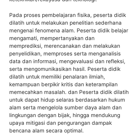
Pada proses pembelajaran fisika, peserta didik
dilatih untuk melakukan penelitian sederhana
mengenai fenomena alam. Peserta didik belajar
mengamati, mempertanyakan dan
memprediksi, merencanakan dan melakukan
penyelidikan, memproses serta menganalisis
data dan informasi, mengevaluasi dan refleksi,
serta mengomunikasikan hasil. Peserta didik
dilatih untuk memiliki penalaran ilmiah,
kemampuan berpikir kritis dan keterampilan
memecahkan masalah. dan Peserta didik dilatih
untuk dapat hidup selaras berdasarkan hukum
alam serta mengelola sumber daya alam dan
lingkungan dengan bijak, hingga mendukung
upaya mitigasi dan pengurangan dampak
bencana alam secara optimal.