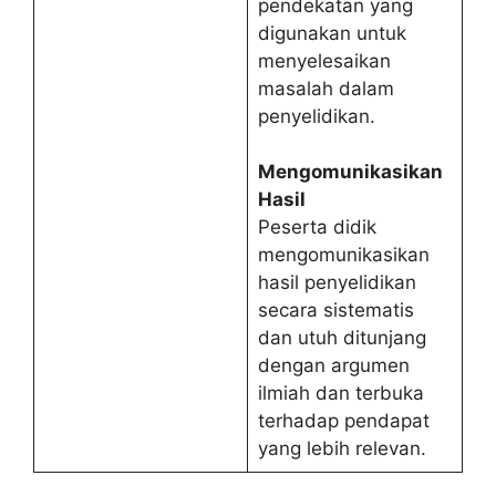
pendekatan yang
digunakan untuk
menyelesaikan
masalah dalam
penyelidikan.
Mengomunikasikan
Hasil
Peserta didik
mengomunikasikan
hasil penyelidikan
secara sistematis
dan utuh ditunjang
dengan argumen
ilmiah dan terbuka
terhadap pendapat
yang lebih relevan.