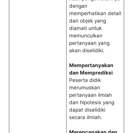
dengan
memperhatikan detail
dari objek yang
diamati untuk
memunculkan
pertanyaan yang
akan diselidiki.
Mempertanyakan
dan Memprediksi
Peserta didik
merumuskan
pertanyaan ilmiah
dan hipotesis yang
dapat diselidiki
secara ilmiah.
Merencanakan dan