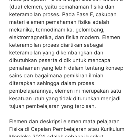
(dua) elemen, yaitu pemahaman fisika dan
keterampilan proses. Pada Fase F, cakupan
materi elemen pemahaman fisika adalah
mekanika, termodinamika, gelombang,
elektromagnetika, dan fisika modern. Elemen
keterampilan proses diartikan sebagai
keterampilan yang dikembangkan dan
dibutuhkan peserta didik untuk mencapai
pemahaman yang lebih dalam tentang konsep
sains dan bagaimana pemikiran ilmiah
diterapkan sehingga dalam proses
pembelajarannya, elemen ini merupakan satu
kesatuan utuh yang tidak diturunkan menjadi
tujuan pembelajaran yang terpisah.
Elemen dan deskripsi elemen mata pelajaran
Fisika di Capaian Pembelajaran atau Kurikulum
Merdeka 2024 adalah sebagai berikut.