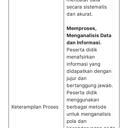
secara sistematis
dan akurat.
Memproses,
Menganalisis Data
dan Informasi.
Peserta didik
menafsirkan
informasi yang
didapatkan dengan
jujur dan
bertanggung jawab.
Peserta didik
menggunakan
Keterampilan Proses
berbagai metode
untuk menganalisis
pola dan