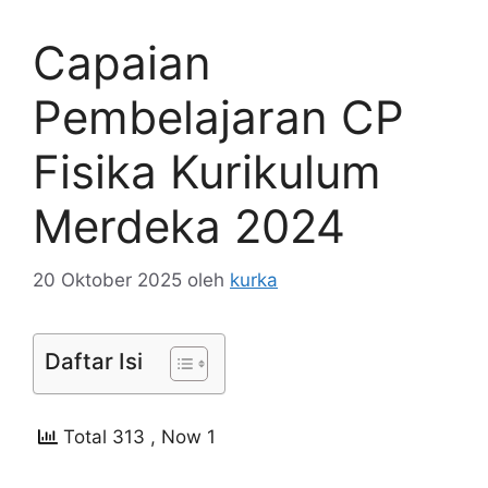
Capaian
Pembelajaran CP
Fisika Kurikulum
Merdeka 2024
20 Oktober 2025
oleh
kurka
Daftar Isi
Total 313
, Now 1