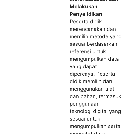
Melakukan
Penyelidikan.
Peserta didik
merencanakan dan
memilih metode yang
sesuai berdasarkan
referensi untuk
mengumpulkan data
yang dapat
dipercaya. Peserta
didik memilih dan
menggunakan alat
dan bahan, termasuk
penggunaan
teknologi digital yang
sesuai untuk
mengumpulkan serta
mencatat data