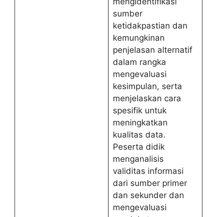
mengidentifikasi
sumber
ketidakpastian dan
kemungkinan
penjelasan alternatif
dalam rangka
mengevaluasi
kesimpulan, serta
menjelaskan cara
spesifik untuk
meningkatkan
kualitas data.
Peserta didik
menganalisis
validitas informasi
dari sumber primer
dan sekunder dan
mengevaluasi