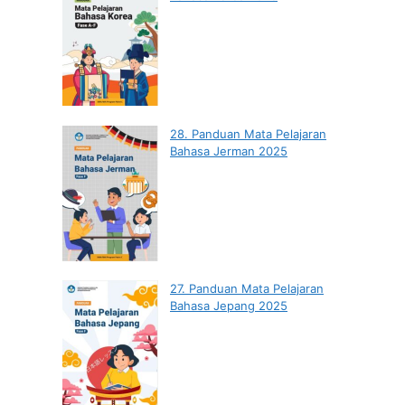
28. Panduan Mata Pelajaran
Bahasa Jerman 2025
27. Panduan Mata Pelajaran
Bahasa Jepang 2025