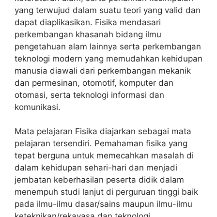
yang terwujud dalam suatu teori yang valid dan
dapat diaplikasikan. Fisika mendasari
perkembangan khasanah bidang ilmu
pengetahuan alam lainnya serta perkembangan
teknologi modern yang memudahkan kehidupan
manusia diawali dari perkembangan mekanik
dan permesinan, otomotif, komputer dan
otomasi, serta teknologi informasi dan
komunikasi.
Mata pelajaran Fisika diajarkan sebagai mata
pelajaran tersendiri. Pemahaman fisika yang
tepat berguna untuk memecahkan masalah di
dalam kehidupan sehari-hari dan menjadi
jembatan keberhasilan peserta didik dalam
menempuh studi lanjut di perguruan tinggi baik
pada ilmu-ilmu dasar/sains maupun ilmu-ilmu
keteknikan/rekayasa dan teknologi.