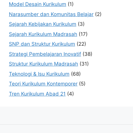
Model Desain Kurikulum
(1)
Narasumber dan Komunitas Belajar
(2)
Sejarah Kebijakan Kurikulum
(3)
Sejarah Kurikulum Madrasah
(17)
SNP dan Struktur Kurikulum
(22)
Strategi Pembelajaran Inovatif
(38)
Struktur Kurikulum Madrasah
(31)
Teknologi & Isu Kurikulum
(68)
Teori Kurikulum Kontemporer
(5)
Tren Kurikulum Abad 21
(4)