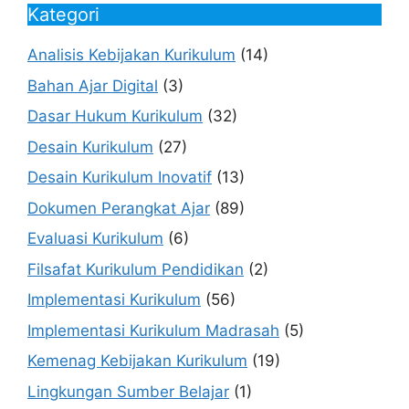
Kategori
Analisis Kebijakan Kurikulum
(14)
Bahan Ajar Digital
(3)
Dasar Hukum Kurikulum
(32)
Desain Kurikulum
(27)
Desain Kurikulum Inovatif
(13)
Dokumen Perangkat Ajar
(89)
Evaluasi Kurikulum
(6)
Filsafat Kurikulum Pendidikan
(2)
Implementasi Kurikulum
(56)
Implementasi Kurikulum Madrasah
(5)
Kemenag Kebijakan Kurikulum
(19)
Lingkungan Sumber Belajar
(1)