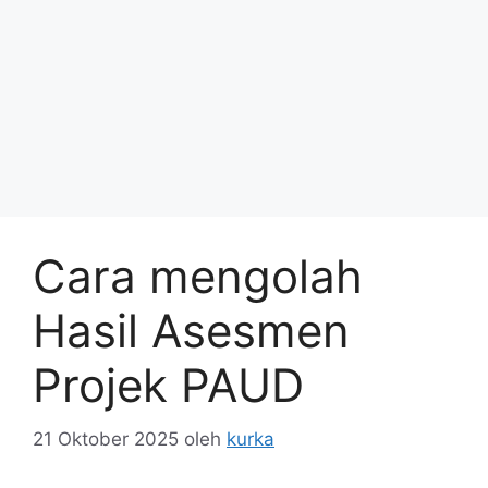
Cara mengolah
Hasil Asesmen
Projek PAUD
21 Oktober 2025
oleh
kurka