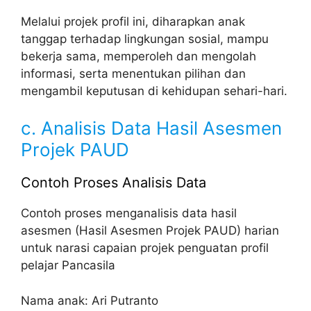
Melalui projek profil ini, diharapkan anak
tanggap terhadap lingkungan sosial, mampu
bekerja sama, memperoleh dan mengolah
informasi, serta menentukan pilihan dan
mengambil keputusan di kehidupan sehari-hari.
c. Analisis Data Hasil Asesmen
Projek PAUD
Contoh Proses Analisis Data
Contoh proses menganalisis data hasil
asesmen (Hasil Asesmen Projek PAUD) harian
untuk narasi capaian projek penguatan profil
pelajar Pancasila
Nama anak: Ari Putranto