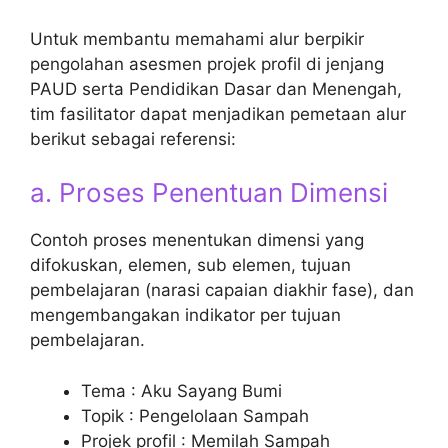
Untuk membantu memahami alur berpikir
pengolahan asesmen projek profil di jenjang
PAUD serta Pendidikan Dasar dan Menengah,
tim fasilitator dapat menjadikan pemetaan alur
berikut sebagai referensi:
a. Proses Penentuan Dimensi
Contoh proses menentukan dimensi yang
difokuskan, elemen, sub elemen, tujuan
pembelajaran (narasi capaian diakhir fase), dan
mengembangakan indikator per tujuan
pembelajaran.
Tema : Aku Sayang Bumi
Topik : Pengelolaan Sampah
Projek profil : Memilah Sampah