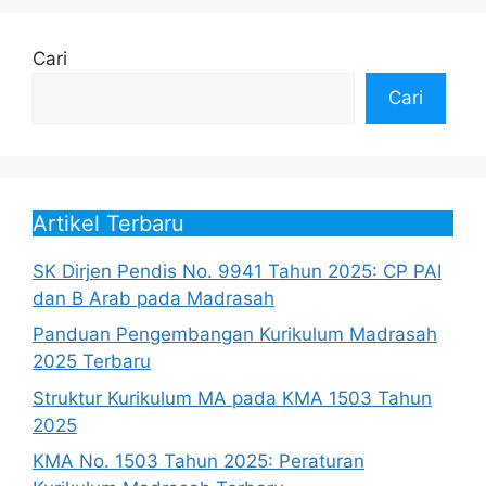
Cari
Cari
Artikel Terbaru
SK Dirjen Pendis No. 9941 Tahun 2025: CP PAI
dan B Arab pada Madrasah
Panduan Pengembangan Kurikulum Madrasah
2025 Terbaru
Struktur Kurikulum MA pada KMA 1503 Tahun
2025
KMA No. 1503 Tahun 2025: Peraturan