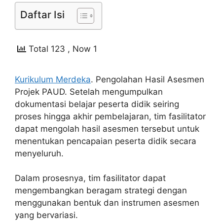
Daftar Isi
Total 123
, Now 1
Kurikulum Merdeka
. Pengolahan Hasil Asesmen
Projek PAUD. Setelah mengumpulkan
dokumentasi belajar peserta didik seiring
proses hingga akhir pembelajaran, tim fasilitator
dapat mengolah hasil asesmen tersebut untuk
menentukan pencapaian peserta didik secara
menyeluruh.
Dalam prosesnya, tim fasilitator dapat
mengembangkan beragam strategi dengan
menggunakan bentuk dan instrumen asesmen
yang bervariasi.