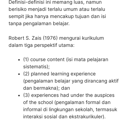
Definisi-definisi ini memang luas, namun
berisiko menjadi terlalu umum atau terlalu
sempit jika hanya mencakup tujuan dan isi
tanpa pengalaman belajar.
Robert S. Zais (1976) mengurai kurikulum
dalam tiga perspektif utama:
(1) course content (isi mata pelajaran
sistematis);
(2) planned learning experience
(pengalaman belajar yang dirancang aktif
dan bermakna); dan
(3) experiences had under the auspices
of the school (pengalaman formal dan
informal di lingkungan sekolah, termasuk
interaksi sosial dan ekstrakurikuler).