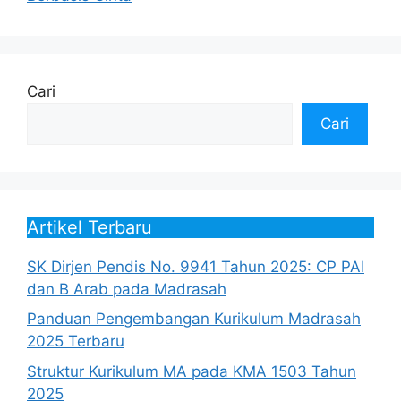
Cari
Cari
Artikel Terbaru
SK Dirjen Pendis No. 9941 Tahun 2025: CP PAI
dan B Arab pada Madrasah
Panduan Pengembangan Kurikulum Madrasah
2025 Terbaru
Struktur Kurikulum MA pada KMA 1503 Tahun
2025