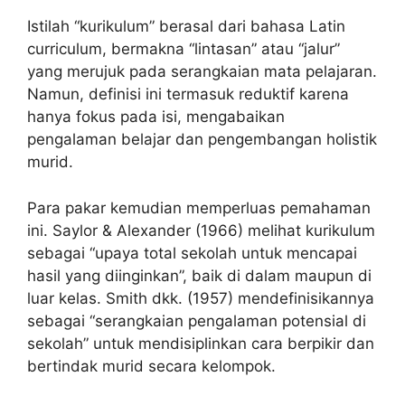
Istilah “kurikulum” berasal dari bahasa Latin
curriculum, bermakna “lintasan” atau “jalur”
yang merujuk pada serangkaian mata pelajaran.
Namun, definisi ini termasuk reduktif karena
hanya fokus pada isi, mengabaikan
pengalaman belajar dan pengembangan holistik
murid.
Para pakar kemudian memperluas pemahaman
ini. Saylor & Alexander (1966) melihat kurikulum
sebagai “upaya total sekolah untuk mencapai
hasil yang diinginkan”, baik di dalam maupun di
luar kelas. Smith dkk. (1957) mendefinisikannya
sebagai “serangkaian pengalaman potensial di
sekolah” untuk mendisiplinkan cara berpikir dan
bertindak murid secara kelompok.