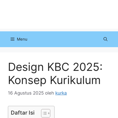
Menu
Design KBC 2025:
Konsep Kurikulum
16 Agustus 2025
oleh
kurka
Daftar Isi