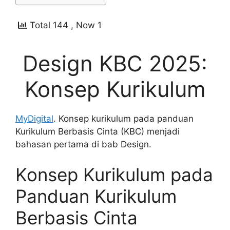
Total 144
, Now 1
Design KBC 2025:
Konsep Kurikulum
MyDigital
. Konsep kurikulum pada panduan
Kurikulum Berbasis Cinta (KBC) menjadi
bahasan pertama di bab Design.
Konsep Kurikulum pada
Panduan Kurikulum
Berbasis Cinta