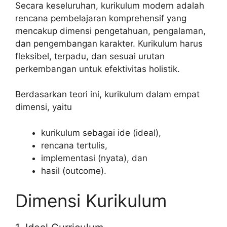
Secara keseluruhan, kurikulum modern adalah
rencana pembelajaran komprehensif yang
mencakup dimensi pengetahuan, pengalaman,
dan pengembangan karakter. Kurikulum harus
fleksibel, terpadu, dan sesuai urutan
perkembangan untuk efektivitas holistik.
Berdasarkan teori ini, kurikulum dalam empat
dimensi, yaitu
kurikulum sebagai ide (ideal),
rencana tertulis,
implementasi (nyata), dan
hasil (outcome).
Dimensi Kurikulum