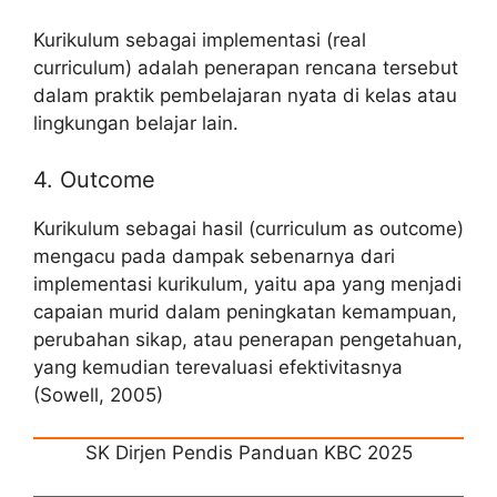
Kurikulum sebagai implementasi (real
curriculum) adalah penerapan rencana tersebut
dalam praktik pembelajaran nyata di kelas atau
lingkungan belajar lain.
4. Outcome
Kurikulum sebagai hasil (curriculum as outcome)
mengacu pada dampak sebenarnya dari
implementasi kurikulum, yaitu apa yang menjadi
capaian murid dalam peningkatan kemampuan,
perubahan sikap, atau penerapan pengetahuan,
yang kemudian terevaluasi efektivitasnya
(Sowell, 2005)
SK Dirjen Pendis Panduan KBC 2025