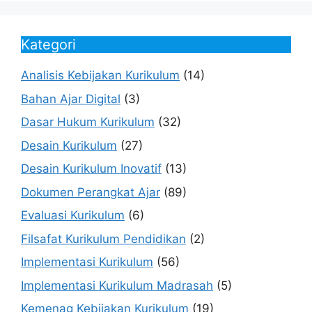
Kategori
Analisis Kebijakan Kurikulum
(14)
Bahan Ajar Digital
(3)
Dasar Hukum Kurikulum
(32)
Desain Kurikulum
(27)
Desain Kurikulum Inovatif
(13)
Dokumen Perangkat Ajar
(89)
Evaluasi Kurikulum
(6)
Filsafat Kurikulum Pendidikan
(2)
Implementasi Kurikulum
(56)
Implementasi Kurikulum Madrasah
(5)
Kemenag Kebijakan Kurikulum
(19)