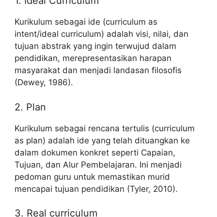
1. Ideal Curriculum
Kurikulum sebagai ide (curriculum as
intent/ideal curriculum) adalah visi, nilai, dan
tujuan abstrak yang ingin terwujud dalam
pendidikan, merepresentasikan harapan
masyarakat dan menjadi landasan filosofis
(Dewey, 1986).
2. Plan
Kurikulum sebagai rencana tertulis (curriculum
as plan) adalah ide yang telah dituangkan ke
dalam dokumen konkret seperti Capaian,
Tujuan, dan Alur Pembelajaran. Ini menjadi
pedoman guru untuk memastikan murid
mencapai tujuan pendidikan (Tyler, 2010).
3. Real curriculum