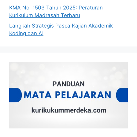
KMA No. 1503 Tahun 2025: Peraturan
Kurikulum Madrasah Terbaru
Langkah Strategis Pasca Kajian Akademik
Koding dan AI