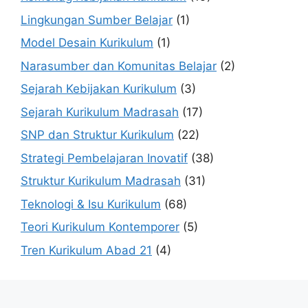
Lingkungan Sumber Belajar
(1)
Model Desain Kurikulum
(1)
Narasumber dan Komunitas Belajar
(2)
Sejarah Kebijakan Kurikulum
(3)
Sejarah Kurikulum Madrasah
(17)
SNP dan Struktur Kurikulum
(22)
Strategi Pembelajaran Inovatif
(38)
Struktur Kurikulum Madrasah
(31)
Teknologi & Isu Kurikulum
(68)
Teori Kurikulum Kontemporer
(5)
Tren Kurikulum Abad 21
(4)