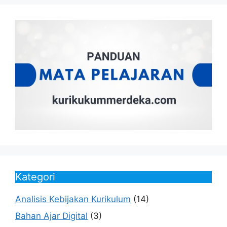
Kategori
Analisis Kebijakan Kurikulum
(14)
Bahan Ajar Digital
(3)