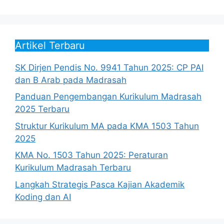
Artikel Terbaru
SK Dirjen Pendis No. 9941 Tahun 2025: CP PAI
dan B Arab pada Madrasah
Panduan Pengembangan Kurikulum Madrasah
2025 Terbaru
Struktur Kurikulum MA pada KMA 1503 Tahun
2025
KMA No. 1503 Tahun 2025: Peraturan
Kurikulum Madrasah Terbaru
Langkah Strategis Pasca Kajian Akademik
Koding dan AI