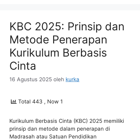
KBC 2025: Prinsip dan
Metode Penerapan
Kurikulum Berbasis
Cinta
16 Agustus 2025
oleh
kurka
Total 443
, Now 1
Kurikulum Berbasis Cinta (KBC) 2025 memiliki
prinsip dan metode dalam penerapan di
Madrasah atau Satuan Pendidikan