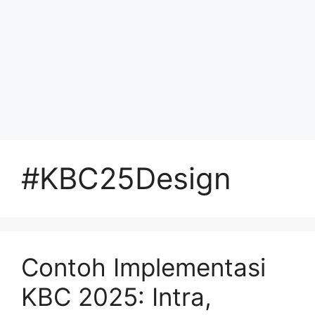
#KBC25Design
Contoh Implementasi
KBC 2025: Intra,