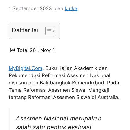
1 September 2023
oleh
kurka
Daftar Isi
Total 26
, Now 1
MyDigital.Com
. Buku Kajian Akademik dan
Rekomendasi Reformasi Asesmen Nasional
disusun oleh Balitbangbuk Kemendikbud. Pada
Tema Reformasi Asesmen Siswa, Mengkaji
tentang Reformasi Asesmen Siswa di Australia.
Asesmen Nasional merupakan
salah satu bentuk evaluasi