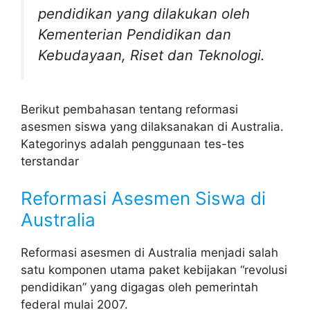
pendidikan yang dilakukan oleh
Kementerian Pendidikan dan
Kebudayaan, Riset dan Teknologi.
Berikut pembahasan tentang reformasi
asesmen siswa yang dilaksanakan di Australia.
Kategorinys adalah penggunaan tes-tes
terstandar
Reformasi Asesmen Siswa di
Australia
Reformasi asesmen di Australia menjadi salah
satu komponen utama paket kebijakan “revolusi
pendidikan” yang digagas oleh pemerintah
federal mulai 2007.