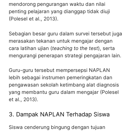
mendorong pengurangan waktu dan nilai
penting pelajaran yang dianggap tidak diuji
(Polesel et al., 2013).
Sebagian besar guru dalam survei tersebut juga
merasakan tekanan untuk mengajar dengan
cara latihan ujian (
teaching to the test
), serta
mengurangi penerapan strategi pengajaran lain.
Guru-guru tersebut mempersepsi NAPLAN
lebih sebagai instrumen pemeringkatan dan
pengawasan sekolah ketimbang alat diagnosis
yang membantu guru dalam mengajar (Polesel
et al., 2013).
3. Dampak NAPLAN Terhadap Siswa
Siswa cenderung bingung dengan tujuan