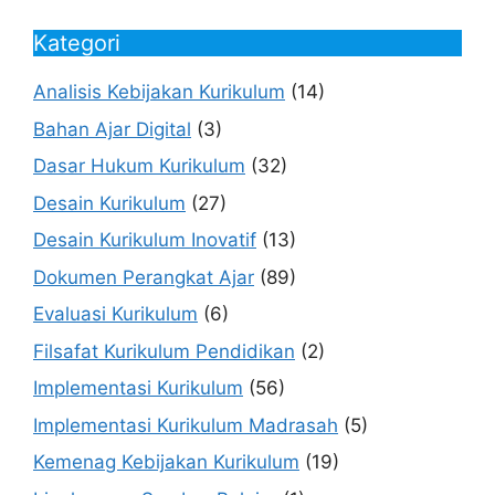
Kategori
Analisis Kebijakan Kurikulum
(14)
Bahan Ajar Digital
(3)
Dasar Hukum Kurikulum
(32)
Desain Kurikulum
(27)
Desain Kurikulum Inovatif
(13)
Dokumen Perangkat Ajar
(89)
Evaluasi Kurikulum
(6)
Filsafat Kurikulum Pendidikan
(2)
Implementasi Kurikulum
(56)
Implementasi Kurikulum Madrasah
(5)
Kemenag Kebijakan Kurikulum
(19)