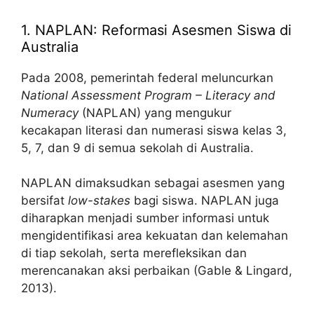
1. NAPLAN: Reformasi Asesmen Siswa di
Australia
Pada 2008, pemerintah federal meluncurkan
National Assessment Program – Literacy and
Numeracy
(NAPLAN) yang mengukur
kecakapan literasi dan numerasi siswa kelas 3,
5, 7, dan 9 di semua sekolah di Australia.
NAPLAN dimaksudkan sebagai asesmen yang
bersifat
low-stakes
bagi siswa. NAPLAN juga
diharapkan menjadi sumber informasi untuk
mengidentifikasi area kekuatan dan kelemahan
di tiap sekolah, serta merefleksikan dan
merencanakan aksi perbaikan (Gable & Lingard,
2013).