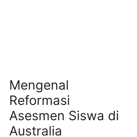
Mengenal
Reformasi
Asesmen Siswa di
Australia