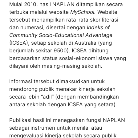
Mulai 2010, hasil NAPLAN ditampilkan secara
terbuka melalui website
MySchool.
Website
tersebut menampilkan rata-rata skor literasi
dan numerasi, disertai dengan
Indeks of
Community Socio-Educational Advantage
(ICSEA), setiap sekolah di Australia (yang
berjumlah sekitar 9500). ICSEA dihitung
berdasarkan status sosial-ekonomi siswa yang
dilayani oleh masing-masing sekolah.
Informasi tersebut dimaksudkan untuk
mendorong publik menakar kinerja sekolah
secara lebih “adil” (dengan membandingkan
antara sekolah dengan ICSEA yang setara).
Publikasi hasil ini menegaskan fungsi NAPLAN
sebagai instrumen untuk menilai atau
mengevaluasi kinerja sekolah secara publik