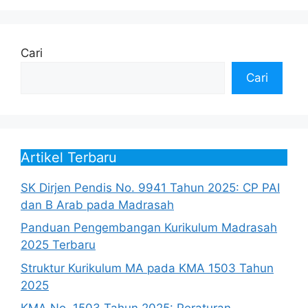
Cari
Cari
Artikel Terbaru
SK Dirjen Pendis No. 9941 Tahun 2025: CP PAI
dan B Arab pada Madrasah
Panduan Pengembangan Kurikulum Madrasah
2025 Terbaru
Struktur Kurikulum MA pada KMA 1503 Tahun
2025