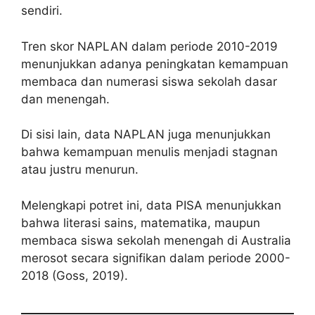
sendiri.
Tren skor NAPLAN dalam periode 2010-2019
menunjukkan adanya peningkatan kemampuan
membaca dan numerasi siswa sekolah dasar
dan menengah.
Di sisi lain, data NAPLAN juga menunjukkan
bahwa kemampuan menulis menjadi stagnan
atau justru menurun.
Melengkapi potret ini, data PISA menunjukkan
bahwa literasi sains, matematika, maupun
membaca siswa sekolah menengah di Australia
merosot secara signifikan dalam periode 2000-
2018 (Goss, 2019).