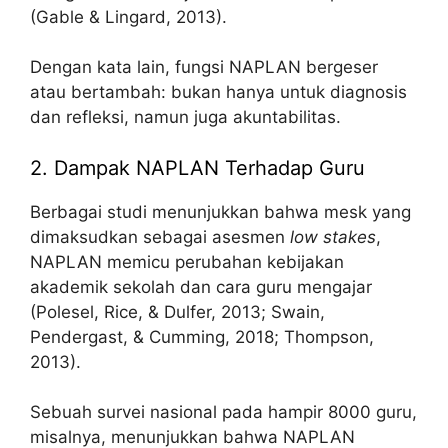
(Gable & Lingard, 2013).
Dengan kata lain, fungsi NAPLAN bergeser
atau bertambah: bukan hanya untuk diagnosis
dan refleksi, namun juga akuntabilitas.
2. Dampak NAPLAN Terhadap Guru
Berbagai studi menunjukkan bahwa mesk yang
dimaksudkan sebagai asesmen
low stakes
,
NAPLAN memicu perubahan kebijakan
akademik sekolah dan cara guru mengajar
(Polesel, Rice, & Dulfer, 2013; Swain,
Pendergast, & Cumming, 2018; Thompson,
2013).
Sebuah survei nasional pada hampir 8000 guru,
misalnya, menunjukkan bahwa NAPLAN