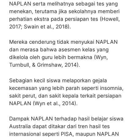
NAPLAN serta melihatnya sebagai tes yang
menekan, terutama jika sekolahnya memberi
perhatian ekstra pada persiapan tes (Howell,
2017; Swain et al., 2018).
Mereka cenderung tidak menyukai NAPLAN
dan merasa bahwa asesmen kelas yang
dikelola oleh guru lebih bermakna (Wyn,
Turnbull, & Grimshaw, 2014).
Sebagian kecil siswa melaporkan gejala
kecemasan yang lebih parah seperti insomnia,
sakit perut, dan sakit kepala terkait persiapan
NAPLAN (Wyn et al., 2014).
Dampak NAPLAN terhadap hasil belajar siswa
Australia dapat ditakar dari tren hasil tes
internasional seperti PISA, maupun NAPLAN