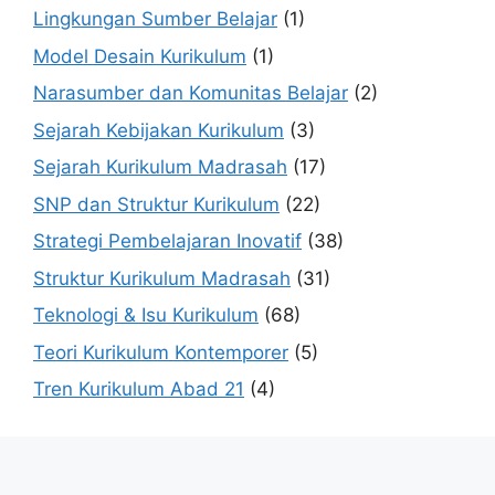
Lingkungan Sumber Belajar
(1)
Model Desain Kurikulum
(1)
Narasumber dan Komunitas Belajar
(2)
Sejarah Kebijakan Kurikulum
(3)
Sejarah Kurikulum Madrasah
(17)
SNP dan Struktur Kurikulum
(22)
Strategi Pembelajaran Inovatif
(38)
Struktur Kurikulum Madrasah
(31)
Teknologi & Isu Kurikulum
(68)
Teori Kurikulum Kontemporer
(5)
Tren Kurikulum Abad 21
(4)