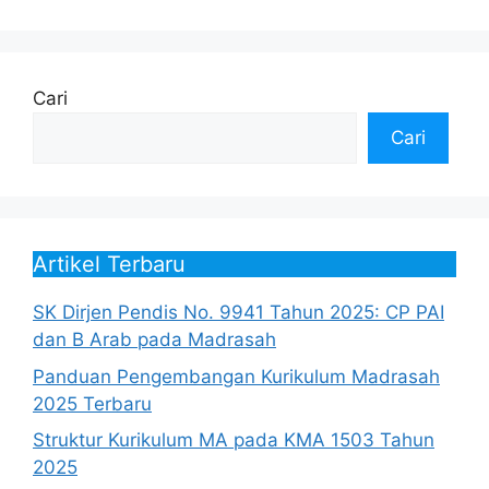
Cari
Cari
Artikel Terbaru
SK Dirjen Pendis No. 9941 Tahun 2025: CP PAI
dan B Arab pada Madrasah
Panduan Pengembangan Kurikulum Madrasah
2025 Terbaru
Struktur Kurikulum MA pada KMA 1503 Tahun
2025