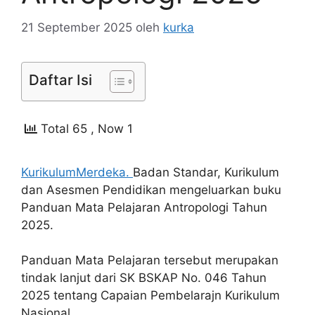
21 September 2025
oleh
kurka
Daftar Isi
Total 65
, Now 1
KurikulumMerdeka.
Badan Standar, Kurikulum
dan Asesmen Pendidikan mengeluarkan buku
Panduan Mata Pelajaran Antropologi Tahun
2025.
Panduan Mata Pelajaran tersebut merupakan
tindak lanjut dari SK BSKAP No. 046 Tahun
2025 tentang Capaian Pembelarajn Kurikulum
Nasional