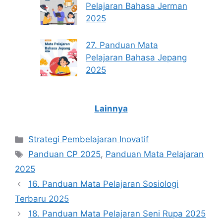
Pelajaran Bahasa Jerman
2025
27. Panduan Mata
Pelajaran Bahasa Jepang
2025
Lainnya
Kategori
Strategi Pembelajaran Inovatif
Tag
Panduan CP 2025
,
Panduan Mata Pelajaran
2025
16. Panduan Mata Pelajaran Sosiologi
Terbaru 2025
18. Panduan Mata Pelajaran Seni Rupa 2025