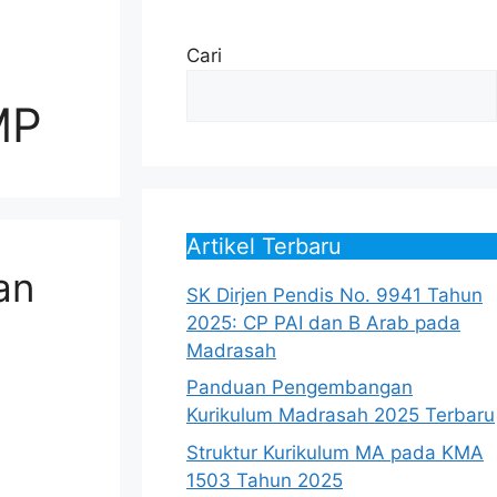
Cari
MP
Artikel Terbaru
an
SK Dirjen Pendis No. 9941 Tahun
2025: CP PAI dan B Arab pada
Madrasah
Panduan Pengembangan
Kurikulum Madrasah 2025 Terbaru
Struktur Kurikulum MA pada KMA
1503 Tahun 2025