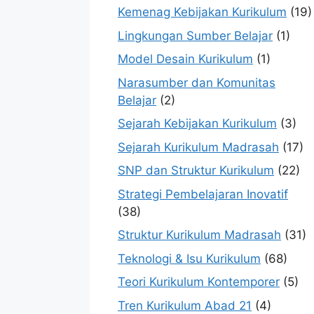
Kemenag Kebijakan Kurikulum
(19)
Lingkungan Sumber Belajar
(1)
Model Desain Kurikulum
(1)
Narasumber dan Komunitas
Belajar
(2)
Sejarah Kebijakan Kurikulum
(3)
Sejarah Kurikulum Madrasah
(17)
SNP dan Struktur Kurikulum
(22)
Strategi Pembelajaran Inovatif
(38)
Struktur Kurikulum Madrasah
(31)
Teknologi & Isu Kurikulum
(68)
Teori Kurikulum Kontemporer
(5)
Tren Kurikulum Abad 21
(4)