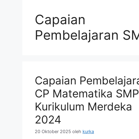
Capaian
Pembelajaran S
Capaian Pembelajar
CP Matematika SMP
Kurikulum Merdeka
2024
20 Oktober 2025
oleh
kurka