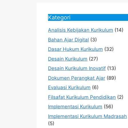
Kategori
Analisis Kebijakan Kurikulum
(14)
Bahan Ajar Digital
(3)
Dasar Hukum Kurikulum
(32)
Desain Kurikulum
(27)
Desain Kurikulum Inovatif
(13)
Dokumen Perangkat Ajar
(89)
Evaluasi Kurikulum
(6)
Filsafat Kurikulum Pendidikan
(2)
Implementasi Kurikulum
(56)
Implementasi Kurikulum Madrasah
(5)