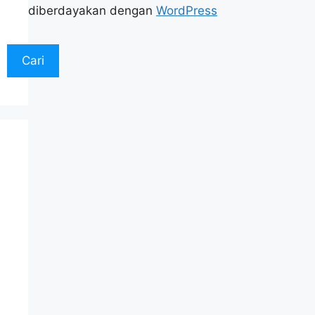
diberdayakan dengan
WordPress
Cari