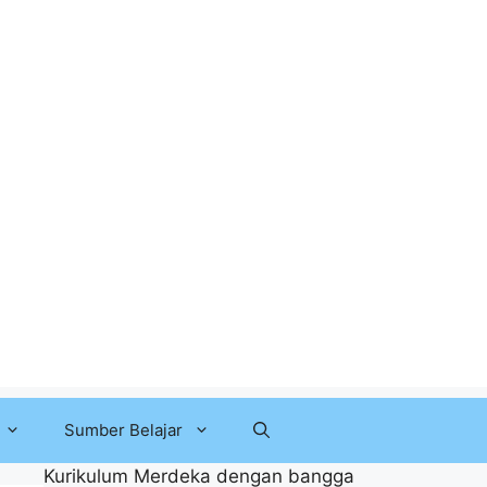
Sumber Belajar
Kurikulum Merdeka dengan bangga