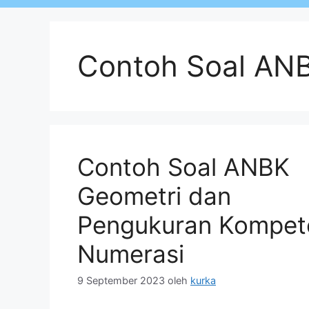
Contoh Soal AN
Contoh Soal ANBK
Geometri dan
Pengukuran Kompet
Numerasi
9 September 2023
oleh
kurka