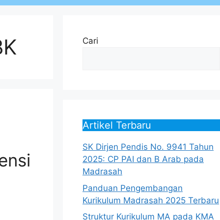
BK
Cari
Artikel Terbaru
SK Dirjen Pendis No. 9941 Tahun
ensi
2025: CP PAI dan B Arab pada
Madrasah
Panduan Pengembangan
Kurikulum Madrasah 2025 Terbaru
Struktur Kurikulum MA pada KMA