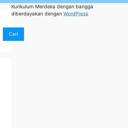
Kurikulum Merdeka dengan bangga
diberdayakan dengan
WordPress
Cari