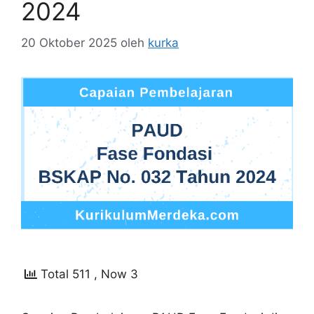
2024
20 Oktober 2025
oleh
kurka
Total 511
, Now 3