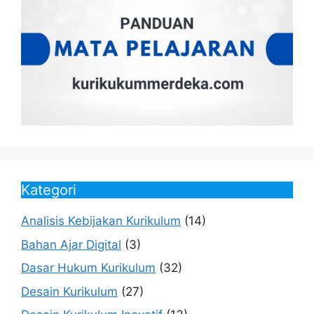
Kategori
Analisis Kebijakan Kurikulum
(14)
Bahan Ajar Digital
(3)
Dasar Hukum Kurikulum
(32)
Desain Kurikulum
(27)