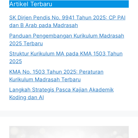
Artikel Terbaru
SK Dirjen Pendis No. 9941 Tahun 2025: CP PAI
dan B Arab pada Madrasah
Panduan Pengembangan Kurikulum Madrasah
2025 Terbaru
Struktur Kurikulum MA pada KMA 1503 Tahun
2025
KMA No. 1503 Tahun 2025: Peraturan
Kurikulum Madrasah Terbaru
Langkah Strategis Pasca Kajian Akademik
Koding dan AI