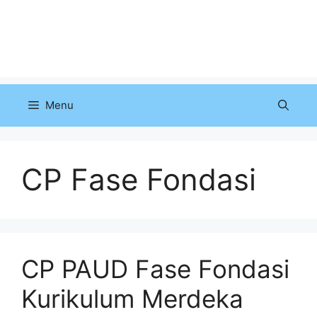
Menu
CP Fase Fondasi
CP PAUD Fase Fondasi
Kurikulum Merdeka