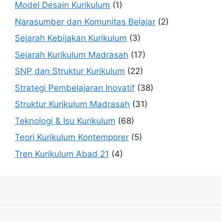
Model Desain Kurikulum
(1)
Narasumber dan Komunitas Belajar
(2)
Sejarah Kebijakan Kurikulum
(3)
Sejarah Kurikulum Madrasah
(17)
SNP dan Struktur Kurikulum
(22)
Strategi Pembelajaran Inovatif
(38)
Struktur Kurikulum Madrasah
(31)
Teknologi & Isu Kurikulum
(68)
Teori Kurikulum Kontemporer
(5)
Tren Kurikulum Abad 21
(4)