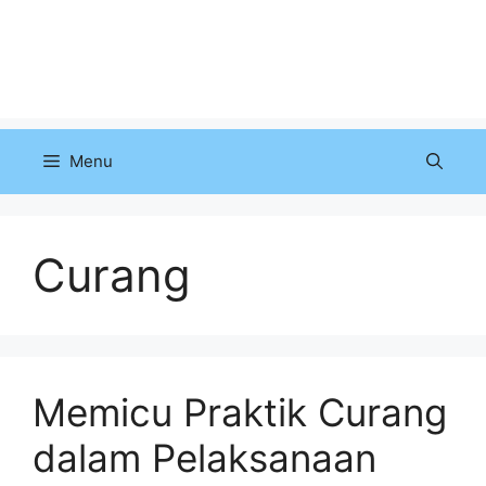
Menu
Curang
Memicu Praktik Curang
dalam Pelaksanaan