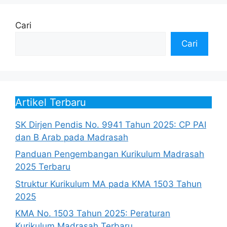
Cari
Cari
Artikel Terbaru
SK Dirjen Pendis No. 9941 Tahun 2025: CP PAI
dan B Arab pada Madrasah
Panduan Pengembangan Kurikulum Madrasah
2025 Terbaru
Struktur Kurikulum MA pada KMA 1503 Tahun
2025
KMA No. 1503 Tahun 2025: Peraturan
Kurikulum Madrasah Terbaru