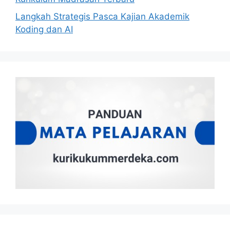
Langkah Strategis Pasca Kajian Akademik
Koding dan AI