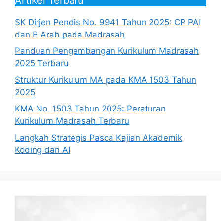
Artikel Terbaru
SK Dirjen Pendis No. 9941 Tahun 2025: CP PAI
dan B Arab pada Madrasah
Panduan Pengembangan Kurikulum Madrasah
2025 Terbaru
Struktur Kurikulum MA pada KMA 1503 Tahun
2025
KMA No. 1503 Tahun 2025: Peraturan
Kurikulum Madrasah Terbaru
Langkah Strategis Pasca Kajian Akademik
Koding dan AI