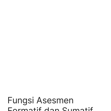
Fungsi Asesmen
Formatif dan Sumatif