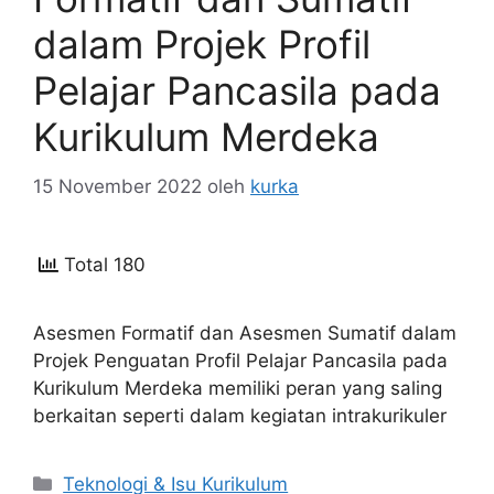
dalam Projek Profil
Pelajar Pancasila pada
Kurikulum Merdeka
15 November 2022
oleh
kurka
Total 180
Asesmen Formatif dan Asesmen Sumatif dalam
Projek Penguatan Profil Pelajar Pancasila pada
Kurikulum Merdeka memiliki peran yang saling
berkaitan seperti dalam kegiatan intrakurikuler
Kategori
Teknologi & Isu Kurikulum