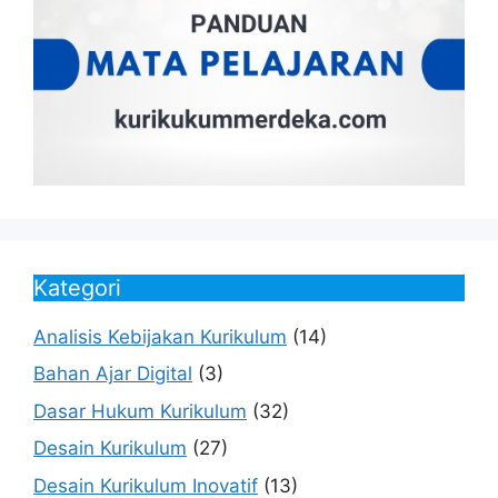
Kategori
Analisis Kebijakan Kurikulum
(14)
Bahan Ajar Digital
(3)
Dasar Hukum Kurikulum
(32)
Desain Kurikulum
(27)
Desain Kurikulum Inovatif
(13)