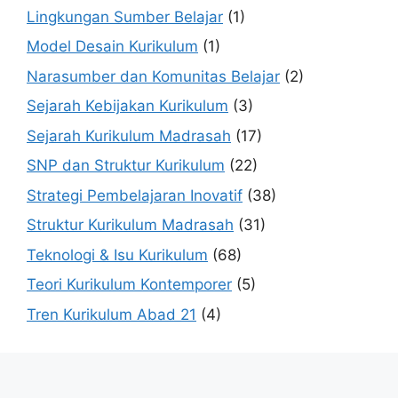
Lingkungan Sumber Belajar
(1)
Model Desain Kurikulum
(1)
Narasumber dan Komunitas Belajar
(2)
Sejarah Kebijakan Kurikulum
(3)
Sejarah Kurikulum Madrasah
(17)
SNP dan Struktur Kurikulum
(22)
Strategi Pembelajaran Inovatif
(38)
Struktur Kurikulum Madrasah
(31)
Teknologi & Isu Kurikulum
(68)
Teori Kurikulum Kontemporer
(5)
Tren Kurikulum Abad 21
(4)