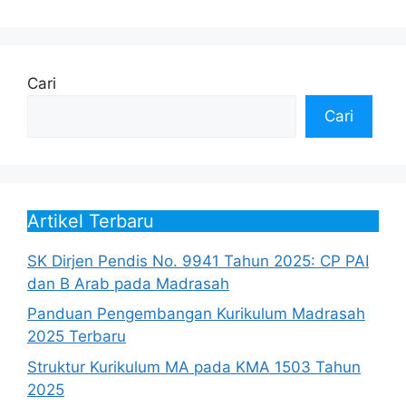
Cari
Cari
Artikel Terbaru
SK Dirjen Pendis No. 9941 Tahun 2025: CP PAI
dan B Arab pada Madrasah
Panduan Pengembangan Kurikulum Madrasah
2025 Terbaru
Struktur Kurikulum MA pada KMA 1503 Tahun
2025