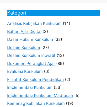
Kategori
Analisis Kebijakan Kurikulum
(14)
Bahan Ajar Digital
(3)
Dasar Hukum Kurikulum
(32)
Desain Kurikulum
(27)
Desain Kurikulum Inovatif
(13)
Dokumen Perangkat Ajar
(89)
Evaluasi Kurikulum
(6)
Filsafat Kurikulum Pendidikan
(2)
Implementasi Kurikulum
(56)
Implementasi Kurikulum Madrasah
(5)
Kemenag Kebijakan Kurikulum
(19)