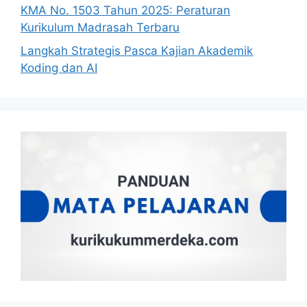
KMA No. 1503 Tahun 2025: Peraturan
Kurikulum Madrasah Terbaru
Langkah Strategis Pasca Kajian Akademik
Koding dan AI