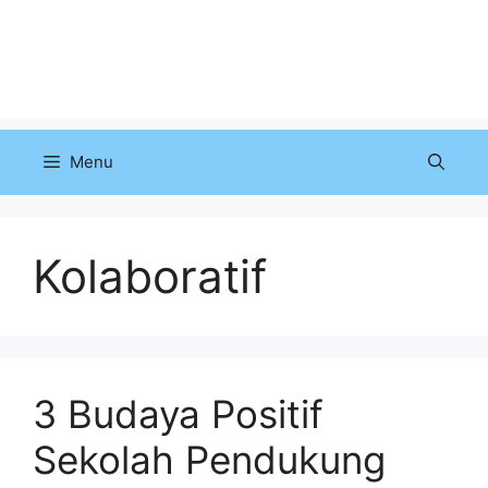
Menu
Kolaboratif
3 Budaya Positif
Sekolah Pendukung