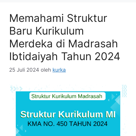
Memahami Struktur
Baru Kurikulum
Merdeka di Madrasah
Ibtidaiyah Tahun 2024
25 Juli 2024
oleh
kurka