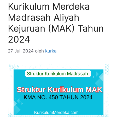
Kurikulum Merdeka
Madrasah Aliyah
Kejuruan (MAK) Tahun
2024
27 Juli 2024
oleh
kurka