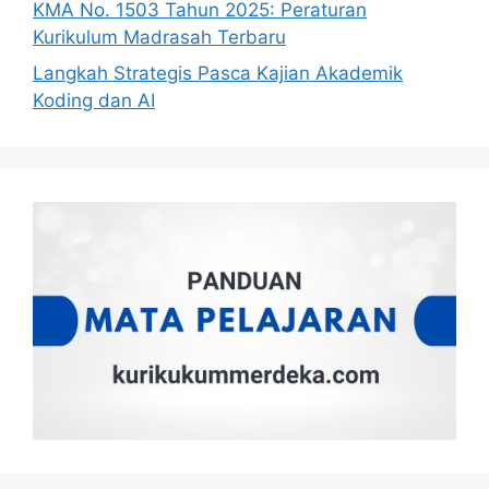
KMA No. 1503 Tahun 2025: Peraturan
Kurikulum Madrasah Terbaru
Langkah Strategis Pasca Kajian Akademik
Koding dan AI