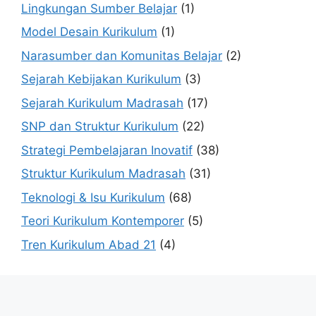
Lingkungan Sumber Belajar
(1)
Model Desain Kurikulum
(1)
Narasumber dan Komunitas Belajar
(2)
Sejarah Kebijakan Kurikulum
(3)
Sejarah Kurikulum Madrasah
(17)
SNP dan Struktur Kurikulum
(22)
Strategi Pembelajaran Inovatif
(38)
Struktur Kurikulum Madrasah
(31)
Teknologi & Isu Kurikulum
(68)
Teori Kurikulum Kontemporer
(5)
Tren Kurikulum Abad 21
(4)