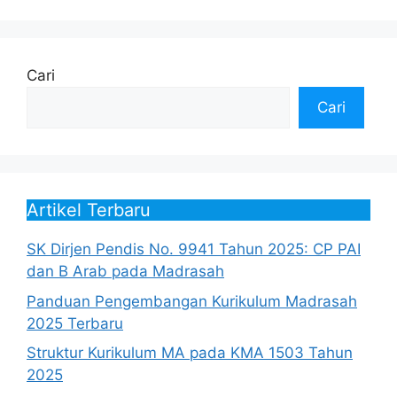
Cari
Cari
Artikel Terbaru
SK Dirjen Pendis No. 9941 Tahun 2025: CP PAI
dan B Arab pada Madrasah
Panduan Pengembangan Kurikulum Madrasah
2025 Terbaru
Struktur Kurikulum MA pada KMA 1503 Tahun
2025