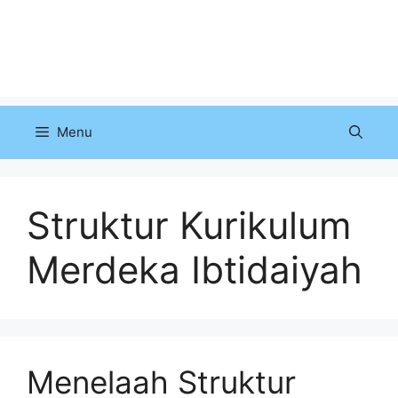
Menu
Struktur Kurikulum
Merdeka Ibtidaiyah
Menelaah Struktur