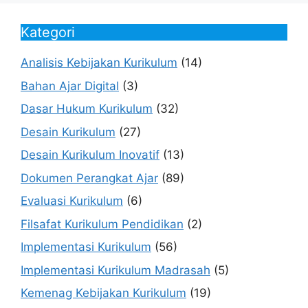
Kategori
Analisis Kebijakan Kurikulum
(14)
Bahan Ajar Digital
(3)
Dasar Hukum Kurikulum
(32)
Desain Kurikulum
(27)
Desain Kurikulum Inovatif
(13)
Dokumen Perangkat Ajar
(89)
Evaluasi Kurikulum
(6)
Filsafat Kurikulum Pendidikan
(2)
Implementasi Kurikulum
(56)
Implementasi Kurikulum Madrasah
(5)
Kemenag Kebijakan Kurikulum
(19)