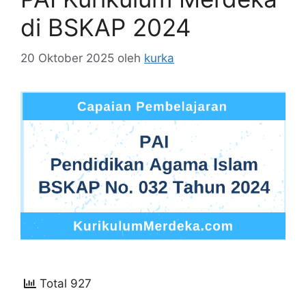
di BSKAP 2024
20 Oktober 2025
oleh
kurka
Total 927