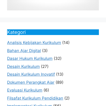
Kategori
Analisis Kebijakan Kurikulum
(14)
Bahan Ajar Digital
(3)
Dasar Hukum Kurikulum
(32)
Desain Kurikulum
(27)
Desain Kurikulum Inovatif
(13)
Dokumen Perangkat Ajar
(89)
Evaluasi Kurikulum
(6)
Filsafat Kurikulum Pendidikan
(2)