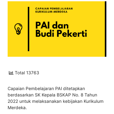
Total 13763
Capaian Pembelajaran PAI ditetapkan
berdasarkan SK Kepala BSKAP No. 8 Tahun
2022 untuk melaksanakan kebijakan Kurikulum
Merdeka.