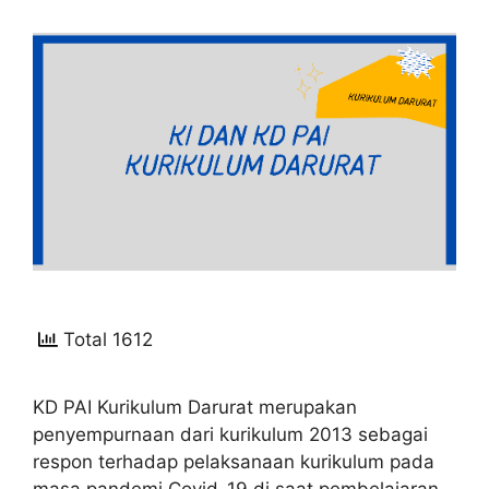
Total 1612
KD PAI Kurikulum Darurat merupakan
penyempurnaan dari kurikulum 2013 sebagai
respon terhadap pelaksanaan kurikulum pada