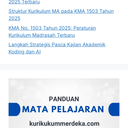
2025 Terbaru
Struktur Kurikulum MA pada KMA 1503 Tahun
2025
KMA No. 1503 Tahun 2025: Peraturan
Kurikulum Madrasah Terbaru
Langkah Strategis Pasca Kajian Akademik
Koding dan AI