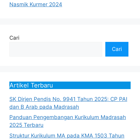
Nasmik Kurmer 2024
Cari
Cari
Artikel Terbaru
SK Dirjen Pendis No. 9941 Tahun 2025: CP PAI
dan B Arab pada Madrasah
Panduan Pengembangan Kurikulum Madrasah
2025 Terbaru
Struktur Kurikulum MA pada KMA 1503 Tahun