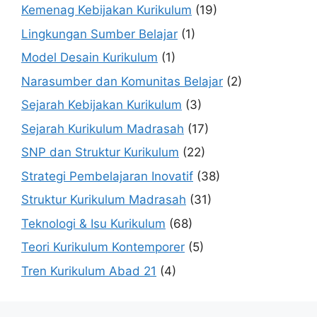
Kemenag Kebijakan Kurikulum
(19)
Lingkungan Sumber Belajar
(1)
Model Desain Kurikulum
(1)
Narasumber dan Komunitas Belajar
(2)
Sejarah Kebijakan Kurikulum
(3)
Sejarah Kurikulum Madrasah
(17)
SNP dan Struktur Kurikulum
(22)
Strategi Pembelajaran Inovatif
(38)
Struktur Kurikulum Madrasah
(31)
Teknologi & Isu Kurikulum
(68)
Teori Kurikulum Kontemporer
(5)
Tren Kurikulum Abad 21
(4)