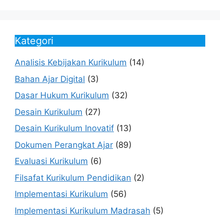
Kategori
Analisis Kebijakan Kurikulum
(14)
Bahan Ajar Digital
(3)
Dasar Hukum Kurikulum
(32)
Desain Kurikulum
(27)
Desain Kurikulum Inovatif
(13)
Dokumen Perangkat Ajar
(89)
Evaluasi Kurikulum
(6)
Filsafat Kurikulum Pendidikan
(2)
Implementasi Kurikulum
(56)
Implementasi Kurikulum Madrasah
(5)