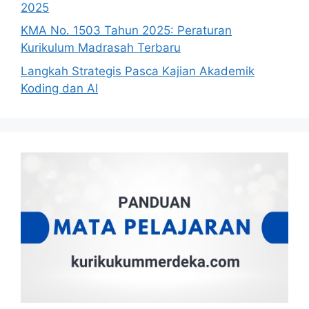
2025
KMA No. 1503 Tahun 2025: Peraturan
Kurikulum Madrasah Terbaru
Langkah Strategis Pasca Kajian Akademik
Koding dan AI