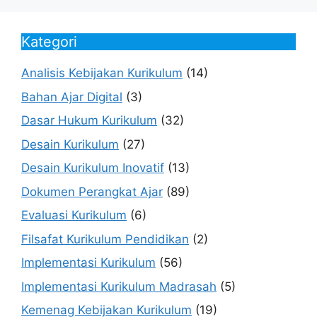
Kategori
Analisis Kebijakan Kurikulum
(14)
Bahan Ajar Digital
(3)
Dasar Hukum Kurikulum
(32)
Desain Kurikulum
(27)
Desain Kurikulum Inovatif
(13)
Dokumen Perangkat Ajar
(89)
Evaluasi Kurikulum
(6)
Filsafat Kurikulum Pendidikan
(2)
Implementasi Kurikulum
(56)
Implementasi Kurikulum Madrasah
(5)
Kemenag Kebijakan Kurikulum
(19)