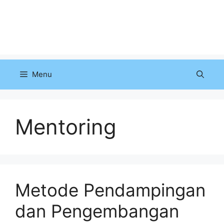
Menu
Mentoring
Metode Pendampingan
dan Pengembangan