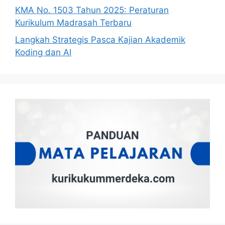
KMA No. 1503 Tahun 2025: Peraturan
Kurikulum Madrasah Terbaru
Langkah Strategis Pasca Kajian Akademik
Koding dan AI