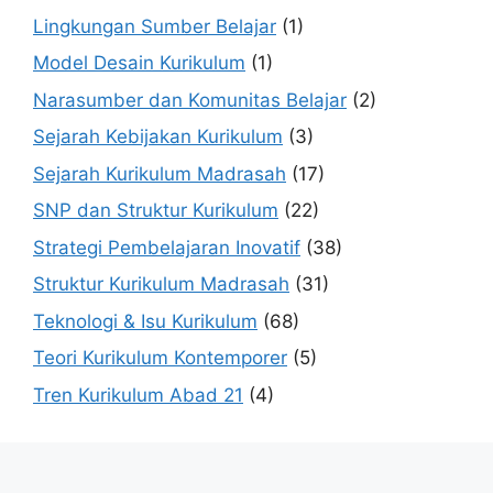
Lingkungan Sumber Belajar
(1)
Model Desain Kurikulum
(1)
Narasumber dan Komunitas Belajar
(2)
Sejarah Kebijakan Kurikulum
(3)
Sejarah Kurikulum Madrasah
(17)
SNP dan Struktur Kurikulum
(22)
Strategi Pembelajaran Inovatif
(38)
Struktur Kurikulum Madrasah
(31)
Teknologi & Isu Kurikulum
(68)
Teori Kurikulum Kontemporer
(5)
Tren Kurikulum Abad 21
(4)