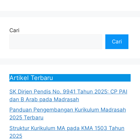
Cari
Cari
Artikel Terbaru
SK Dirjen Pendis No. 9941 Tahun 2025: CP PAI
dan B Arab pada Madrasah
Panduan Pengembangan Kurikulum Madrasah
2025 Terbaru
Struktur Kurikulum MA pada KMA 1503 Tahun
2025