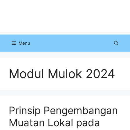
Menu
Modul Mulok 2024
Prinsip Pengembangan
Muatan Lokal pada