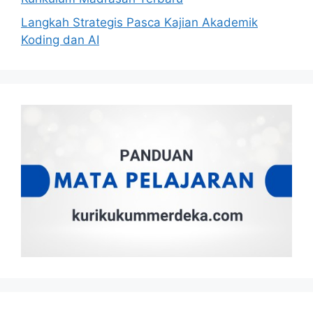
Langkah Strategis Pasca Kajian Akademik
Koding dan AI