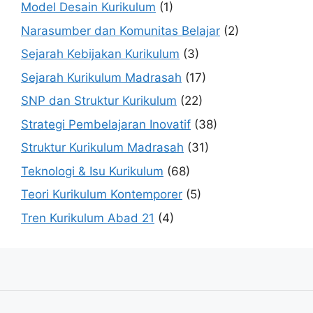
Model Desain Kurikulum
(1)
Narasumber dan Komunitas Belajar
(2)
Sejarah Kebijakan Kurikulum
(3)
Sejarah Kurikulum Madrasah
(17)
SNP dan Struktur Kurikulum
(22)
Strategi Pembelajaran Inovatif
(38)
Struktur Kurikulum Madrasah
(31)
Teknologi & Isu Kurikulum
(68)
Teori Kurikulum Kontemporer
(5)
Tren Kurikulum Abad 21
(4)