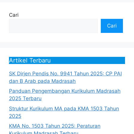
Cari
Cari
Artikel Terbaru
SK Dirjen Pendis No. 9941 Tahun 2025: CP PAI
dan B Arab pada Madrasah
Panduan Pengembangan Kurikulum Madrasah
2025 Terbaru
Struktur Kurikulum MA pada KMA 1503 Tahun
2025
KMA No. 1503 Tahun 2025: Peraturan
Kurikulum Madrasah Terbaru