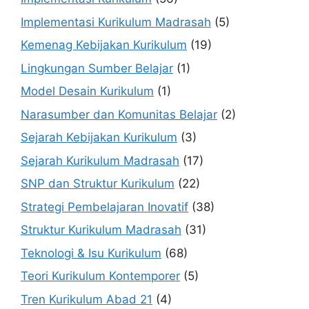
Implementasi Kurikulum Madrasah
(5)
Kemenag Kebijakan Kurikulum
(19)
Lingkungan Sumber Belajar
(1)
Model Desain Kurikulum
(1)
Narasumber dan Komunitas Belajar
(2)
Sejarah Kebijakan Kurikulum
(3)
Sejarah Kurikulum Madrasah
(17)
SNP dan Struktur Kurikulum
(22)
Strategi Pembelajaran Inovatif
(38)
Struktur Kurikulum Madrasah
(31)
Teknologi & Isu Kurikulum
(68)
Teori Kurikulum Kontemporer
(5)
Tren Kurikulum Abad 21
(4)