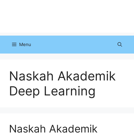
Menu
Naskah Akademik
Deep Learning
Naskah Akademik