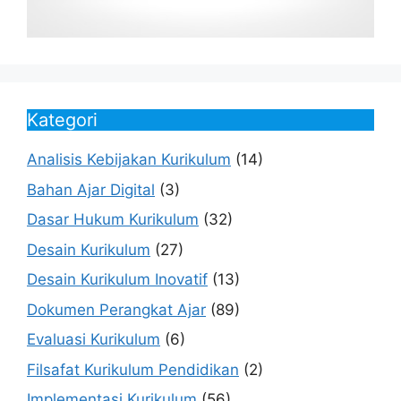
Kategori
Analisis Kebijakan Kurikulum
(14)
Bahan Ajar Digital
(3)
Dasar Hukum Kurikulum
(32)
Desain Kurikulum
(27)
Desain Kurikulum Inovatif
(13)
Dokumen Perangkat Ajar
(89)
Evaluasi Kurikulum
(6)
Filsafat Kurikulum Pendidikan
(2)
Implementasi Kurikulum
(56)