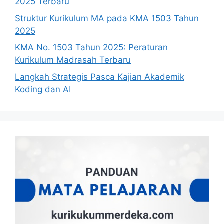
2025 Terbaru
Struktur Kurikulum MA pada KMA 1503 Tahun
2025
KMA No. 1503 Tahun 2025: Peraturan
Kurikulum Madrasah Terbaru
Langkah Strategis Pasca Kajian Akademik
Koding dan AI