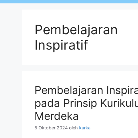
Pembelajaran
Inspiratif
Pembelajaran Inspira
pada Prinsip Kuriku
Merdeka
5 Oktober 2024
oleh
kurka