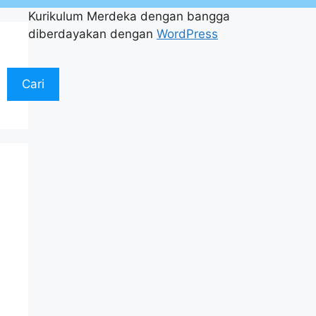
Kurikulum Merdeka dengan bangga
diberdayakan dengan
WordPress
Cari