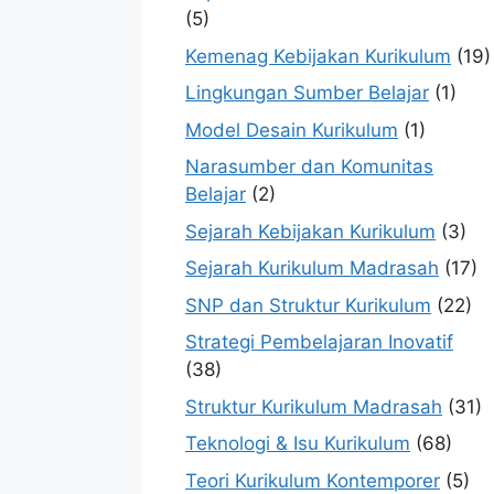
(5)
Kemenag Kebijakan Kurikulum
(19)
Lingkungan Sumber Belajar
(1)
Model Desain Kurikulum
(1)
Narasumber dan Komunitas
Belajar
(2)
Sejarah Kebijakan Kurikulum
(3)
Sejarah Kurikulum Madrasah
(17)
SNP dan Struktur Kurikulum
(22)
Strategi Pembelajaran Inovatif
(38)
Struktur Kurikulum Madrasah
(31)
Teknologi & Isu Kurikulum
(68)
Teori Kurikulum Kontemporer
(5)