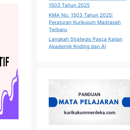
1503 Tahun 2025
KMA No. 1503 Tahun 2025:
Peraturan Kurikulum Madrasah
Terbaru
Langkah Strategis Pasca Kajian
Akademik Koding dan AI