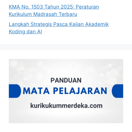
KMA No. 1503 Tahun 2025: Peraturan
Kurikulum Madrasah Terbaru
Langkah Strategis Pasca Kajian Akademik
Koding dan AI