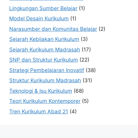
Lingkungan Sumber Belajar
(1)
Model Desain Kurikulum
(1)
Narasumber dan Komunitas Belajar
(2)
Sejarah Kebijakan Kurikulum
(3)
Sejarah Kurikulum Madrasah
(17)
SNP dan Struktur Kurikulum
(22)
Strategi Pembelajaran Inovatif
(38)
Struktur Kurikulum Madrasah
(31)
Teknologi & Isu Kurikulum
(68)
Teori Kurikulum Kontemporer
(5)
Tren Kurikulum Abad 21
(4)