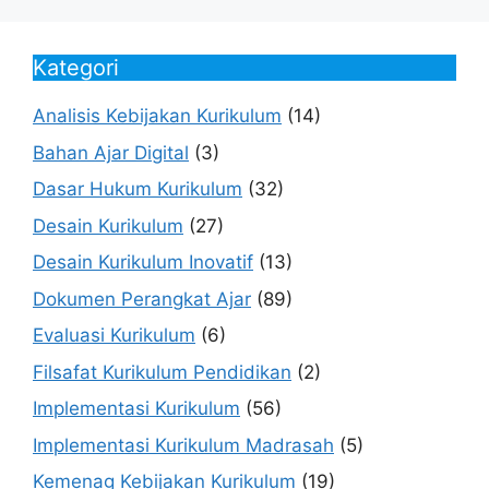
Kategori
Analisis Kebijakan Kurikulum
(14)
Bahan Ajar Digital
(3)
Dasar Hukum Kurikulum
(32)
Desain Kurikulum
(27)
Desain Kurikulum Inovatif
(13)
Dokumen Perangkat Ajar
(89)
Evaluasi Kurikulum
(6)
Filsafat Kurikulum Pendidikan
(2)
Implementasi Kurikulum
(56)
Implementasi Kurikulum Madrasah
(5)
Kemenag Kebijakan Kurikulum
(19)