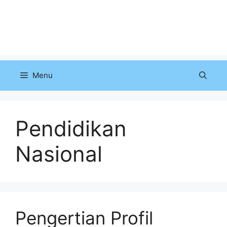
Menu
Pendidikan
Nasional
Pengertian Profil