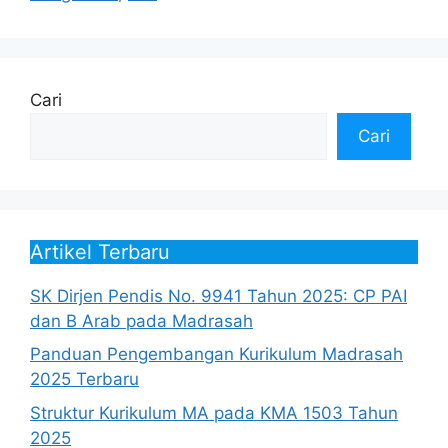
Cari
Cari
Artikel Terbaru
SK Dirjen Pendis No. 9941 Tahun 2025: CP PAI
dan B Arab pada Madrasah
Panduan Pengembangan Kurikulum Madrasah
2025 Terbaru
Struktur Kurikulum MA pada KMA 1503 Tahun
2025