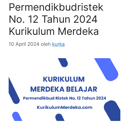
Permendikbudristek
No. 12 Tahun 2024
Kurikulum Merdeka
10 April 2024
oleh
kurka