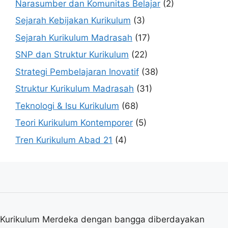
Narasumber dan Komunitas Belajar
(2)
Sejarah Kebijakan Kurikulum
(3)
Sejarah Kurikulum Madrasah
(17)
SNP dan Struktur Kurikulum
(22)
Strategi Pembelajaran Inovatif
(38)
Struktur Kurikulum Madrasah
(31)
Teknologi & Isu Kurikulum
(68)
Teori Kurikulum Kontemporer
(5)
Tren Kurikulum Abad 21
(4)
Kurikulum Merdeka dengan bangga diberdayakan