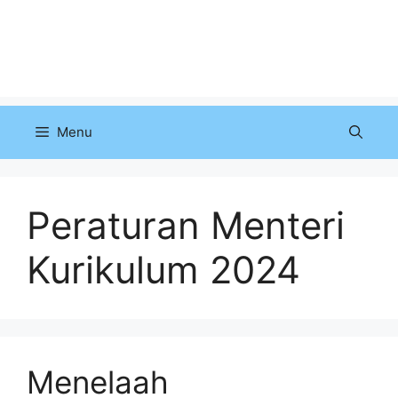
Menu
Peraturan Menteri
Kurikulum 2024
Menelaah