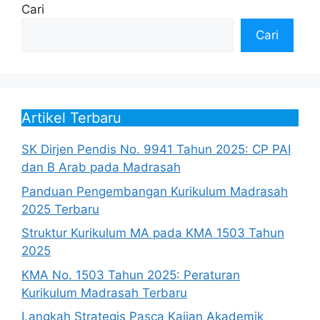
Cari
Cari
Artikel Terbaru
SK Dirjen Pendis No. 9941 Tahun 2025: CP PAI
dan B Arab pada Madrasah
Panduan Pengembangan Kurikulum Madrasah
2025 Terbaru
Struktur Kurikulum MA pada KMA 1503 Tahun
2025
KMA No. 1503 Tahun 2025: Peraturan
Kurikulum Madrasah Terbaru
Langkah Strategis Pasca Kajian Akademik