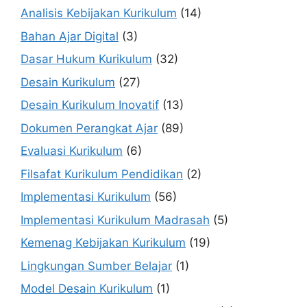
Analisis Kebijakan Kurikulum
(14)
Bahan Ajar Digital
(3)
Dasar Hukum Kurikulum
(32)
Desain Kurikulum
(27)
Desain Kurikulum Inovatif
(13)
Dokumen Perangkat Ajar
(89)
Evaluasi Kurikulum
(6)
Filsafat Kurikulum Pendidikan
(2)
Implementasi Kurikulum
(56)
Implementasi Kurikulum Madrasah
(5)
Kemenag Kebijakan Kurikulum
(19)
Lingkungan Sumber Belajar
(1)
Model Desain Kurikulum
(1)