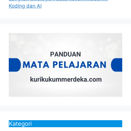
Koding dan AI
Kategori