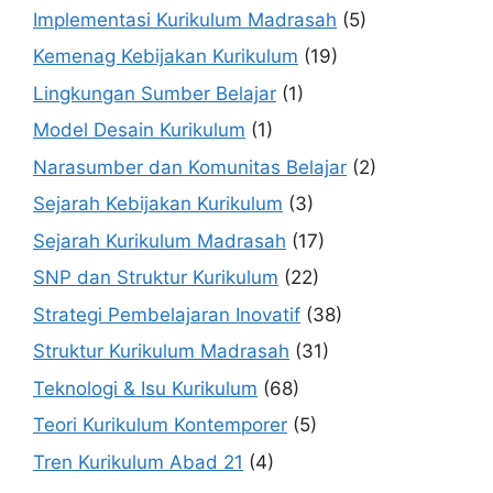
Implementasi Kurikulum Madrasah
(5)
Kemenag Kebijakan Kurikulum
(19)
Lingkungan Sumber Belajar
(1)
Model Desain Kurikulum
(1)
Narasumber dan Komunitas Belajar
(2)
Sejarah Kebijakan Kurikulum
(3)
Sejarah Kurikulum Madrasah
(17)
SNP dan Struktur Kurikulum
(22)
Strategi Pembelajaran Inovatif
(38)
Struktur Kurikulum Madrasah
(31)
Teknologi & Isu Kurikulum
(68)
Teori Kurikulum Kontemporer
(5)
Tren Kurikulum Abad 21
(4)