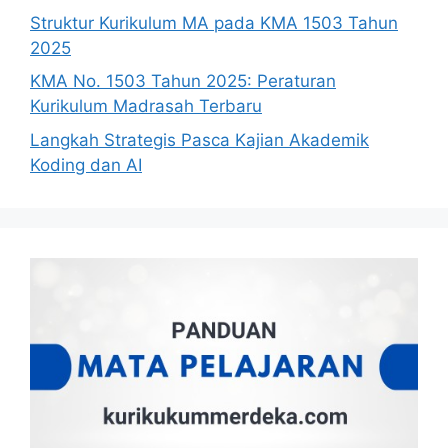
Struktur Kurikulum MA pada KMA 1503 Tahun
2025
KMA No. 1503 Tahun 2025: Peraturan
Kurikulum Madrasah Terbaru
Langkah Strategis Pasca Kajian Akademik
Koding dan AI