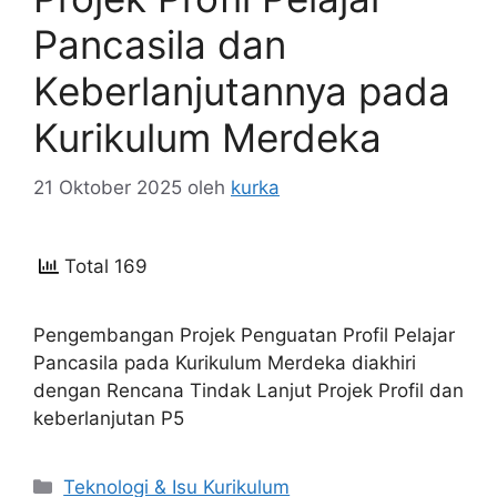
Pancasila dan
Keberlanjutannya pada
Kurikulum Merdeka
21 Oktober 2025
oleh
kurka
Total 169
Pengembangan Projek Penguatan Profil Pelajar
Pancasila pada Kurikulum Merdeka diakhiri
dengan Rencana Tindak Lanjut Projek Profil dan
keberlanjutan P5
Kategori
Teknologi & Isu Kurikulum