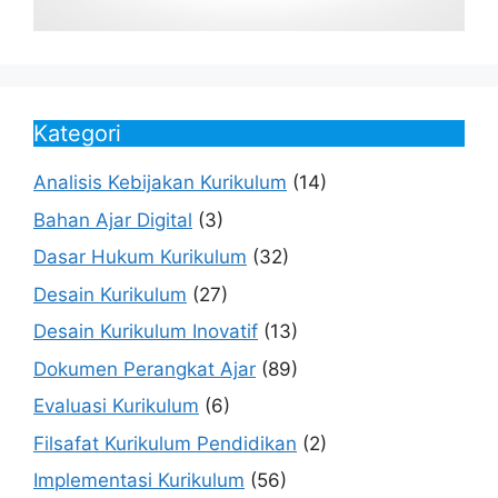
Kategori
Analisis Kebijakan Kurikulum
(14)
Bahan Ajar Digital
(3)
Dasar Hukum Kurikulum
(32)
Desain Kurikulum
(27)
Desain Kurikulum Inovatif
(13)
Dokumen Perangkat Ajar
(89)
Evaluasi Kurikulum
(6)
Filsafat Kurikulum Pendidikan
(2)
Implementasi Kurikulum
(56)