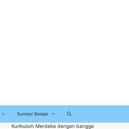
Sumber Belajar
Kurikulum Merdeka dengan bangga