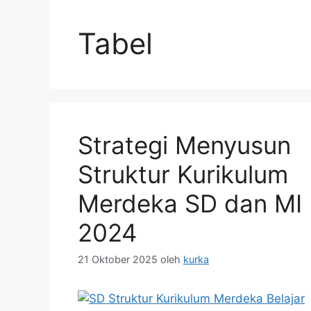
Tabel
Strategi Menyusun
Struktur Kurikulum
Merdeka SD dan MI
2024
21 Oktober 2025
oleh
kurka