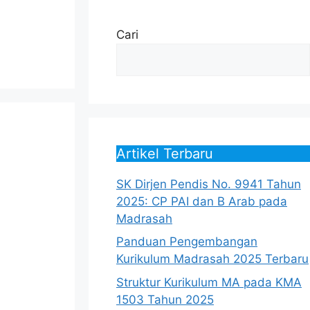
Cari
Artikel Terbaru
SK Dirjen Pendis No. 9941 Tahun
2025: CP PAI dan B Arab pada
Madrasah
Panduan Pengembangan
Kurikulum Madrasah 2025 Terbaru
Struktur Kurikulum MA pada KMA
1503 Tahun 2025