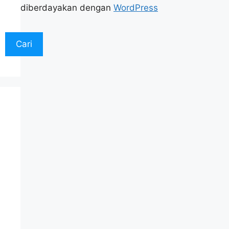
diberdayakan dengan
WordPress
Cari