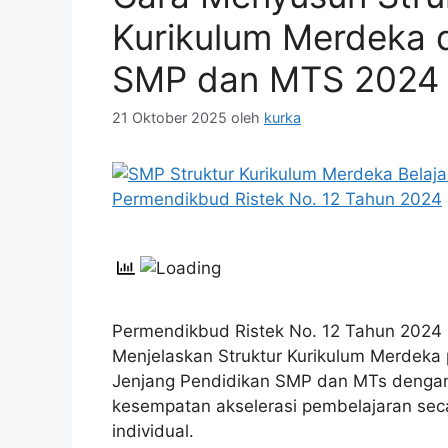
Kurikulum Merdeka 
SMP dan MTS 2024
21 Oktober 2025
oleh
kurka
Permendikbud Ristek No. 12 Tahun 2024
Menjelaskan Struktur Kurikulum Merdeka
Jenjang Pendidikan SMP dan MTs denga
kesempatan akselerasi pembelajaran sec
individual.