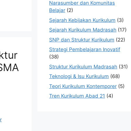
Narasumber dan Komunitas
Belajar
(2)
Sejarah Kebijakan Kurikulum
(3)
Sejarah Kurikulum Madrasah
(17)
SNP dan Struktur Kurikulum
(22)
Strategi Pembelajaran Inovatif
ktur
(38)
 SMA
Struktur Kurikulum Madrasah
(31)
Teknologi & Isu Kurikulum
(68)
Teori Kurikulum Kontemporer
(5)
Tren Kurikulum Abad 21
(4)