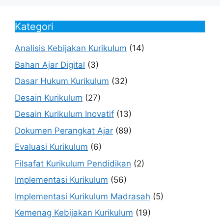
Kategori
Analisis Kebijakan Kurikulum
(14)
Bahan Ajar Digital
(3)
Dasar Hukum Kurikulum
(32)
Desain Kurikulum
(27)
Desain Kurikulum Inovatif
(13)
Dokumen Perangkat Ajar
(89)
Evaluasi Kurikulum
(6)
Filsafat Kurikulum Pendidikan
(2)
Implementasi Kurikulum
(56)
Implementasi Kurikulum Madrasah
(5)
Kemenag Kebijakan Kurikulum
(19)