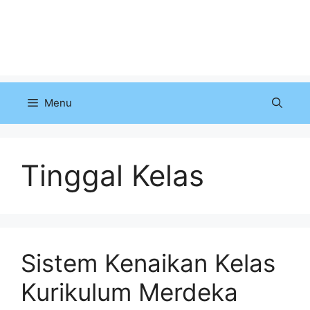
Menu
Tinggal Kelas
Sistem Kenaikan Kelas
Kurikulum Merdeka