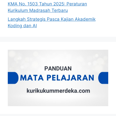
KMA No. 1503 Tahun 2025: Peraturan
Kurikulum Madrasah Terbaru
Langkah Strategis Pasca Kajian Akademik
Koding dan AI