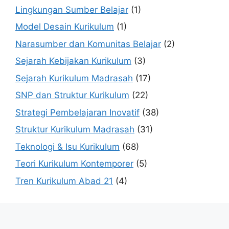
Lingkungan Sumber Belajar
(1)
Model Desain Kurikulum
(1)
Narasumber dan Komunitas Belajar
(2)
Sejarah Kebijakan Kurikulum
(3)
Sejarah Kurikulum Madrasah
(17)
SNP dan Struktur Kurikulum
(22)
Strategi Pembelajaran Inovatif
(38)
Struktur Kurikulum Madrasah
(31)
Teknologi & Isu Kurikulum
(68)
Teori Kurikulum Kontemporer
(5)
Tren Kurikulum Abad 21
(4)