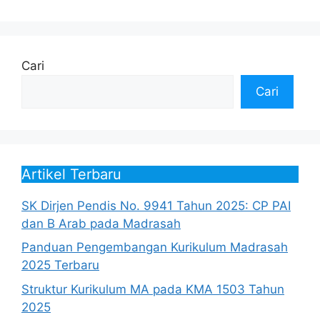
Cari
Cari
Artikel Terbaru
SK Dirjen Pendis No. 9941 Tahun 2025: CP PAI
dan B Arab pada Madrasah
Panduan Pengembangan Kurikulum Madrasah
2025 Terbaru
Struktur Kurikulum MA pada KMA 1503 Tahun
2025