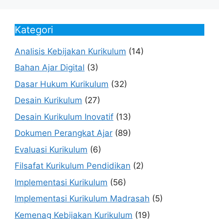
Kategori
Analisis Kebijakan Kurikulum
(14)
Bahan Ajar Digital
(3)
Dasar Hukum Kurikulum
(32)
Desain Kurikulum
(27)
Desain Kurikulum Inovatif
(13)
Dokumen Perangkat Ajar
(89)
Evaluasi Kurikulum
(6)
Filsafat Kurikulum Pendidikan
(2)
Implementasi Kurikulum
(56)
Implementasi Kurikulum Madrasah
(5)
Kemenag Kebijakan Kurikulum
(19)