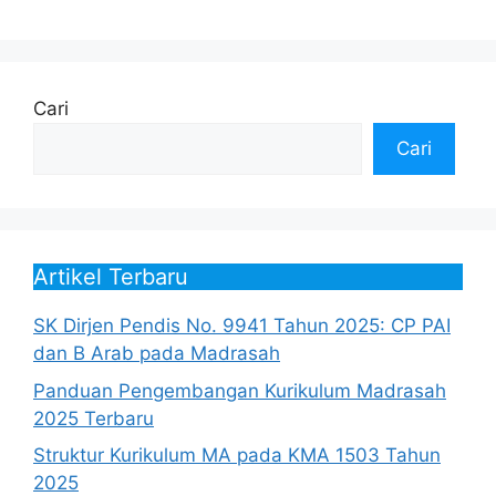
Cari
Cari
Artikel Terbaru
SK Dirjen Pendis No. 9941 Tahun 2025: CP PAI
dan B Arab pada Madrasah
Panduan Pengembangan Kurikulum Madrasah
2025 Terbaru
Struktur Kurikulum MA pada KMA 1503 Tahun
2025