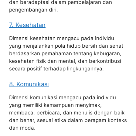
dan beradaptasi dalam pembelajaran dan
pengembangan diri.
7. Kesehatan
Dimensi kesehatan mengacu pada individu
yang menjalankan pola hidup bersih dan sehat
berdasarkan pemahaman tentang kebugaran,
kesehatan fisik dan mental, dan berkontribusi
secara positif terhadap lingkungannya.
8. Komunikasi
Dimensi komunikasi mengacu pada individu
yang memiliki kemampuan menyimak,
membaca, berbicara, dan menulis dengan baik
dan benar, sesuai etika dalam beragam konteks
dan moda.