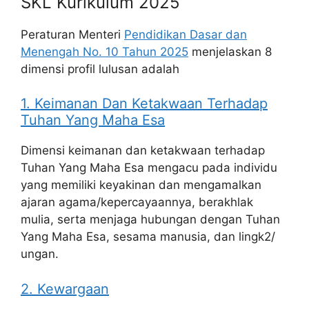
SKL Kurikulum 2025
Peraturan Menteri
Pendidikan Dasar dan
Menengah No. 10 Tahun 2025
menjelaskan 8
dimensi profil lulusan adalah
1. Keimanan Dan Ketakwaan Terhadap
Tuhan Yang Maha Esa
Dimensi keimanan dan ketakwaan terhadap
Tuhan Yang Maha Esa mengacu pada individu
yang memiliki keyakinan dan mengamalkan
ajaran agama/kepercayaannya, berakhlak
mulia, serta menjaga hubungan dengan Tuhan
Yang Maha Esa, sesama manusia, dan lingk2/
ungan.
2. Kewargaan