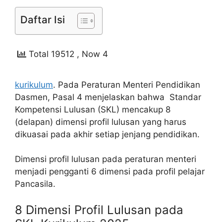
Daftar Isi
Total 19512
, Now 4
kurikulum
. Pada Peraturan Menteri Pendidikan
Dasmen, Pasal 4 menjelaskan bahwa Standar
Kompetensi Lulusan (SKL) mencakup 8
(delapan) dimensi profil lulusan yang harus
dikuasai pada akhir setiap jenjang pendidikan.
Dimensi profil lulusan pada peraturan menteri
menjadi pengganti 6 dimensi pada profil pelajar
Pancasila.
8 Dimensi Profil Lulusan pada