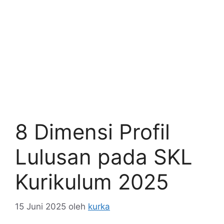
8 Dimensi Profil
Lulusan pada SKL
Kurikulum 2025
15 Juni 2025
oleh
kurka