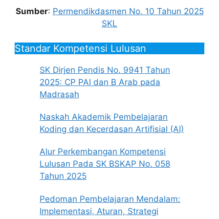
Sumber
:
Permendikdasmen No. 10 Tahun 2025
SKL
Standar Kompetensi Lulusan
SK Dirjen Pendis No. 9941 Tahun
2025: CP PAI dan B Arab pada
Madrasah
Naskah Akademik Pembelajaran
Koding dan Kecerdasan Artifisial (AI)
Alur Perkembangan Kompetensi
Lulusan Pada SK BSKAP No. 058
Tahun 2025
Pedoman Pembelajaran Mendalam:
Implementasi, Aturan, Strategi