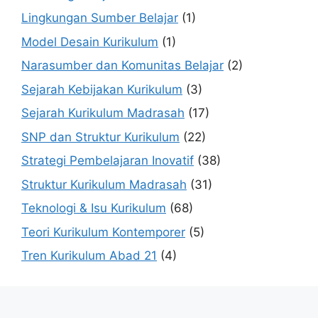
Lingkungan Sumber Belajar
(1)
Model Desain Kurikulum
(1)
Narasumber dan Komunitas Belajar
(2)
Sejarah Kebijakan Kurikulum
(3)
Sejarah Kurikulum Madrasah
(17)
SNP dan Struktur Kurikulum
(22)
Strategi Pembelajaran Inovatif
(38)
Struktur Kurikulum Madrasah
(31)
Teknologi & Isu Kurikulum
(68)
Teori Kurikulum Kontemporer
(5)
Tren Kurikulum Abad 21
(4)