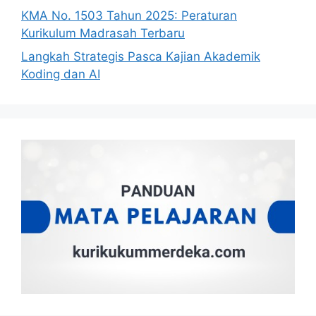
KMA No. 1503 Tahun 2025: Peraturan
Kurikulum Madrasah Terbaru
Langkah Strategis Pasca Kajian Akademik
Koding dan AI