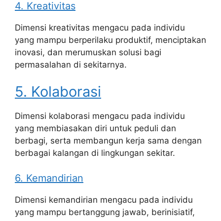
4. Kreativitas
Dimensi kreativitas mengacu pada individu
yang mampu berperilaku produktif, menciptakan
inovasi, dan merumuskan solusi bagi
permasalahan di sekitarnya.
5. Kolaborasi
Dimensi kolaborasi mengacu pada individu
yang membiasakan diri untuk peduli dan
berbagi, serta membangun kerja sama dengan
berbagai kalangan di lingkungan sekitar.
6. Kemandirian
Dimensi kemandirian mengacu pada individu
yang mampu bertanggung jawab, berinisiatif,