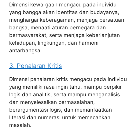
Dimensi kewargaan mengacu pada individu
yang bangga akan identitas dan budayanya,
menghargai keberagaman, menjaga persatuan
bangsa, menaati aturan bernegara dan
bermasyarakat, serta menjaga keberlanjutan
kehidupan, lingkungan, dan harmoni
antarbangsa.
3. Penalaran Kritis
Dimensi penalaran kritis mengacu pada individu
yang memiliki rasa ingin tahu, mampu berpikir
logis dan analitis, serta mampu menganalisis
dan menyelesaikan permasalahan,
berargumentasi logis, dan memanfaatkan
literasi dan numerasi untuk memecahkan
masalah.