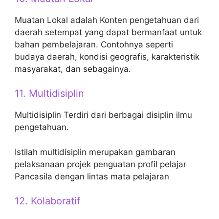
Muatan Lokal adalah Konten pengetahuan dari
daerah setempat yang dapat bermanfaat untuk
bahan pembelajaran. Contohnya seperti
budaya daerah, kondisi geografis, karakteristik
masyarakat, dan sebagainya.
11. Multidisiplin
Multidisiplin Terdiri dari berbagai disiplin ilmu
pengetahuan.
Istilah multidisiplin merupakan gambaran
pelaksanaan projek penguatan profil pelajar
Pancasila dengan lintas mata pelajaran
12. Kolaboratif