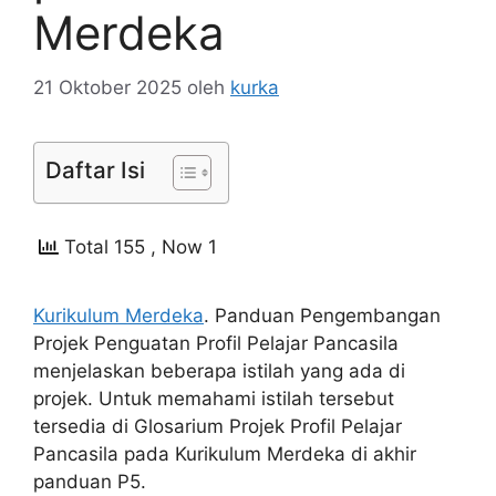
Merdeka
21 Oktober 2025
oleh
kurka
Daftar Isi
Total 155
, Now 1
Kurikulum Merdeka
. Panduan Pengembangan
Projek Penguatan Profil Pelajar Pancasila
menjelaskan beberapa istilah yang ada di
projek. Untuk memahami istilah tersebut
tersedia di Glosarium Projek Profil Pelajar
Pancasila pada Kurikulum Merdeka di akhir
panduan P5.