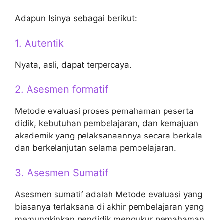
Adapun Isinya sebagai berikut:
1. Autentik
Nyata, asli, dapat terpercaya.
2. Asesmen formatif
Metode evaluasi proses pemahaman peserta
didik, kebutuhan pembelajaran, dan kemajuan
akademik yang pelaksanaannya secara berkala
dan berkelanjutan selama pembelajaran.
3. Asesmen Sumatif
Asesmen sumatif adalah Metode evaluasi yang
biasanya terlaksana di akhir pembelajaran yang
memungkinkan pendidik mengukur pemahaman