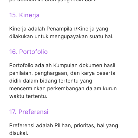
15. Kinerja
Kinerja adalah Penampilan/Kinerja yang
dilakukan untuk mengupayakan suatu hal.
16. Portofolio
Portofolio adalah Kumpulan dokumen hasil
penilaian, penghargaan, dan karya peserta
didik dalam bidang tertentu yang
mencerminkan perkembangan dalam kurun
waktu tertentu.
17. Preferensi
Preferensi adalah Pilihan, prioritas, hal yang
disukai.