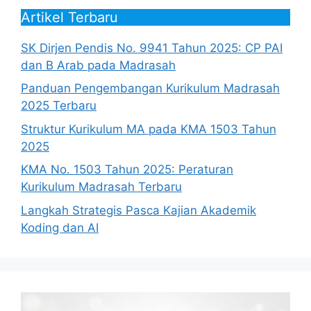
Artikel Terbaru
SK Dirjen Pendis No. 9941 Tahun 2025: CP PAI
dan B Arab pada Madrasah
Panduan Pengembangan Kurikulum Madrasah
2025 Terbaru
Struktur Kurikulum MA pada KMA 1503 Tahun
2025
KMA No. 1503 Tahun 2025: Peraturan
Kurikulum Madrasah Terbaru
Langkah Strategis Pasca Kajian Akademik
Koding dan AI