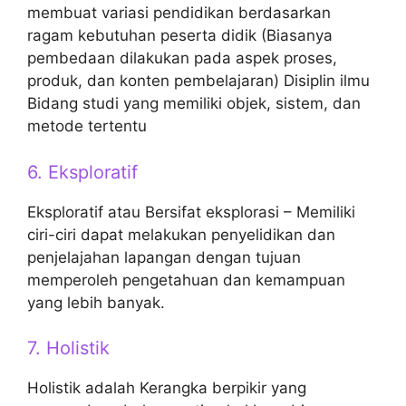
membuat variasi pendidikan berdasarkan
ragam kebutuhan peserta didik (Biasanya
pembedaan dilakukan pada aspek proses,
produk, dan konten pembelajaran) Disiplin ilmu
Bidang studi yang memiliki objek, sistem, dan
metode tertentu
6. Eksploratif
Eksploratif atau Bersifat eksplorasi – Memiliki
ciri-ciri dapat melakukan penyelidikan dan
penjelajahan lapangan dengan tujuan
memperoleh pengetahuan dan kemampuan
yang lebih banyak.
7. Holistik
Holistik adalah Kerangka berpikir yang