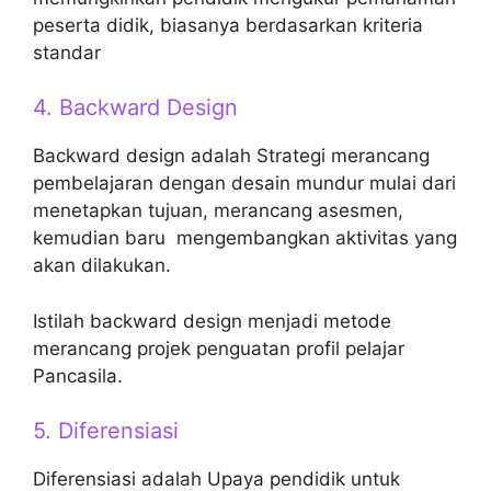
peserta didik, biasanya berdasarkan kriteria
standar
4. Backward Design
Backward design adalah Strategi merancang
pembelajaran dengan desain mundur mulai dari
menetapkan tujuan, merancang asesmen,
kemudian baru mengembangkan aktivitas yang
akan dilakukan.
Istilah backward design menjadi metode
merancang projek penguatan profil pelajar
Pancasila.
5. Diferensiasi
Diferensiasi adalah Upaya pendidik untuk