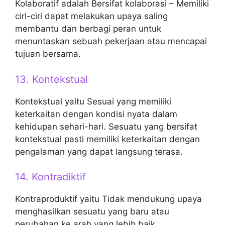
Kolaboratif adalah Bersifat kolaborasi – Memiliki
ciri-ciri dapat melakukan upaya saling
membantu dan berbagi peran untuk
menuntaskan sebuah pekerjaan atau mencapai
tujuan bersama.
13. Kontekstual
Kontekstual yaitu Sesuai yang memiliki
keterkaitan dengan kondisi nyata dalam
kehidupan sehari-hari. Sesuatu yang bersifat
kontekstual pasti memiliki keterkaitan dengan
pengalaman yang dapat langsung terasa.
14. Kontradiktif
Kontraproduktif yaitu Tidak mendukung upaya
menghasilkan sesuatu yang baru atau
perubahan ke arah yang lebih baik.