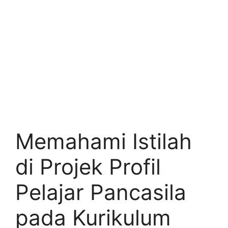
Memahami Istilah
di Projek Profil
Pelajar Pancasila
pada Kurikulum