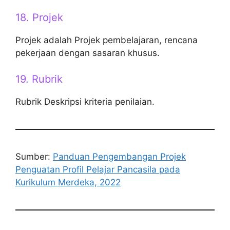
18. Projek
Projek adalah Projek pembelajaran, rencana
pekerjaan dengan sasaran khusus.
19. Rubrik
Rubrik Deskripsi kriteria penilaian.
Sumber:
Panduan Pengembangan Projek
Penguatan Profil Pelajar Pancasila pada
Kurikulum Merdeka, 2022