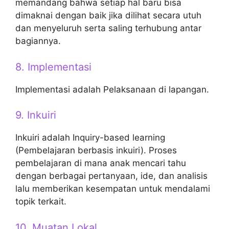
memandang bahwa setiap hal baru bisa
dimaknai dengan baik jika dilihat secara utuh
dan menyeluruh serta saling terhubung antar
bagiannya.
8. Implementasi
Implementasi adalah Pelaksanaan di lapangan.
9. Inkuiri
Inkuiri adalah Inquiry-based learning
(Pembelajaran berbasis inkuiri). Proses
pembelajaran di mana anak mencari tahu
dengan berbagai pertanyaan, ide, dan analisis
lalu memberikan kesempatan untuk mendalami
topik terkait.
10. Muatan Lokal