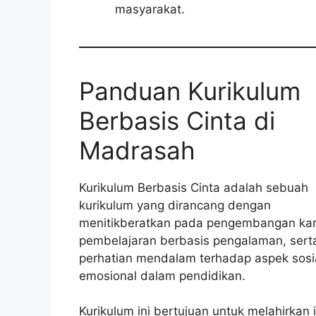
masyarakat.
Panduan Kurikulum
Berbasis Cinta di
Madrasah
Kurikulum Berbasis Cinta adalah sebuah
kurikulum yang dirancang dengan
menitikberatkan pada pengembangan kar
pembelajaran berbasis pengalaman, sert
perhatian mendalam terhadap aspek sosi
emosional dalam pendidikan.
Kurikulum ini bertujuan untuk melahirkan 