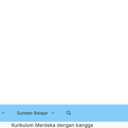
Sumber Belajar
Kurikulum Merdeka dengan bangga