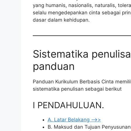
yang humanis, nasionalis, naturalis, toler
selalu mengedepankan cinta sebagai prin
dasar dalam kehidupan.
Sistematika penulis
panduan
Panduan Kurikulum Berbasis Cinta memili
sistematika penulisan sebagai berikut
I PENDAHULUAN.
A. Latar Belakang –>>
B. Maksud dan Tujuan Penyusunan