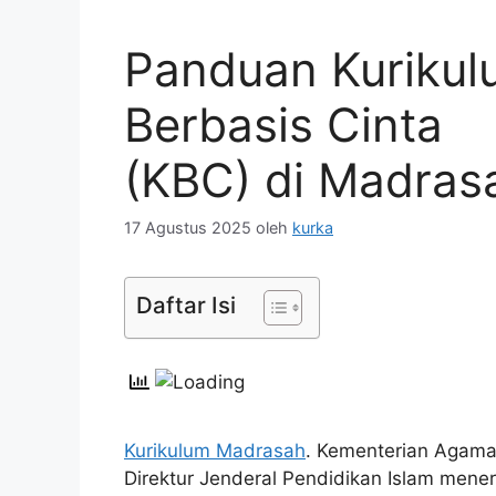
Panduan Kuriku
Berbasis Cinta
(KBC) di Madras
17 Agustus 2025
oleh
kurka
Daftar Isi
Kurikulum Madrasah
. Kementerian Agama
Direktur Jenderal Pendidikan Islam mener