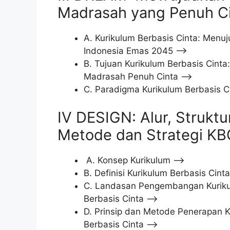
Madrasah yang Penuh C
A. Kurikulum Berbasis Cinta: Menuj
Indonesia Emas 2045 –>
B. Tujuan Kurikulum Berbasis Cinta
Madrasah Penuh Cinta –>
C. Paradigma Kurikulum Berbasis C
IV DESIGN: Alur, Struktur
Metode dan Strategi KB
A. Konsep Kurikulum –>
B. Definisi Kurikulum Berbasis Cint
C. Landasan Pengembangan Kurik
Berbasis Cinta –>
D. Prinsip dan Metode Penerapan K
Berbasis Cinta –>