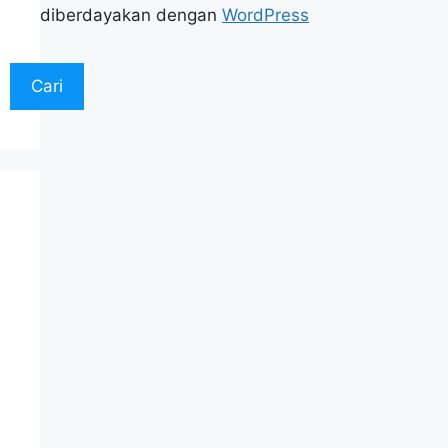
diberdayakan dengan
WordPress
Cari