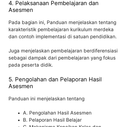
4. Pelaksanaan Pembelajaran dan
Asesmen
Pada bagian ini, Panduan menjelaskan tentang
karakteristik pembelajaran kurikulum merdeka
dan contoh implementasi di satuan pendidikan.
Juga menjelaskan pembelajaran berdiferensiasi
sebagai dampak dari pembelajaran yang fokus
pada peserta didik.
5. Pengolahan dan Pelaporan Hasil
Asesmen
Panduan ini menjelaskan tentang
A. Pengolahan Hasil Asesmen
B. Pelaporan Hasil Belajar