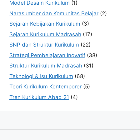
Model Desain Kurikulum
(1)
Narasumber dan Komunitas Belajar
(2)
Sejarah Kebijakan Kurikulum
(3)
Sejarah Kurikulum Madrasah
(17)
SNP dan Struktur Kurikulum
(22)
Strategi Pembelajaran Inovatif
(38)
Struktur Kurikulum Madrasah
(31)
Teknologi & Isu Kurikulum
(68)
Teori Kurikulum Kontemporer
(5)
Tren Kurikulum Abad 21
(4)