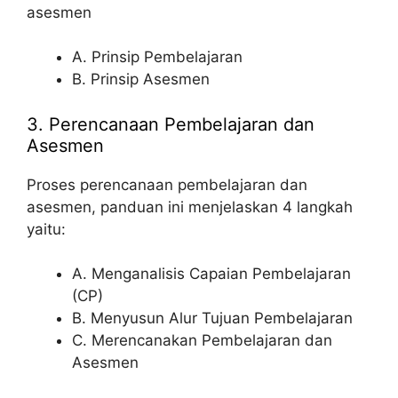
asesmen
A. Prinsip Pembelajaran
B. Prinsip Asesmen
3. Perencanaan Pembelajaran dan
Asesmen
Proses perencanaan pembelajaran dan
asesmen, panduan ini menjelaskan 4 langkah
yaitu:
A. Menganalisis Capaian Pembelajaran
(CP)
B. Menyusun Alur Tujuan Pembelajaran
C. Merencanakan Pembelajaran dan
Asesmen