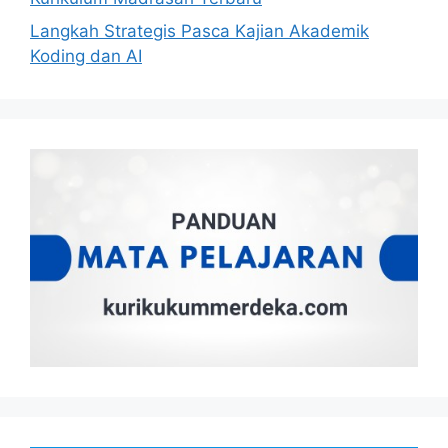
Langkah Strategis Pasca Kajian Akademik
Koding dan AI