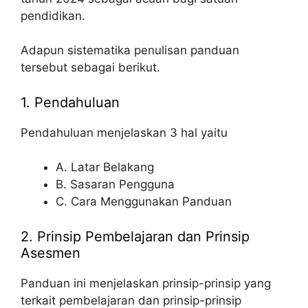
pendidikan.
Adapun sistematika penulisan panduan
tersebut sebagai berikut.
1. Pendahuluan
Pendahuluan menjelaskan 3 hal yaitu
A. Latar Belakang
B. Sasaran Pengguna
C. Cara Menggunakan Panduan
2. Prinsip Pembelajaran dan Prinsip
Asesmen
Panduan ini menjelaskan prinsip-prinsip yang
terkait pembelajaran dan prinsip-prinsip