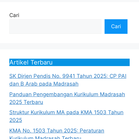
Cari
Cari
Artikel Terbaru
SK Dirjen Pendis No. 9941 Tahun 2025: CP PAI
dan B Arab pada Madrasah
Panduan Pengembangan Kurikulum Madrasah
2025 Terbaru
Struktur Kurikulum MA pada KMA 1503 Tahun
2025
KMA No. 1503 Tahun 2025: Peraturan
Kurikulum Madrasah Terbaru