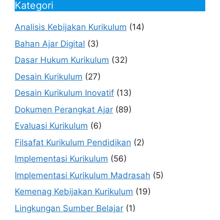
Kategori
Analisis Kebijakan Kurikulum
(14)
Bahan Ajar Digital
(3)
Dasar Hukum Kurikulum
(32)
Desain Kurikulum
(27)
Desain Kurikulum Inovatif
(13)
Dokumen Perangkat Ajar
(89)
Evaluasi Kurikulum
(6)
Filsafat Kurikulum Pendidikan
(2)
Implementasi Kurikulum
(56)
Implementasi Kurikulum Madrasah
(5)
Kemenag Kebijakan Kurikulum
(19)
Lingkungan Sumber Belajar
(1)