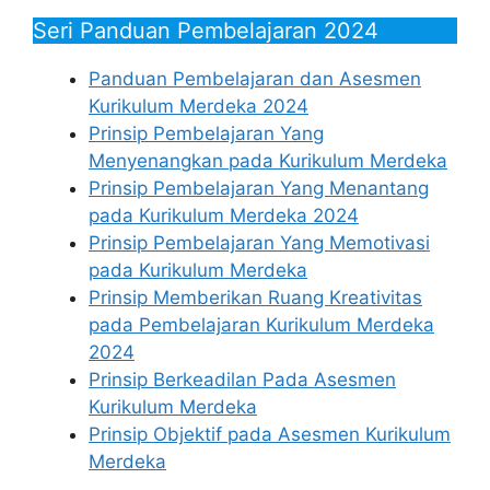
Seri Panduan Pembelajaran 2024
Panduan Pembelajaran dan Asesmen
Kurikulum Merdeka 2024
Prinsip Pembelajaran Yang
Menyenangkan pada Kurikulum Merdeka
Prinsip Pembelajaran Yang Menantang
pada Kurikulum Merdeka 2024
Prinsip Pembelajaran Yang Memotivasi
pada Kurikulum Merdeka
Prinsip Memberikan Ruang Kreativitas
pada Pembelajaran Kurikulum Merdeka
2024
Prinsip Berkeadilan Pada Asesmen
Kurikulum Merdeka
Prinsip Objektif pada Asesmen Kurikulum
Merdeka