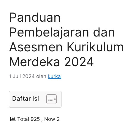
Panduan
Pembelajaran dan
Asesmen Kurikulum
Merdeka 2024
1 Juli 2024
oleh
kurka
Daftar Isi
Total 925
, Now 2