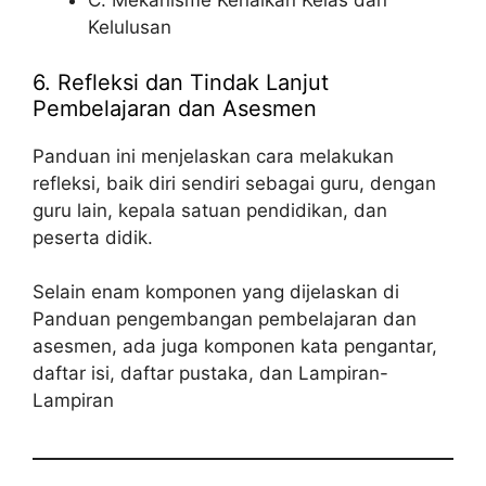
C. Mekanisme Kenaikan Kelas dan
Kelulusan
6. Refleksi dan Tindak Lanjut
Pembelajaran dan Asesmen
Panduan ini menjelaskan cara melakukan
refleksi, baik diri sendiri sebagai guru, dengan
guru lain, kepala satuan pendidikan, dan
peserta didik.
Selain enam komponen yang dijelaskan di
Panduan pengembangan pembelajaran dan
asesmen, ada juga komponen kata pengantar,
daftar isi, daftar pustaka, dan Lampiran-
Lampiran