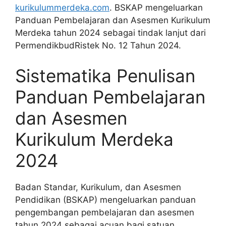
kurikulummerdeka.com
. BSKAP mengeluarkan
Panduan Pembelajaran dan Asesmen Kurikulum
Merdeka tahun 2024 sebagai tindak lanjut dari
PermendikbudRistek No. 12 Tahun 2024.
Sistematika Penulisan
Panduan Pembelajaran
dan Asesmen
Kurikulum Merdeka
2024
Badan Standar, Kurikulum, dan Asesmen
Pendidikan (BSKAP) mengeluarkan panduan
pengembangan pembelajaran dan asesmen
tahun 2024 sebagai acuan bagi satuan