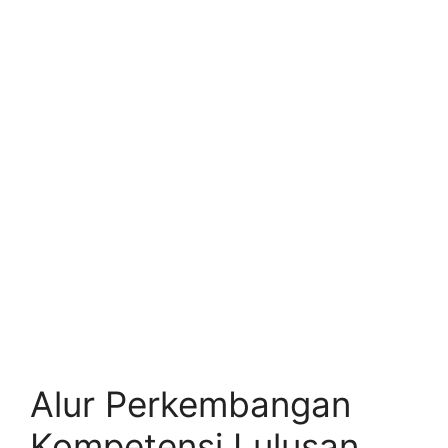
Alur Perkembangan
Kompetensi Lulusan