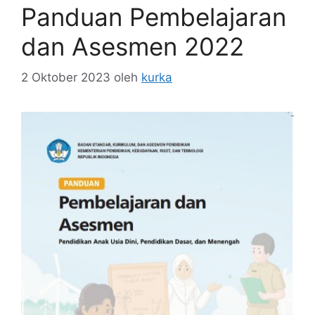
Panduan Pembelajaran
dan Asesmen 2022
2 Oktober 2023
oleh
kurka