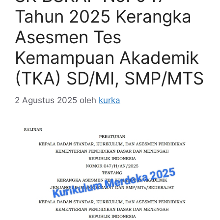
Tahun 2025 Kerangka
Asesmen Tes
Kemampuan Akademik
(TKA) SD/MI, SMP/MTS
2 Agustus 2025
oleh
kurka