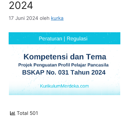
2024
17 Juni 2024
oleh
kurka
Total 501