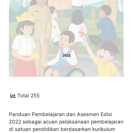
Total 255
Panduan Pembelajaran dan Asesmen Edisi
2022 sebagai acuan pelaksanaan pembelajaran
di satuan pendidikan berdasarkan kurikulum