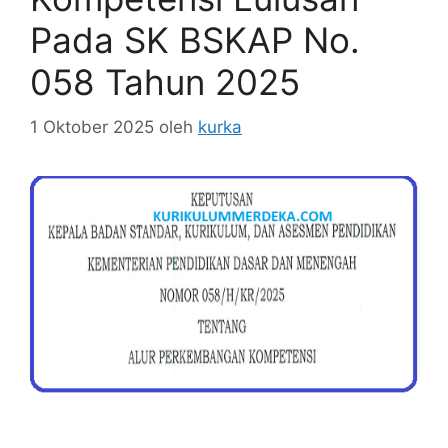
Pada SK BSKAP No.
058 Tahun 2025
1 Oktober 2025
oleh
kurka