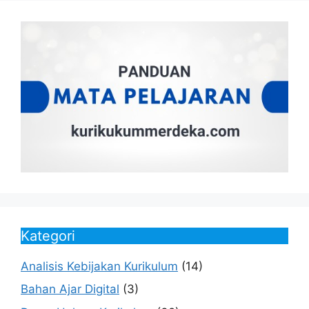
Kategori
Analisis Kebijakan Kurikulum
(14)
Bahan Ajar Digital
(3)