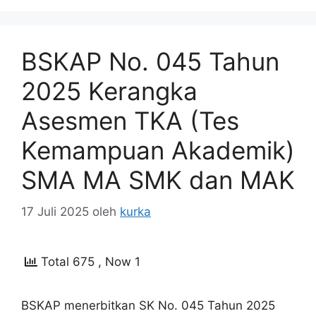
BSKAP No. 045 Tahun
2025 Kerangka
Asesmen TKA (Tes
Kemampuan Akademik)
SMA MA SMK dan MAK
17 Juli 2025
oleh
kurka
Total 675
, Now 1
BSKAP menerbitkan SK No. 045 Tahun 2025