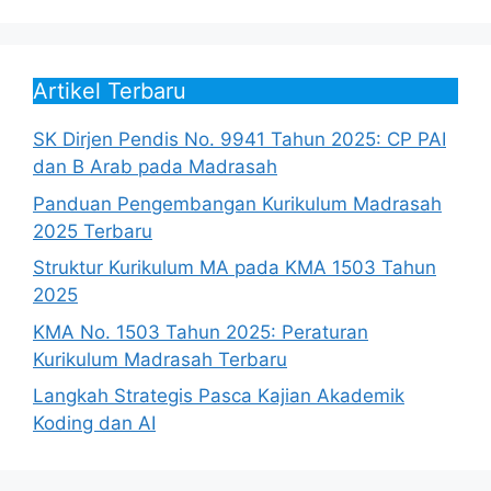
Artikel Terbaru
SK Dirjen Pendis No. 9941 Tahun 2025: CP PAI
dan B Arab pada Madrasah
Panduan Pengembangan Kurikulum Madrasah
2025 Terbaru
Struktur Kurikulum MA pada KMA 1503 Tahun
2025
KMA No. 1503 Tahun 2025: Peraturan
Kurikulum Madrasah Terbaru
Langkah Strategis Pasca Kajian Akademik
Koding dan AI