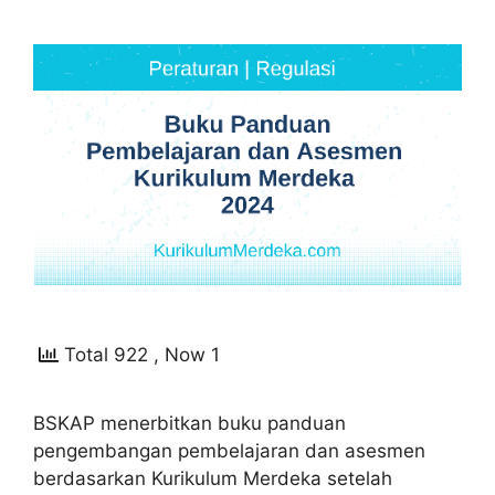
Total 922
, Now 1
BSKAP menerbitkan buku panduan
pengembangan pembelajaran dan asesmen
berdasarkan Kurikulum Merdeka setelah