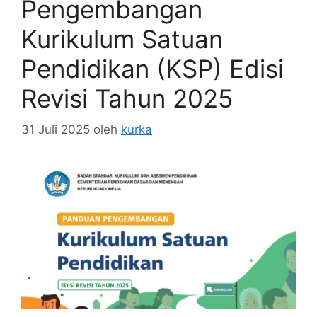
Pengembangan
Kurikulum Satuan
Pendidikan (KSP) Edisi
Revisi Tahun 2025
31 Juli 2025
oleh
kurka