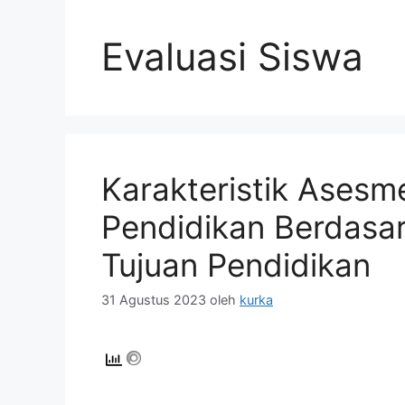
Evaluasi Siswa
Karakteristik Asesm
Pendidikan Berdasa
Tujuan Pendidikan
31 Agustus 2023
oleh
kurka