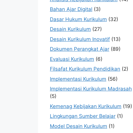
Bahan Ajar Digital
(3)
Dasar Hukum Kurikulum
(32)
Desain Kurikulum
(27)
Desain Kurikulum Inovatif
(13)
Dokumen Perangkat Ajar
(89)
Evaluasi Kurikulum
(6)
Filsafat Kurikulum Pendidikan
(2)
Implementasi Kurikulum
(56)
Implementasi Kurikulum Madrasah
(5)
Kemenag Kebijakan Kurikulum
(19)
Lingkungan Sumber Belajar
(1)
Model Desain Kurikulum
(1)