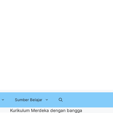
Sumber Belajar
Kurikulum Merdeka dengan bangga