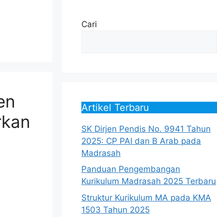
Cari
en
Artikel Terbaru
rkan
SK Dirjen Pendis No. 9941 Tahun
2025: CP PAI dan B Arab pada
Madrasah
Panduan Pengembangan
Kurikulum Madrasah 2025 Terbaru
Struktur Kurikulum MA pada KMA
1503 Tahun 2025