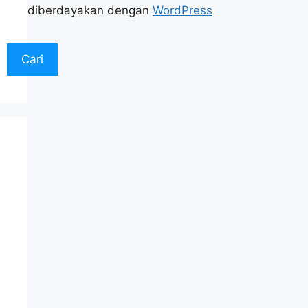
diberdayakan dengan
WordPress
Cari