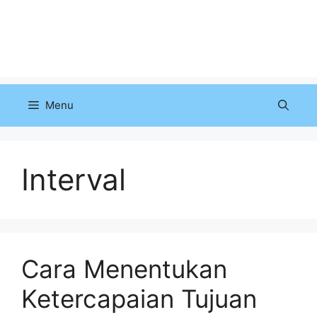
Menu
Interval
Cara Menentukan
Ketercapaian Tujuan