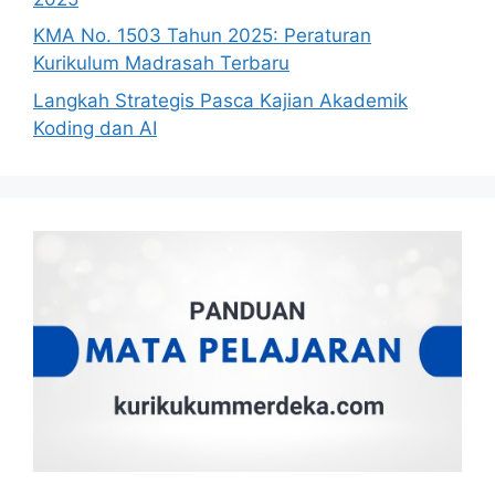
KMA No. 1503 Tahun 2025: Peraturan
Kurikulum Madrasah Terbaru
Langkah Strategis Pasca Kajian Akademik
Koding dan AI