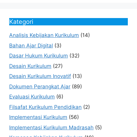
Kategori
Analisis Kebijakan Kurikulum
(14)
Bahan Ajar Digital
(3)
Dasar Hukum Kurikulum
(32)
Desain Kurikulum
(27)
Desain Kurikulum Inovatif
(13)
Dokumen Perangkat Ajar
(89)
Evaluasi Kurikulum
(6)
Filsafat Kurikulum Pendidikan
(2)
Implementasi Kurikulum
(56)
Implementasi Kurikulum Madrasah
(5)