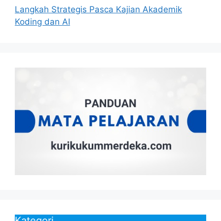
Langkah Strategis Pasca Kajian Akademik
Koding dan AI
Kategori