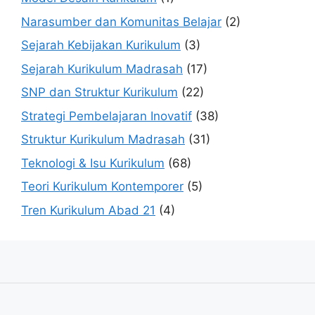
Narasumber dan Komunitas Belajar
(2)
Sejarah Kebijakan Kurikulum
(3)
Sejarah Kurikulum Madrasah
(17)
SNP dan Struktur Kurikulum
(22)
Strategi Pembelajaran Inovatif
(38)
Struktur Kurikulum Madrasah
(31)
Teknologi & Isu Kurikulum
(68)
Teori Kurikulum Kontemporer
(5)
Tren Kurikulum Abad 21
(4)