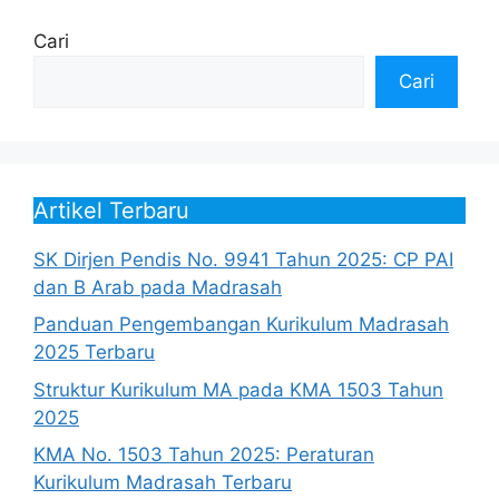
Cari
Cari
Artikel Terbaru
SK Dirjen Pendis No. 9941 Tahun 2025: CP PAI
dan B Arab pada Madrasah
Panduan Pengembangan Kurikulum Madrasah
2025 Terbaru
Struktur Kurikulum MA pada KMA 1503 Tahun
2025
KMA No. 1503 Tahun 2025: Peraturan
Kurikulum Madrasah Terbaru