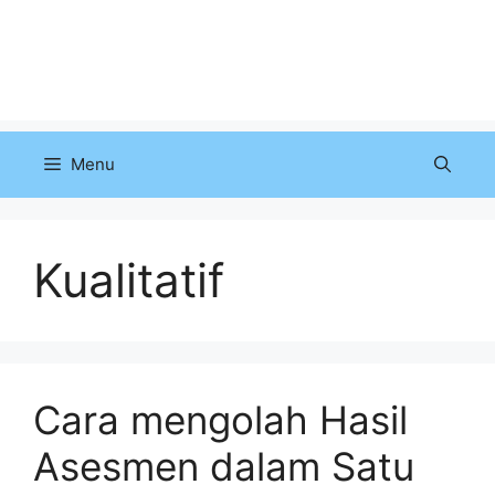
Menu
Kualitatif
Cara mengolah Hasil
Asesmen dalam Satu