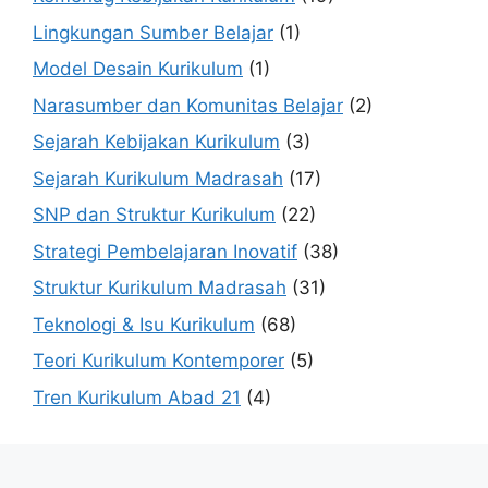
Lingkungan Sumber Belajar
(1)
Model Desain Kurikulum
(1)
Narasumber dan Komunitas Belajar
(2)
Sejarah Kebijakan Kurikulum
(3)
Sejarah Kurikulum Madrasah
(17)
SNP dan Struktur Kurikulum
(22)
Strategi Pembelajaran Inovatif
(38)
Struktur Kurikulum Madrasah
(31)
Teknologi & Isu Kurikulum
(68)
Teori Kurikulum Kontemporer
(5)
Tren Kurikulum Abad 21
(4)