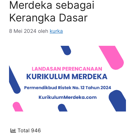
Merdeka sebagai
Kerangka Dasar
8 Mei 2024
oleh
kurka
Total 946