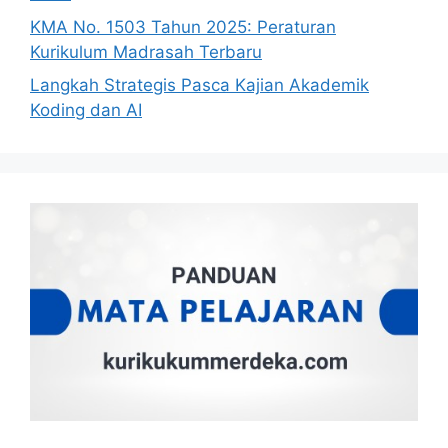
KMA No. 1503 Tahun 2025: Peraturan
Kurikulum Madrasah Terbaru
Langkah Strategis Pasca Kajian Akademik
Koding dan AI