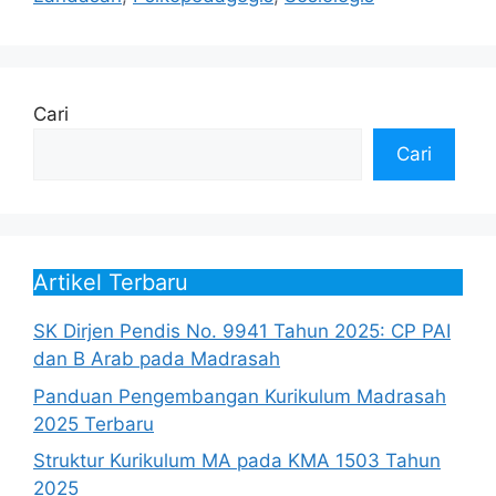
Cari
Cari
Artikel Terbaru
SK Dirjen Pendis No. 9941 Tahun 2025: CP PAI
dan B Arab pada Madrasah
Panduan Pengembangan Kurikulum Madrasah
2025 Terbaru
Struktur Kurikulum MA pada KMA 1503 Tahun
2025