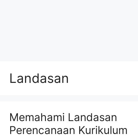
Landasan
Memahami Landasan
Perencanaan Kurikulum