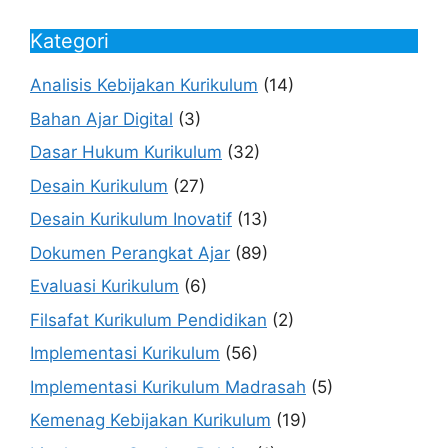
Kategori
Analisis Kebijakan Kurikulum
(14)
Bahan Ajar Digital
(3)
Dasar Hukum Kurikulum
(32)
Desain Kurikulum
(27)
Desain Kurikulum Inovatif
(13)
Dokumen Perangkat Ajar
(89)
Evaluasi Kurikulum
(6)
Filsafat Kurikulum Pendidikan
(2)
Implementasi Kurikulum
(56)
Implementasi Kurikulum Madrasah
(5)
Kemenag Kebijakan Kurikulum
(19)