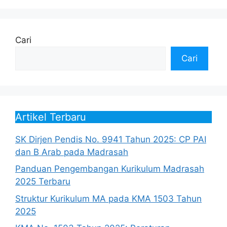
Cari
Cari
Artikel Terbaru
SK Dirjen Pendis No. 9941 Tahun 2025: CP PAI
dan B Arab pada Madrasah
Panduan Pengembangan Kurikulum Madrasah
2025 Terbaru
Struktur Kurikulum MA pada KMA 1503 Tahun
2025