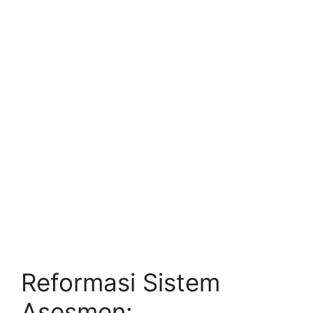
Reformasi Sistem
Asesmen: