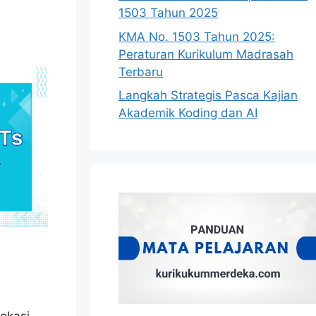
1503 Tahun 2025
KMA No. 1503 Tahun 2025:
Peraturan Kurikulum Madrasah
Terbaru
Langkah Strategis Pasca Kajian
Akademik Koding dan AI
okasi