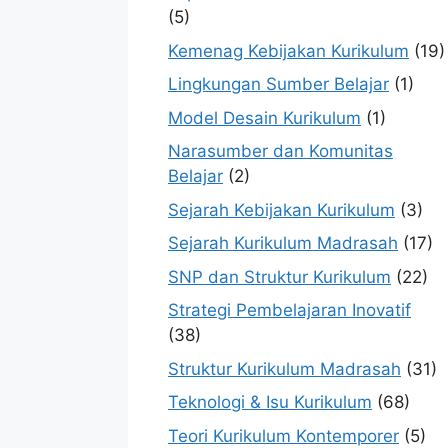
(5)
Kemenag Kebijakan Kurikulum
(19)
Lingkungan Sumber Belajar
(1)
Model Desain Kurikulum
(1)
Narasumber dan Komunitas
Belajar
(2)
Sejarah Kebijakan Kurikulum
(3)
Sejarah Kurikulum Madrasah
(17)
SNP dan Struktur Kurikulum
(22)
Strategi Pembelajaran Inovatif
(38)
Struktur Kurikulum Madrasah
(31)
Teknologi & Isu Kurikulum
(68)
Teori Kurikulum Kontemporer
(5)