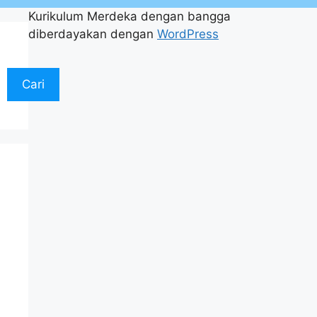
Kurikulum Merdeka dengan bangga
diberdayakan dengan
WordPress
Cari