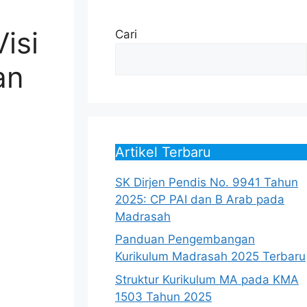
isi
Cari
an
Artikel Terbaru
SK Dirjen Pendis No. 9941 Tahun
2025: CP PAI dan B Arab pada
Madrasah
Panduan Pengembangan
Kurikulum Madrasah 2025 Terbaru
Struktur Kurikulum MA pada KMA
1503 Tahun 2025