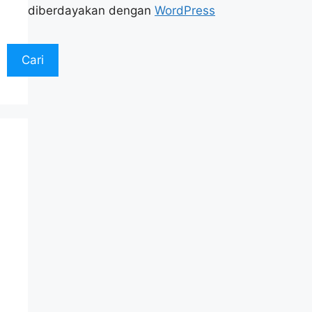
diberdayakan dengan
WordPress
Cari