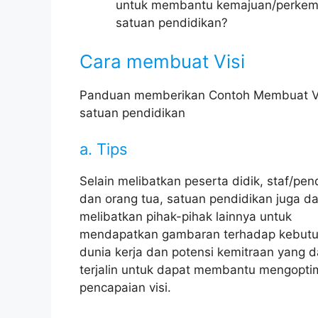
untuk membantu kemajuan/perke
satuan pendidikan?
Cara membuat Visi
Panduan memberikan Contoh Membuat V
satuan pendidikan
a. Tips
Selain melibatkan peserta didik, staf/pend
dan orang tua, satuan pendidikan juga d
melibatkan pihak-pihak lainnya untuk
mendapatkan gambaran terhadap kebut
dunia kerja dan potensi kemitraan yang 
terjalin untuk dapat membantu mengopti
pencapaian visi.