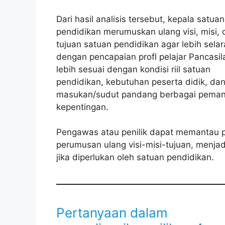
Dari hasil analisis tersebut, kepala satuan
pendidikan merumuskan ulang visi, misi, 
tujuan satuan pendidikan agar lebih selar
dengan pencapaian profl pelajar Pancasil
lebih sesuai dengan kondisi riil satuan
pendidikan, kebutuhan peserta didik, da
masukan/sudut pandang berbagai pema
kepentingan.
Pengawas atau penilik dapat memantau 
perumusan ulang visi-misi-tujuan, menja
jika diperlukan oleh satuan pendidikan.
Pertanyaan dalam