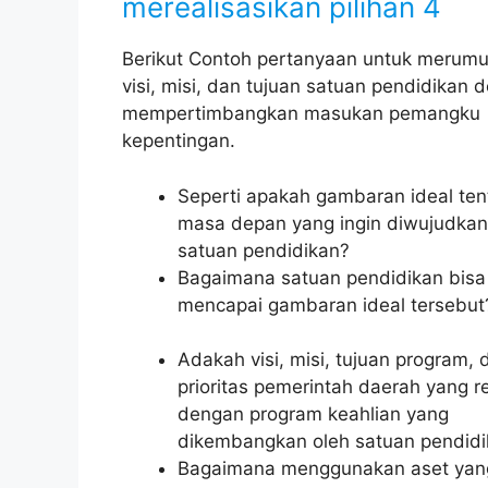
merealisasikan pilihan 4
Berikut Contoh pertanyaan untuk merum
visi, misi, dan tujuan satuan pendidikan 
mempertimbangkan masukan pemangku
kepentingan.
Seperti apakah gambaran ideal te
masa depan yang ingin diwujudkan
satuan pendidikan?
Bagaimana satuan pendidikan bisa
mencapai gambaran ideal tersebut
Adakah visi, misi, tujuan program, 
prioritas pemerintah daerah yang r
dengan program keahlian yang
dikembangkan oleh satuan pendid
Bagaimana menggunakan aset yang 