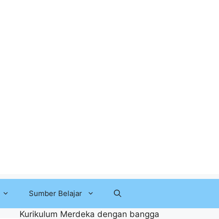
Sumber Belajar
Kurikulum Merdeka dengan bangga