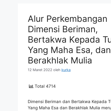
Alur Perkembangan
Dimensi Beriman,
Bertakwa Kepada T
Yang Maha Esa, dan
Berakhlak Mulia
12 Maret 2022
oleh
kurka
Total 4714
Dimensi Beriman dan Bertakwa Kepada 
Yang Maha Esa dan Berakhlak Mulia mer