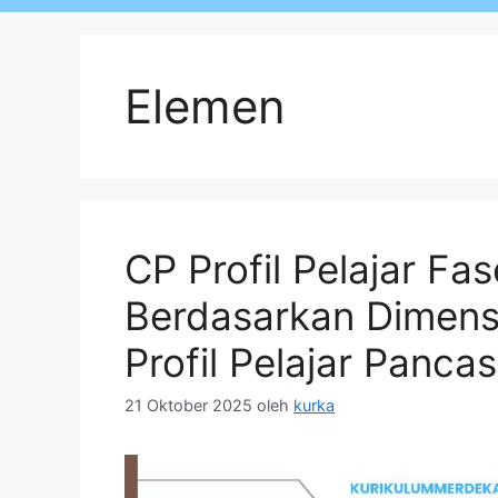
Elemen
CP Profil Pelajar Fas
Berdasarkan Dimens
Profil Pelajar Pancas
21 Oktober 2025
oleh
kurka