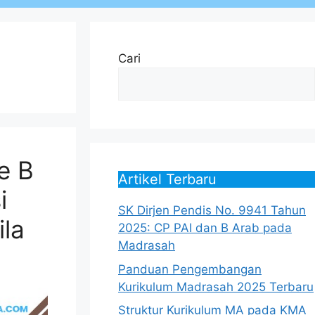
Cari
e B
Artikel Terbaru
i
SK Dirjen Pendis No. 9941 Tahun
ila
2025: CP PAI dan B Arab pada
Madrasah
Panduan Pengembangan
Kurikulum Madrasah 2025 Terbaru
Struktur Kurikulum MA pada KMA