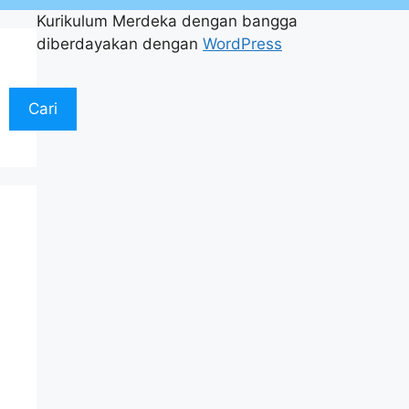
Kurikulum Merdeka dengan bangga
diberdayakan dengan
WordPress
Cari