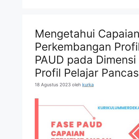
Mengetahui Capaia
Perkembangan Profi
PAUD pada Dimensi
Profil Pelajar Pancas
18 Agustus 2023
oleh
kurka