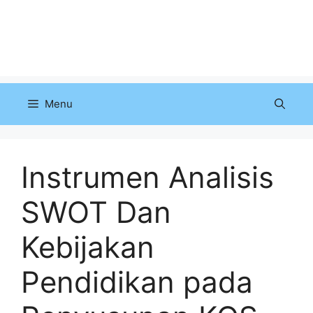
Menu
Instrumen Analisis
SWOT Dan
Kebijakan
Pendidikan pada