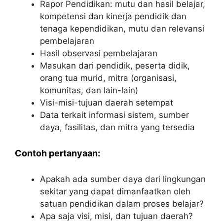
Rapor Pendidikan: mutu dan hasil belajar,
kompetensi dan kinerja pendidik dan
tenaga kependidikan, mutu dan relevansi
pembelajaran
Hasil observasi pembelajaran
Masukan dari pendidik, peserta didik,
orang tua murid, mitra (organisasi,
komunitas, dan lain-lain)
Visi-misi-tujuan daerah setempat
Data terkait informasi sistem, sumber
daya, fasilitas, dan mitra yang tersedia
Contoh pertanyaan:
Apakah ada sumber daya dari lingkungan
sekitar yang dapat dimanfaatkan oleh
satuan pendidikan dalam proses belajar?
Apa saja visi, misi, dan tujuan daerah?