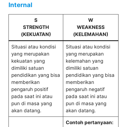
Internal
S
W
STRENGTH
WEAKNESS
(KEKUATAN)
(KELEMAHAN)
Situasi atau kondisi
Situasi atau kondisi
yang merupakan
yang merupakan
kekuatan yang
kelemahan yang
dimiliki satuan
dimiliki satuan
pendidikan yang bisa
pendidikan yang bisa
memberikan
memberikan
pengaruh positif
pengaruh negatif
pada saat ini atau
pada saat ini atau
pun di masa yang
pun di masa yang
akan datang.
akan datang.
Contoh pertanyaan: