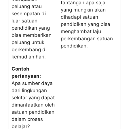
tantangan apa saja
peluang atau
yang mungkin akan
kesempatan di
dihadapi satuan
luar satuan
pendidikan yang bisa
pendidikan yang
menghambat laju
bisa memberikan
perkembangan satuan
peluang untuk
pendidikan.
berkembang di
kemudian hari.
Contoh
pertanyaan:
Apa sumber daya
dari lingkungan
sekitar yang dapat
dimanfaatkan oleh
satuan pendidikan
dalam proses
belajar?