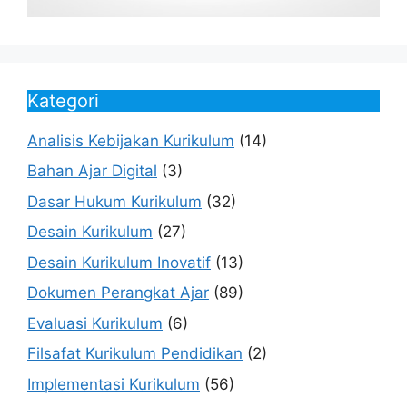
Kategori
Analisis Kebijakan Kurikulum
(14)
Bahan Ajar Digital
(3)
Dasar Hukum Kurikulum
(32)
Desain Kurikulum
(27)
Desain Kurikulum Inovatif
(13)
Dokumen Perangkat Ajar
(89)
Evaluasi Kurikulum
(6)
Filsafat Kurikulum Pendidikan
(2)
Implementasi Kurikulum
(56)