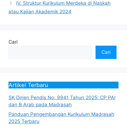
IV. Struktur Kurikulum Merdeka di Naskah
atau Kajian Akademik 2024
Cari
Cari
Artikel Terbaru
SK Dirjen Pendis No. 9941 Tahun 2025: CP PAI
dan B Arab pada Madrasah
Panduan Pengembangan Kurikulum Madrasah
2025 Terbaru