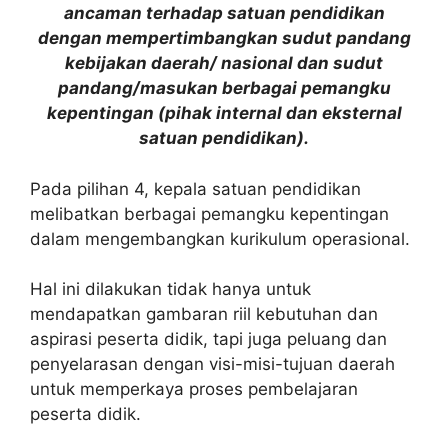
ancaman terhadap satuan pendidikan
dengan mempertimbangkan sudut pandang
kebijakan daerah/ nasional dan sudut
pandang/masukan berbagai pemangku
kepentingan (pihak internal dan eksternal
satuan pendidikan).
Pada pilihan 4, kepala satuan pendidikan
melibatkan berbagai pemangku kepentingan
dalam mengembangkan kurikulum operasional.
Hal ini dilakukan tidak hanya untuk
mendapatkan gambaran riil kebutuhan dan
aspirasi peserta didik, tapi juga peluang dan
penyelarasan dengan visi-misi-tujuan daerah
untuk memperkaya proses pembelajaran
peserta didik.