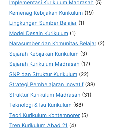
Implementasi Kurikulum Madrasah
(5)
Kemenag Kebijakan Kurikulum
(19)
Lingkungan Sumber Belajar
(1)
Model Desain Kurikulum
(1)
Narasumber dan Komunitas Belajar
(2)
Sejarah Kebijakan Kurikulum
(3)
Sejarah Kurikulum Madrasah
(17)
SNP dan Struktur Kurikulum
(22)
Strategi Pembelajaran Inovatif
(38)
Struktur Kurikulum Madrasah
(31)
Teknologi & Isu Kurikulum
(68)
Teori Kurikulum Kontemporer
(5)
Tren Kurikulum Abad 21
(4)