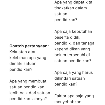
Apa yang dapat kita
tingkatkan dalam
satuan
pendidikan?
Apa saja kebutuhan
peserta didik,
pendidik, dan tenaga
Contoh pertanyaan:
kependidikan yang
Kekuatan atau
belum terpenuhi di
kelebihan apa yang
satuan pendidikan?
dimiliki satuan
pendidikan?
Apa saja yang harus
dihindari satuan
Apa yang membuat
pendidikan?
satuan pendidikan
lebih baik dari satuan
Faktor apa saja yang
pendidikan lainnya?
menyebabkan