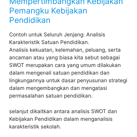
Mempertimbangkan Kebijakan
Pemangku Kebijakan
Pendidikan
Contoh untuk Seluruh Jenjang: Analisis
Karakteristik Satuan Pendidikan.
Analisis kekuatan, kelemahan, peluang, serta
ancaman atau yang biasa kita sebut sebagai
SWOT merupakan cara yang umum dilakukan
dalam mengenali satuan pendidikan dan
lingkungannya untuk dasar penyusunan strategi
dalam mengembangkan dan mengatasi
permasalahan satuan pendidikan.
selanjut dikaitkan antara analisis SWOT dan
Kebijakan Pendidikan dalam menganalisis
karakteristik sekolah.