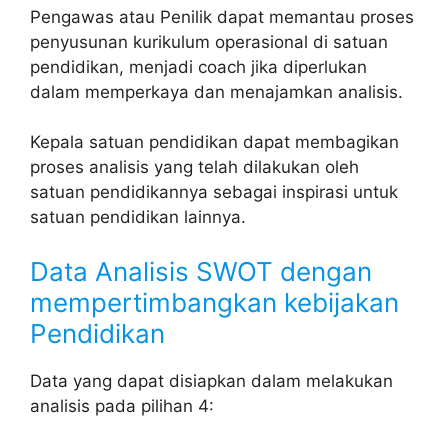
Pengawas atau Penilik dapat memantau proses
penyusunan kurikulum operasional di satuan
pendidikan, menjadi coach jika diperlukan
dalam memperkaya dan menajamkan analisis.
Kepala satuan pendidikan dapat membagikan
proses analisis yang telah dilakukan oleh
satuan pendidikannya sebagai inspirasi untuk
satuan pendidikan lainnya.
Data Analisis SWOT dengan
mempertimbangkan kebijakan
Pendidikan
Data yang dapat disiapkan dalam melakukan
analisis pada pilihan 4: