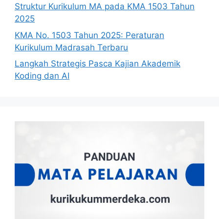
Struktur Kurikulum MA pada KMA 1503 Tahun
2025
KMA No. 1503 Tahun 2025: Peraturan
Kurikulum Madrasah Terbaru
Langkah Strategis Pasca Kajian Akademik
Koding dan AI