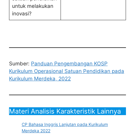
untuk melakukan
inovasi?
Sumber:
Panduan Pengembangan KOSP
Kurikulum Operasional Satuan Pendidikan pada
Kurikulum Merdeka, 2022
Materi Analisis Karakteristik Lainnya
CP Bahasa Inggris Lanjutan pada Kurikulum
Merdeka 2022