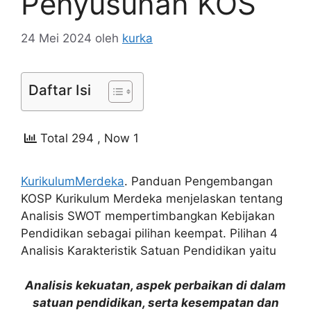
Penyusunan KOS
24 Mei 2024
oleh
kurka
Daftar Isi
Total 294
, Now 1
KurikulumMerdeka
. Panduan Pengembangan
KOSP Kurikulum Merdeka menjelaskan tentang
Analisis SWOT mempertimbangkan Kebijakan
Pendidikan sebagai pilihan keempat. Pilihan 4
Analisis Karakteristik Satuan Pendidikan yaitu
Analisis kekuatan, aspek perbaikan di dalam
satuan pendidikan, serta kesempatan dan