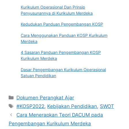
Kurikulum Operasional Dan Prinsip
Penyusunannya di Kurikulum Merdeka
Kedudukan Panduan Pengembangan KOSP
Cara Menggunakan Panduan KOSP Kurikulum
Merdeka
4 Sasaran Panduan Pengembangan KOSP
Kurikulum Merdeka
Dasar Pengembangan Kurikulum Operasional
Satuan Pendidikan
Kategori
Dokumen Perangkat Ajar
Tag
#KOSP2022
,
Kebijakan Pendidikan
,
SWOT
Cara Menerapkan Teori DACUM pada
Pengembangan Kurikulum Merdeka