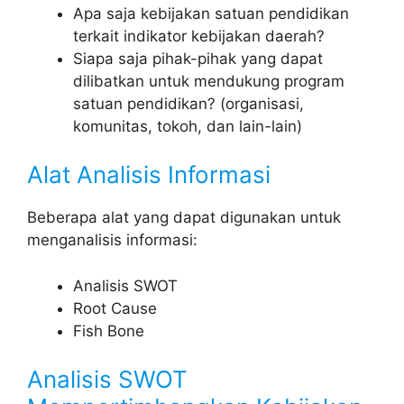
Apa saja kebijakan satuan pendidikan
terkait indikator kebijakan daerah?
Siapa saja pihak-pihak yang dapat
dilibatkan untuk mendukung program
satuan pendidikan? (organisasi,
komunitas, tokoh, dan lain-lain)
Alat Analisis Informasi
Beberapa alat yang dapat digunakan untuk
menganalisis informasi:
Analisis SWOT
Root Cause
Fish Bone
Analisis SWOT