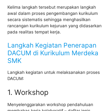
Kelima langkah tersebut merupakan langkah
awal dalam proses pengembangan kurikulum
secara sistematis sehingga menghasilkan
rancangan kurikulum kejuruan yang didasarkan
pada realitas tempat kerja.
Langkah Kegiatan Penerapan
DACUM di Kurikulum Merdeka
SMK
Langkah kegiatan untuk melaksanakan proses
DACUM:
1. Workshop
Menyelenggarakan workshop pendahuluan
membahas kerja kolaboratif – daftar jenis