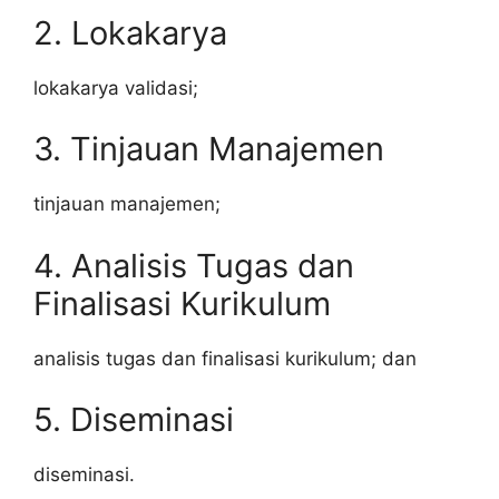
2. Lokakarya
lokakarya validasi;
3. Tinjauan Manajemen
tinjauan manajemen;
4. Analisis Tugas dan
Finalisasi Kurikulum
analisis tugas dan finalisasi kurikulum; dan
5. Diseminasi
diseminasi.