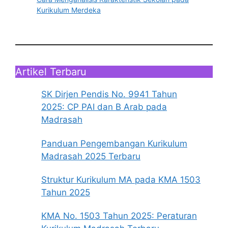
Kurikulum Merdeka
Artikel Terbaru
SK Dirjen Pendis No. 9941 Tahun
2025: CP PAI dan B Arab pada
Madrasah
Panduan Pengembangan Kurikulum
Madrasah 2025 Terbaru
Struktur Kurikulum MA pada KMA 1503
Tahun 2025
KMA No. 1503 Tahun 2025: Peraturan