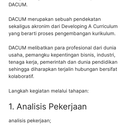
DACUM.
DACUM merupakan sebuah pendekatan
sekaligus akronim dari Developing A Curriculum
yang berarti proses pengembangan kurikulum.
DACUM melibatkan para profesional dari dunia
usaha, pemangku kepentingan bisnis, industri,
tenaga kerja, pemerintah dan dunia pendidikan
sehingga diharapkan terjalin hubungan bersifat
kolaboratif.
Langkah kegiatan melalui tahapan:
1. Analisis Pekerjaan
analisis pekerjaan;