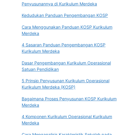
Penyusunannya di Kurikulum Merdeka
Kedudukan Panduan Pengembangan KOSP
Cara Menggunakan Panduan KOSP Kurikulum
Merdeka
4 Sasaran Panduan Pengembangan KOSP
Kurikulum Merdeka
Dasar Pengembangan Kurikulum Operasional
Satuan Pendidikan
5 Prinsip Penyusunan Kurikulum Operasional
Kurikulum Merdeka (KOSP)
Bagaimana Proses Penyusunan KOSP Kurikulum
Merdeka
4 Komponen Kurikulum Operasional Kurikulum
Merdeka
Cara Menganalisis Karakteristik Sekolah pada