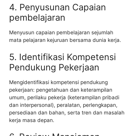
4. Penyusunan Capaian
pembelajaran
Menyusun capaian pembelajaran sejumlah
mata pelajaran kejuruan bersama dunia kerja.
5. Identifikasi Kompetensi
Pendukung Pekerjaan
Mengidentifikasi kompetensi pendukung
pekerjaan: pengetahuan dan keterampilan
umum, perilaku pekerja (keterampilan pribadi
dan interpersonal), peralatan, perlengkapan,
persediaan dan bahan, serta tren dan masalah
kerja masa depan.