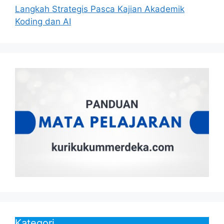
Langkah Strategis Pasca Kajian Akademik
Koding dan AI
Kategori