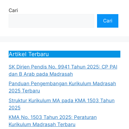
Cari
Cari
Artikel Terbaru
SK Dirjen Pendis No. 9941 Tahun 2025: CP PAI
dan B Arab pada Madrasah
Panduan Pengembangan Kurikulum Madrasah
2025 Terbaru
Struktur Kurikulum MA pada KMA 1503 Tahun
2025
KMA No. 1503 Tahun 2025: Peraturan
Kurikulum Madrasah Terbaru