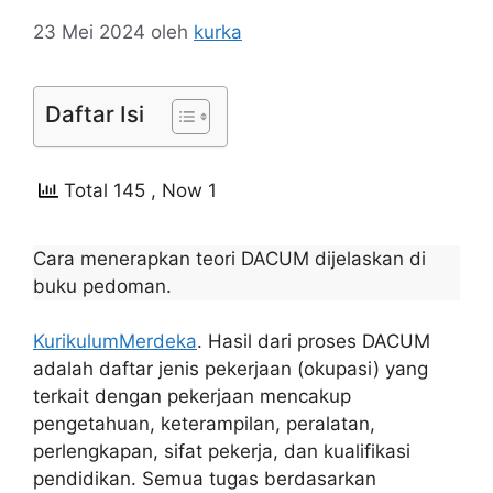
23 Mei 2024
oleh
kurka
Daftar Isi
Total 145
, Now 1
Cara menerapkan teori DACUM dijelaskan di
buku pedoman.
KurikulumMerdeka
. Hasil dari proses DACUM
adalah daftar jenis pekerjaan (okupasi) yang
terkait dengan pekerjaan mencakup
pengetahuan, keterampilan, peralatan,
perlengkapan, sifat pekerja, dan kualifikasi
pendidikan. Semua tugas berdasarkan