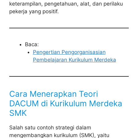
keterampilan, pengetahuan, alat, dan perilaku
pekerja yang positif.
Baca:
Pengertian Pengorganisasian
Pembelajaran Kurikulum Merdeka
Cara Menerapkan Teori
DACUM di Kurikulum Merdeka
SMK
Salah satu contoh strategi dalam
mengembangkan kurikulum (SMK), yaitu