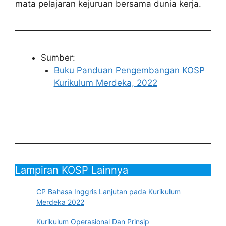
mata pelajaran kejuruan bersama dunia kerja.
Sumber:
Buku Panduan Pengembangan KOSP
Kurikulum Merdeka, 2022
Lampiran KOSP Lainnya
CP Bahasa Inggris Lanjutan pada Kurikulum
Merdeka 2022
Kurikulum Operasional Dan Prinsip