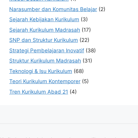
Narasumber dan Komunitas Belajar
(2)
Sejarah Kebijakan Kurikulum
(3)
Sejarah Kurikulum Madrasah
(17)
SNP dan Struktur Kurikulum
(22)
Strategi Pembelajaran Inovatif
(38)
Struktur Kurikulum Madrasah
(31)
Teknologi & Isu Kurikulum
(68)
Teori Kurikulum Kontemporer
(5)
Tren Kurikulum Abad 21
(4)