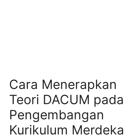
Cara Menerapkan
Teori DACUM pada
Pengembangan
Kurikulum Merdeka