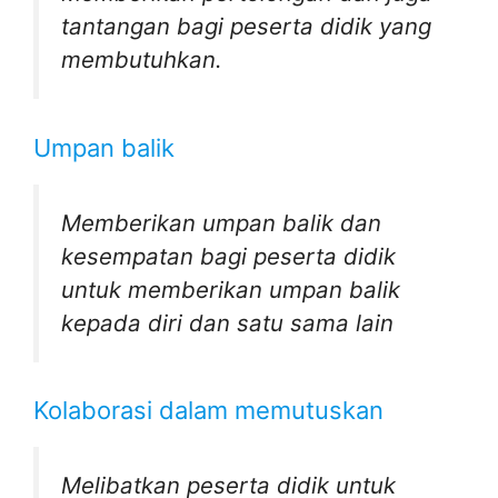
tantangan bagi
peserta didik yang
membutuhkan.
Umpan balik
Memberikan umpan balik dan
kesempatan bagi peserta didik
untuk memberikan umpan balik
kepada diri dan satu sama lain
Kolaborasi dalam memutuskan
Melibatkan peserta didik untuk