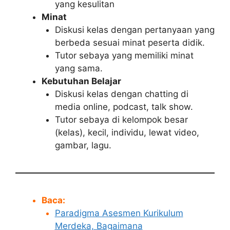
yang kesulitan
Minat
Diskusi kelas dengan pertanyaan yang
berbeda sesuai minat peserta didik.
Tutor sebaya yang memiliki minat
yang sama.
Kebutuhan Belajar
Diskusi kelas dengan chatting di
media online, podcast, talk show.
Tutor sebaya di kelompok besar
(kelas), kecil, individu, lewat video,
gambar, lagu.
Baca:
Paradigma Asesmen Kurikulum
Merdeka, Bagaimana