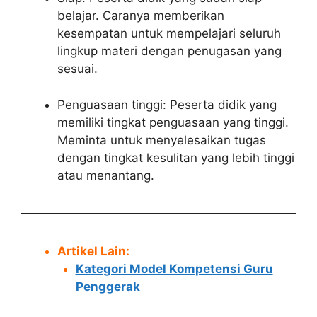
belajar. Caranya memberikan
kesempatan untuk mempelajari seluruh
lingkup materi dengan penugasan yang
sesuai.
Penguasaan tinggi: Peserta didik yang
memiliki tingkat penguasaan yang tinggi.
Meminta untuk menyelesaikan tugas
dengan tingkat kesulitan yang lebih tinggi
atau menantang.
Artikel Lain:
Kategori Model Kompetensi Guru
Penggerak