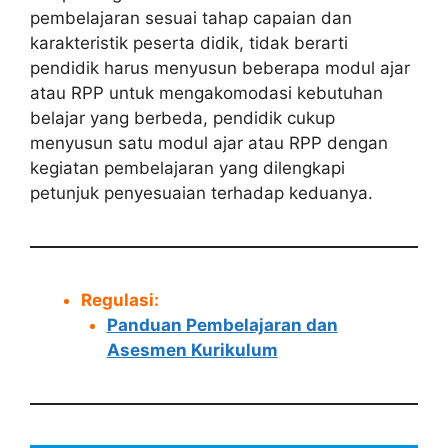
pembelajaran sesuai tahap capaian dan
karakteristik peserta didik, tidak berarti
pendidik harus menyusun beberapa modul ajar
atau RPP untuk mengakomodasi kebutuhan
belajar yang berbeda, pendidik cukup
menyusun satu modul ajar atau RPP dengan
kegiatan pembelajaran yang dilengkapi
petunjuk penyesuaian terhadap keduanya.
Regulasi:
Panduan Pembelajaran dan
Asesmen Kurikulum