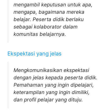
mengambil keputusan untuk apa,
mengapa, bagaimana mereka
belajar. Peserta didik berlaku
sebagai kolaborator dalam
komunitas belajarnya.
Ekspektasi yang jelas
Mengkomunikasikan ekspektasi
dengan jelas kepada peserta didik.
Pemahaman yang ingin dipelajari,
keterampilan yang ingin dimiliki,
dan profil pelajar yang dituju.