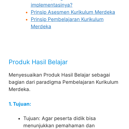
implementasinya?
Prinsip Asesmen Kurikulum Merdeka
Prinsip Pembelajaran Kurikulum
Merdeka
Produk Hasil Belajar
Menyesuaikan Produk Hasil Belajar sebagai
bagian dari paradigma Pembelajaran Kurikulum
Merdeka.
1. Tujuan:
Tujuan: Agar peserta didik bisa
menunjukkan pemahaman dan