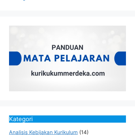
Kategori
Analisis Kebijakan Kurikulum
(14)