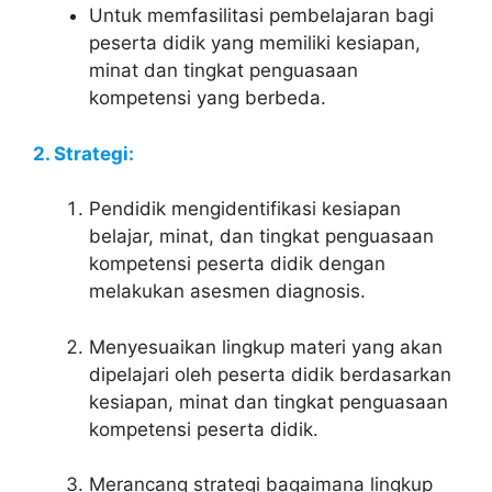
Untuk memfasilitasi pembelajaran bagi
peserta didik yang memiliki kesiapan,
minat dan tingkat penguasaan
kompetensi yang berbeda.
2. Strategi:
Pendidik mengidentifikasi kesiapan
belajar, minat, dan tingkat penguasaan
kompetensi peserta didik dengan
melakukan asesmen diagnosis.
Menyesuaikan lingkup materi yang akan
dipelajari oleh peserta didik berdasarkan
kesiapan, minat dan tingkat penguasaan
kompetensi peserta didik.
Merancang strategi bagaimana lingkup