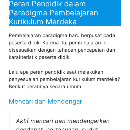
Peran Pendidik dalam
Paradigma Pembelajaran
Kurikulum Merdeka
Pembelajaran paradigma baru berpusat pada
peserta didik, Karena itu, pembelajaran ini
disesuaikan dengan tahapan pencapaian dan
karakteristik peserta didik.
Lalu apa peran pendidik saat melakukan
penyesuaian pembelajaran kurikulum merdeka?
Berikut perannya secara umum.
Mencari dan Mendengar
Aktif mencari dan mendengarkan
pendapat, pertanyaan, sudut