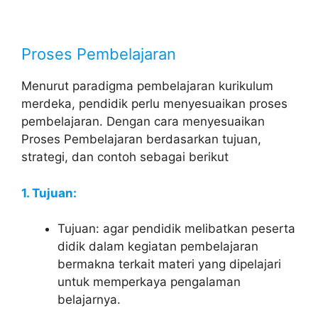
Proses Pembelajaran
Menurut paradigma pembelajaran kurikulum
merdeka, pendidik perlu menyesuaikan proses
pembelajaran. Dengan cara menyesuaikan
Proses Pembelajaran berdasarkan tujuan,
strategi, dan contoh sebagai berikut
1. Tujuan:
Tujuan: agar pendidik melibatkan peserta
didik dalam kegiatan pembelajaran
bermakna terkait materi yang dipelajari
untuk memperkaya pengalaman
belajarnya.