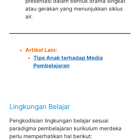
presentasi dalam bentuk drama singkat
atau gerakan yang menunjukkan siklus
air.
Artikel Lain:
Tipe Anak terhadap Media
Pembelajaran
Lingkungan Belajar
Pengkodisian lingkungan belajar sesuai
paradigma pembelajaran kurikulum merdeka
perlu memperhatikan hal berikut: