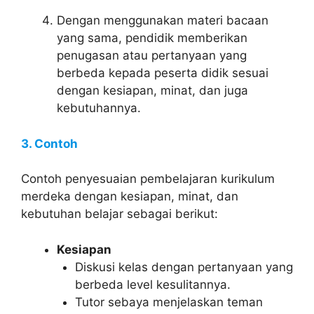
Dengan menggunakan materi bacaan
yang sama, pendidik memberikan
penugasan atau pertanyaan yang
berbeda kepada peserta didik sesuai
dengan kesiapan, minat, dan juga
kebutuhannya.
3. Contoh
Contoh penyesuaian pembelajaran kurikulum
merdeka dengan kesiapan, minat, dan
kebutuhan belajar sebagai berikut:
Kesiapan
Diskusi kelas dengan pertanyaan yang
berbeda level kesulitannya.
Tutor sebaya menjelaskan teman