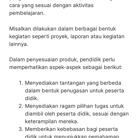
cara yang sesuai dengan aktivitas
pembelajaran.
Misalkan dilakukan dalam berbagai bentuk
kegiatan seperti proyek, laporan atau kegiatan
lainnya.
Dalam penyesuaian produk, pendidik perlu
memperhatikan aspek-aspek sebagai berikut:
Menyediakan tantangan yang berbeda
dalam bentuk penugasan untuk peserta
didik.
Menyediakan ragam pilihan tugas untuk
diambil oleh peserta didik, sesuai dengan
keterampilan mereka.
Memberikan kebebasan bagi peserta
didik untuk menunjukkan pemahaman