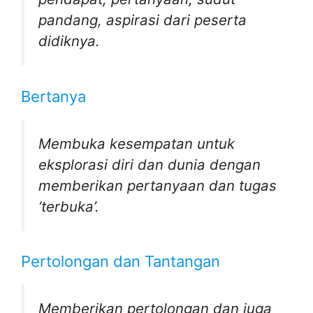
pandang, aspirasi dari peserta
didiknya.
Bertanya
Membuka kesempatan untuk
eksplorasi diri dan dunia dengan
memberikan pertanyaan dan tugas
‘terbuka’.
Pertolongan dan Tantangan
Memberikan pertolongan dan juga