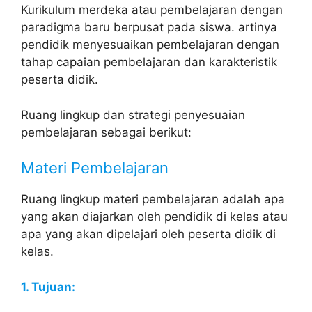
Kurikulum merdeka atau pembelajaran dengan
paradigma baru berpusat pada siswa. artinya
pendidik menyesuaikan pembelajaran dengan
tahap capaian pembelajaran dan karakteristik
peserta didik.
Ruang lingkup dan strategi penyesuaian
pembelajaran sebagai berikut:
Materi Pembelajaran
Ruang lingkup materi pembelajaran adalah apa
yang akan diajarkan oleh pendidik di kelas atau
apa yang akan dipelajari oleh peserta didik di
kelas.
1. Tujuan: