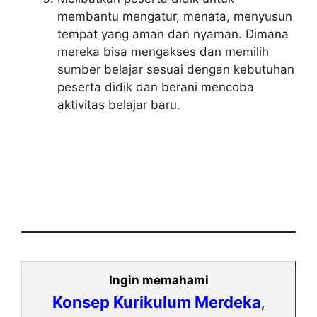
membantu mengatur, menata, menyusun
tempat yang aman dan nyaman. Dimana
mereka bisa mengakses dan memilih
sumber belajar sesuai dengan kebutuhan
peserta didik dan berani mencoba
aktivitas belajar baru.
Ingin memahami
Konsep Kurikulum Merdeka
,