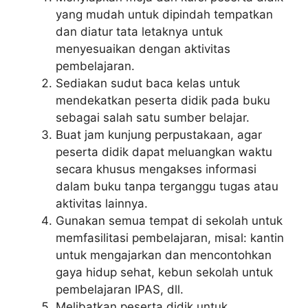
yang mudah untuk dipindah tempatkan
dan diatur tata letaknya untuk
menyesuaikan dengan aktivitas
pembelajaran.
Sediakan sudut baca kelas untuk
mendekatkan peserta didik pada buku
sebagai salah satu sumber belajar.
Buat jam kunjung perpustakaan, agar
peserta didik dapat meluangkan waktu
secara khusus mengakses informasi
dalam buku tanpa terganggu tugas atau
aktivitas lainnya.
Gunakan semua tempat di sekolah untuk
memfasilitasi pembelajaran, misal: kantin
untuk mengajarkan dan mencontohkan
gaya hidup sehat, kebun sekolah untuk
pembelajaran IPAS, dll.
Melibatkan peserta didik untuk