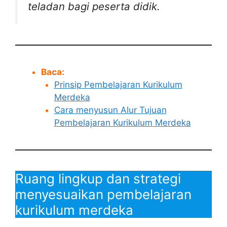
teladan bagi peserta didik.
Baca:
Prinsip Pembelajaran Kurikulum
Merdeka
Cara menyusun Alur Tujuan
Pembelajaran Kurikulum Merdeka
Ruang lingkup dan strategi
menyesuaikan pembelajaran
kurikulum merdeka