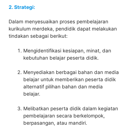
2. Strategi:
Dalam menyesuaikan proses pembelajaran
kurikulum merdeka, pendidik dapat melakukan
tindakan sebagai berikut:
Mengidentifikasi kesiapan, minat, dan
kebutuhan belajar peserta didik.
Menyediakan berbagai bahan dan media
belajar untuk memberikan peserta didik
alternatif pilihan bahan dan media
belajar.
Melibatkan peserta didik dalam kegiatan
pembelajaran secara berkelompok,
berpasangan, atau mandiri.