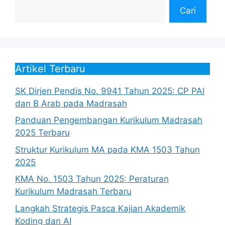
Cari
Artikel Terbaru
SK Dirjen Pendis No. 9941 Tahun 2025: CP PAI
dan B Arab pada Madrasah
Panduan Pengembangan Kurikulum Madrasah
2025 Terbaru
Struktur Kurikulum MA pada KMA 1503 Tahun
2025
KMA No. 1503 Tahun 2025: Peraturan
Kurikulum Madrasah Terbaru
Langkah Strategis Pasca Kajian Akademik
Koding dan AI