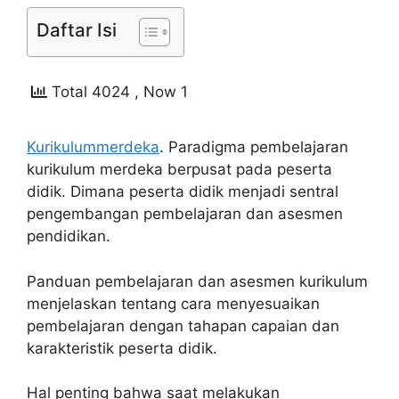
Daftar Isi
Total 4024
, Now 1
Kurikulummerdeka
. Paradigma pembelajaran
kurikulum merdeka berpusat pada peserta
didik. Dimana peserta didik menjadi sentral
pengembangan pembelajaran dan asesmen
pendidikan.
Panduan pembelajaran dan asesmen kurikulum
menjelaskan tentang cara menyesuaikan
pembelajaran dengan tahapan capaian dan
karakteristik peserta didik.
Hal penting bahwa saat melakukan