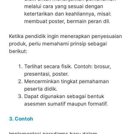
melalui cara yang sesuai dengan
ketertarikan dan keahliannya, misal:
membuat poster, bermain peran dll.
Ketika pendidik ingin menerapkan penyesuaian
produk, perlu memahami prinsip sebagai
berikut:
Terlihat secara fisik. Contoh: brosur,
presentasi, poster.
Mencerminkan tingkat pemahaman
peserta didik.
Dapat digunakan sebagai bentuk
asesmen sumatif maupun formatif.
3. Contoh
Implementasi paradigma baru dalam