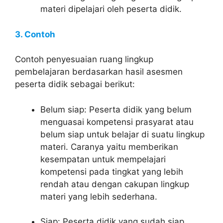
materi dipelajari oleh peserta didik.
3. Contoh
Contoh penyesuaian ruang lingkup
pembelajaran berdasarkan hasil asesmen
peserta didik sebagai berikut:
Belum siap: Peserta didik yang belum
menguasai kompetensi prasyarat atau
belum siap untuk belajar di suatu lingkup
materi. Caranya yaitu memberikan
kesempatan untuk mempelajari
kompetensi pada tingkat yang lebih
rendah atau dengan cakupan lingkup
materi yang lebih sederhana.
Siap: Peserta didik yang sudah siap