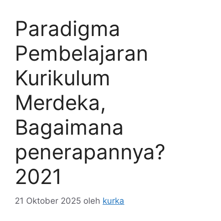
Paradigma
Pembelajaran
Kurikulum
Merdeka,
Bagaimana
penerapannya?
2021
21 Oktober 2025
oleh
kurka