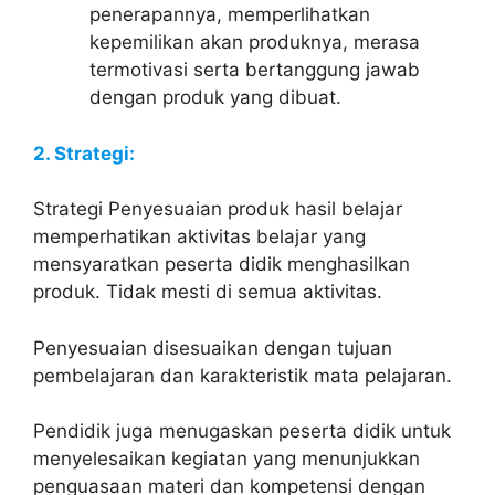
penerapannya, memperlihatkan
kepemilikan akan produknya, merasa
termotivasi serta bertanggung jawab
dengan produk yang dibuat.
2. Strategi:
Strategi Penyesuaian produk hasil belajar
memperhatikan aktivitas belajar yang
mensyaratkan peserta didik menghasilkan
produk. Tidak mesti di semua aktivitas.
Penyesuaian disesuaikan dengan tujuan
pembelajaran dan karakteristik mata pelajaran.
Pendidik juga menugaskan peserta didik untuk
menyelesaikan kegiatan yang menunjukkan
penguasaan materi dan kompetensi dengan