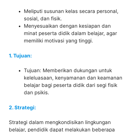
Meliputi susunan kelas secara personal,
sosial, dan fisik.
Menyesuaikan dengan kesiapan dan
minat peserta didik dalam belajar, agar
memiliki motivasi yang tinggi.
1. Tujuan:
Tujuan: Memberikan dukungan untuk
keleluasaan, kenyamanan dan keamanan
belajar bagi peserta didik dari segi fisik
dan psikis.
2. Strategi:
Strategi dalam mengkondisikan lingkungan
belajar, pendidik dapat melakukan beberapa