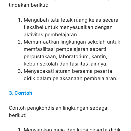
tindakan berikut:
Mengubah tata letak ruang kelas secara
fleksibel untuk menyesuaikan dengan
aktivitas pembelajaran.
Memanfaatkan lingkungan sekolah untuk
memfasilitasi pembelajaran seperti
perpustakaan, laboratorium, kantin,
kebun sekolah dan fasilitas lainnya.
Menyepakati aturan bersama peserta
didik dalam pelaksanaan pembelajaran.
3. Contoh
Contoh pengkondisian lingkungan sebagai
berikut:
Menyiapkan meja dan kursi peserta didik