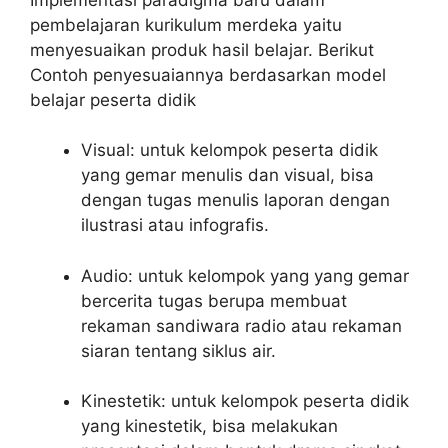
pembelajaran kurikulum merdeka yaitu
menyesuaikan produk hasil belajar. Berikut
Contoh penyesuaiannya berdasarkan model
belajar peserta didik
Visual: untuk kelompok peserta didik
yang gemar menulis dan visual, bisa
dengan tugas menulis laporan dengan
ilustrasi atau infografis.
Audio: untuk kelompok yang yang gemar
bercerita tugas berupa membuat
rekaman sandiwara radio atau rekaman
siaran tentang siklus air.
Kinestetik: untuk kelompok peserta didik
yang kinestetik, bisa melakukan