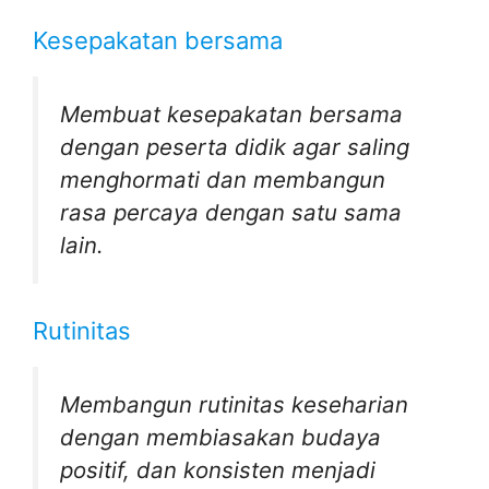
Kesepakatan bersama
Membuat kesepakatan bersama
dengan peserta didik agar saling
menghormati dan membangun
rasa percaya dengan satu sama
lain.
Rutinitas
Membangun rutinitas keseharian
dengan
membiasakan budaya
positif, dan konsisten menjadi